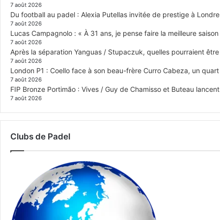
7 août 2026
Du football au padel : Alexia Putellas invitée de prestige à Londre
7 août 2026
Lucas Campagnolo : « À 31 ans, je pense faire la meilleure saison
7 août 2026
Après la séparation Yanguas / Stupaczuk, quelles pourraient être 
7 août 2026
London P1 : Coello face à son beau-frère Curro Cabeza, un quar
7 août 2026
FIP Bronze Portimão : Vives / Guy de Chamisso et Buteau lancent 
7 août 2026
Clubs de Padel