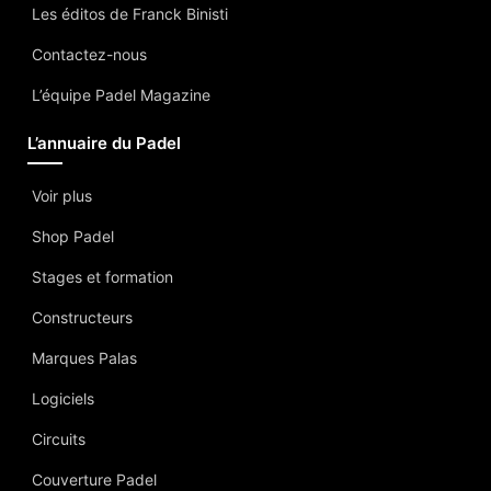
Les éditos de Franck Binisti
Contactez-nous
L’équipe Padel Magazine
L’annuaire du Padel
Voir plus
Shop Padel
Stages et formation
Constructeurs
Marques Palas
Logiciels
Circuits
Couverture Padel