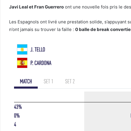
Javi Leal et Fran Guerrero
ont une nouvelle fois pris le de
Les Espagnols ont livré une prestation solide, s’appuyant 
n’ont jamais su trouver la faille :
0 balle de break convertie