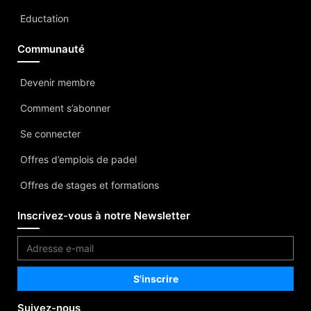
Eductation
Communauté
Devenir membre
Comment s’abonner
Se connecter
Offres d’emplois de padel
Offres de stages et formations
Inscrivez-vous à notre Newsletter
Suivez-nous