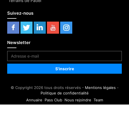
Terrains de Padel
Suivez-nous
Newsletter
© Copyright 2026 tous droits réservés -
Mentions légales
-
Politique de confidentialité
Annuaire
Pass Club
Nous rejoindre
Team