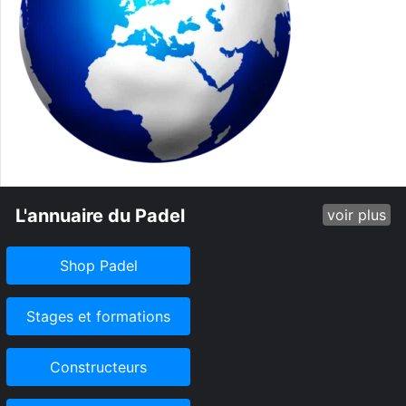
L'annuaire du Padel
voir plus
Shop Padel
Stages et formations
Constructeurs