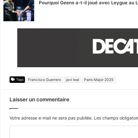
Pourquoi Geens a-t-il joué avec Leygue au 
Tags
Francisco Guerrero
javi leal
Paris Major 2025
Laisser un commentaire
Votre adresse e-mail ne sera pas publiée.
Les champs obligatoi