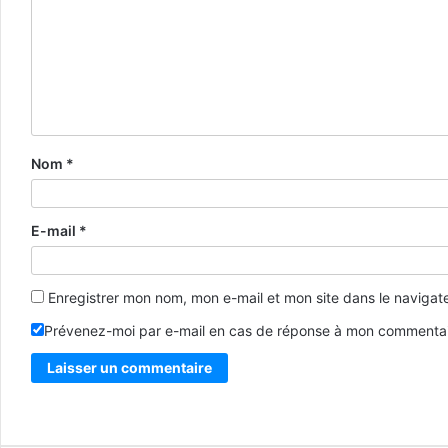
Nom
*
E-mail
*
Enregistrer mon nom, mon e-mail et mon site dans le naviga
Prévenez-moi par e-mail en cas de réponse à mon commentai
Alternative: