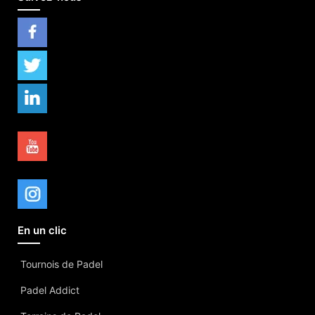
En un clic
Tournois de Padel
Padel Addict