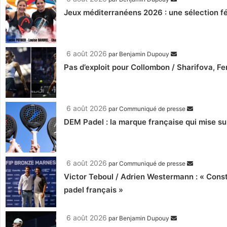
Jeux méditerranéens 2026 : une sélection fé
6 août 2026
par
Benjamin Dupouy
Pas d’exploit pour Collombon / Sharifova, F
6 août 2026
par
Communiqué de presse
DEM Padel : la marque française qui mise su
6 août 2026
par
Communiqué de presse
Victor Teboul / Adrien Westermann : « Cons
padel français »
6 août 2026
par
Benjamin Dupouy