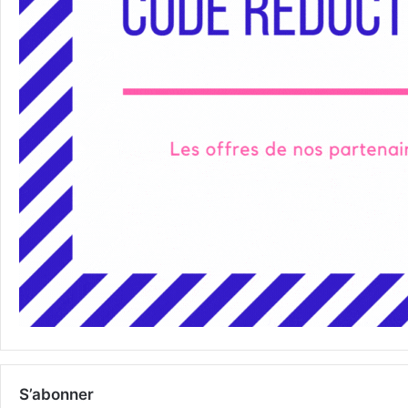
S’abonner