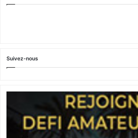
Suivez-nous