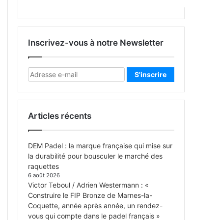
Inscrivez-vous à notre Newsletter
Articles récents
DEM Padel : la marque française qui mise sur
la durabilité pour bousculer le marché des
raquettes
6 août 2026
Victor Teboul / Adrien Westermann : «
Construire le FIP Bronze de Marnes-la-
Coquette, année après année, un rendez-
vous qui compte dans le padel français »