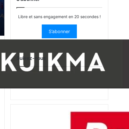
Libre et sans engagement en 20 secondes !
S’abonner
Suivez-nous