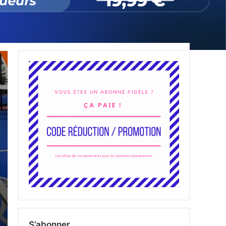
S’abonner