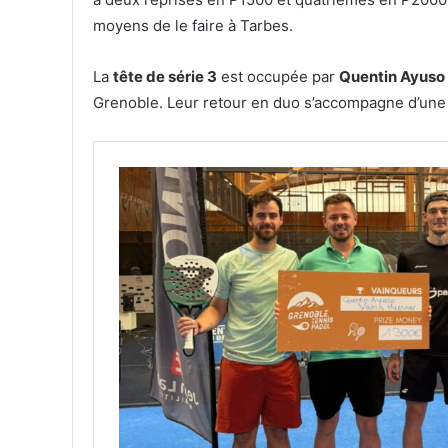
moyens de le faire à Tarbes.
La
tête de série 3
est occupée par
Quentin Ayuso
Grenoble. Leur retour en duo s’accompagne d’une a