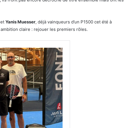
et
Yanis Muesser
, déjà vainqueurs d’un P1500 cet été à
mbition claire : rejouer les premiers rôles.