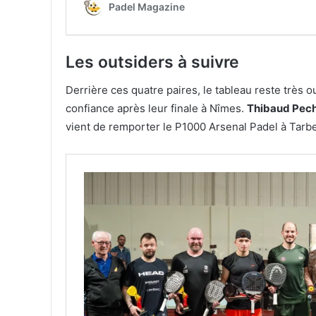
Les outsiders à suivre
Derrière ces quatre paires, le tableau reste très o
confiance après leur finale à Nîmes.
Thibaud Pec
vient de remporter le P1000 Arsenal Padel à Tarbe