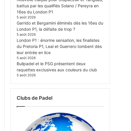
battus par les qualifiés Solano / Pereyra en
16es du London P1
5 août 2026
Garrido et Bergamini éliminés dès les 16es du
London P1, la défaite de trop ?
5 août 2026
London P1 : énorme sensation, les finalistes
du Pretoria P1, Leal et Guerrero tombent dès
leur entrée en lice
5 août 2026
Bullpadel et le PSG présentent deux
raquettes exclusives aux couleurs du club
5 août 2026
Clubs de Padel