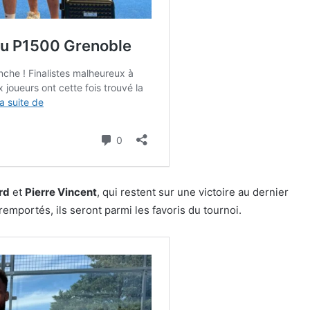
rd
et
Pierre Vincent
, qui restent sur une victoire au dernier
mportés, ils seront parmi les favoris du tournoi.