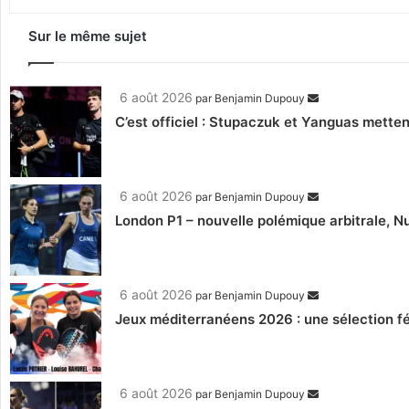
Sur le même sujet
6 août 2026
par
Benjamin Dupouy
C’est officiel : Stupaczuk et Yanguas mettent
6 août 2026
par
Benjamin Dupouy
London P1 – nouvelle polémique arbitrale, Nu
6 août 2026
par
Benjamin Dupouy
Jeux méditerranéens 2026 : une sélection fé
6 août 2026
par
Benjamin Dupouy