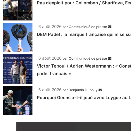
Pas d’exploit pour Collombon / Sharifova, F
6 août 2026
par
Communiqué de presse
DEM Padel : la marque française qui mise su
6 août 2026
par
Communiqué de presse
Victor Teboul / Adrien Westermann : « Cons
padel français »
6 août 2026
par
Benjamin Dupouy
Pourquoi Geens a-t-il joué avec Leygue au 