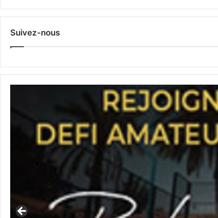
Suivez-nous