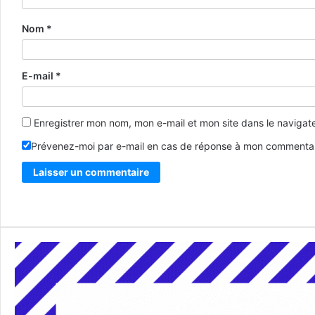
Nom
*
E-mail
*
Enregistrer mon nom, mon e-mail et mon site dans le naviga
Prévenez-moi par e-mail en cas de réponse à mon commentai
Alternative: