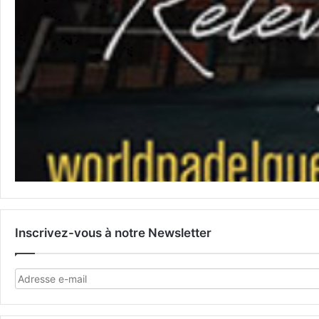
Inscrivez-vous à notre Newsletter