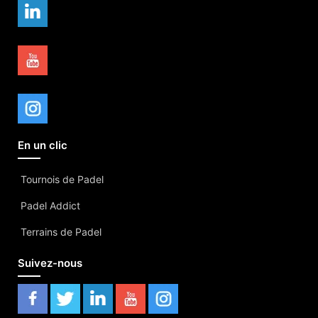
En un clic
Tournois de Padel
Padel Addict
Terrains de Padel
Suivez-nous