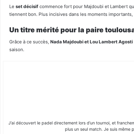
Le
set décisif
commence fort pour Majdoubi et Lambert qui
tiennent bon. Plus incisives dans les moments importants,
Un titre mérité pour la paire toulous
Grâce à ce succès,
Nada Majdoubi et Lou Lambert Agosti
saison.
J’ai découvert le padel directement lors d’un tournoi, et franche
plus un seul match. Je suis même pr