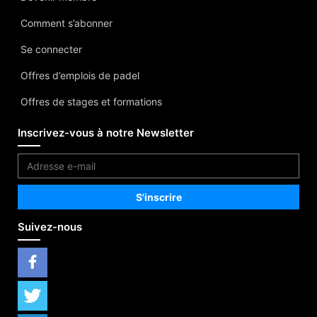
Comment s’abonner
Se connecter
Offres d’emplois de padel
Offres de stages et formations
Inscrivez-vous à notre Newsletter
Suivez-nous