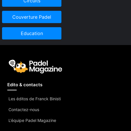
Circuits
Couverture Padel
Education
Edito & contacts
Les éditos de Franck Binisti
Contactez-nous
L’équipe Padel Magazine