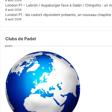
8 août 2026
London P1 – Lebrón / Augsburger face à Galán / Chingotto : un no
8 août 2026
London P1 : les cadors répondent présents, un nouveau chapitre
8 août 2026
Clubs de Padel