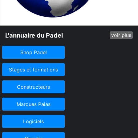
L'annuaire du Padel
voir plus
Shop Padel
Stages et formations
Constructeurs
Marques Palas
Logiciels