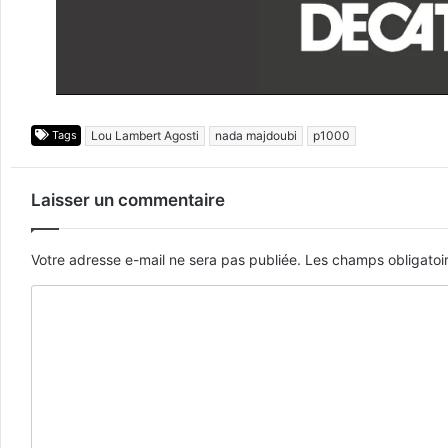
Tags
Lou Lambert Agosti
nada majdoubi
p1000
Laisser un commentaire
Votre adresse e-mail ne sera pas publiée.
Les champs obligatoi