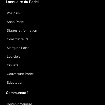
L’annuaire du Padel
Voir plus
Shop Padel
Stages et formation
Constructeurs
Marques Palas
Logiciels
Circuits
Couverture Padel
Eductation
Communauté
Devenir membre