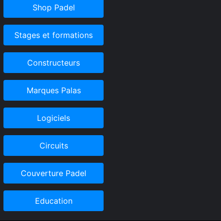
Shop Padel
Stages et formations
Constructeurs
Marques Palas
Logiciels
Circuits
Couverture Padel
Education