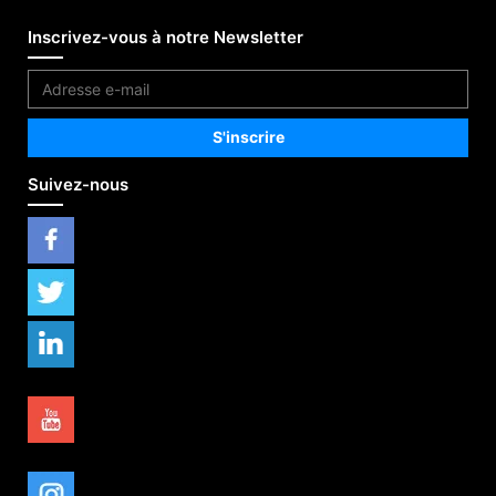
Inscrivez-vous à notre Newsletter
Suivez-nous