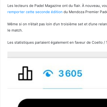
Les lecteurs de Padel Magazine ont du flair. À nouveau, v
remporter cette seconde édition
du Mendoza Premier Padel
Même si on n’était pas loin d’un troisième set et d’une relan
le match.
Les statistiques parlaient également en faveur de Coello / T