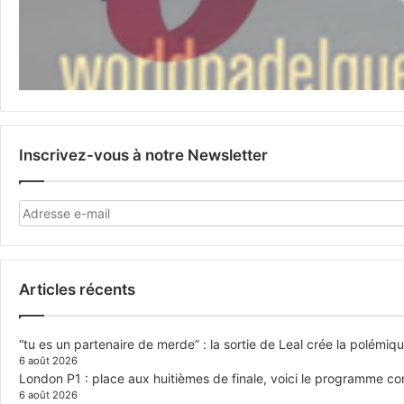
Inscrivez-vous à notre Newsletter
Articles récents
“tu es un partenaire de merde” : la sortie de Leal crée la polémiq
6 août 2026
London P1 : place aux huitièmes de finale, voici le programme c
6 août 2026