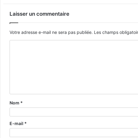
Laisser un commentaire
Votre adresse e-mail ne sera pas publiée.
Les champs obligatoi
Nom
*
E-mail
*