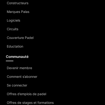
Constructeurs
Marques Palas
Logiciels
Circuits
Couverture Padel
Eductation
Communauté
Devenir membre
Comment s’abonner
Se connecter
Offres d’emplois de padel
Offres de stages et formations