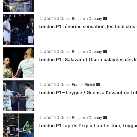
5 août 2026
par
Benjamin Dupouy
London P1 : énorme sensation, les finalistes 
5 août 2026
par
Benjamin Dupouy
London P1 : Salazar et Osoro balayées dès l
5 août 2026
par
Franck Binisti
London P1 – Leygue / Geens à l’assaut de Le
5 août 2026
par
Benjamin Dupouy
London P1 : après l’exploit au 1er tour, Le