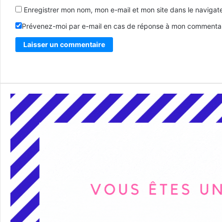
Enregistrer mon nom, mon e-mail et mon site dans le naviga
Prévenez-moi par e-mail en cas de réponse à mon commentai
Alternative: