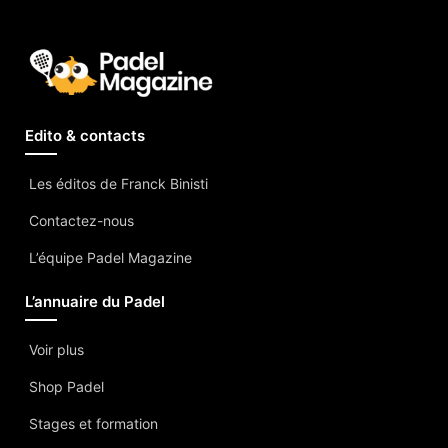
Edito & contacts
Les éditos de Franck Binisti
Contactez-nous
L’équipe Padel Magazine
L’annuaire du Padel
Voir plus
Shop Padel
Stages et formation