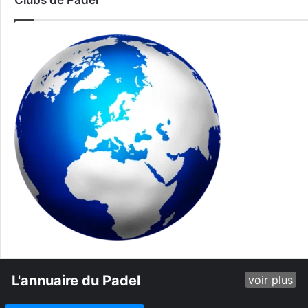
Clubs de Padel
L'annuaire du Padel
voir plus