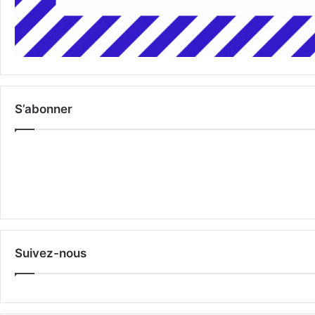
S’abonner
Suivez-nous