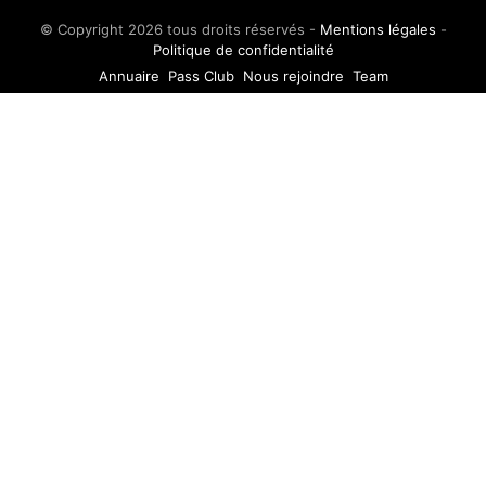
© Copyright 2026 tous droits réservés -
Mentions légales
-
Politique de confidentialité
Annuaire
Pass Club
Nous rejoindre
Team