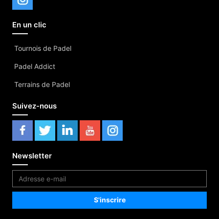
En un clic
Tournois de Padel
Padel Addict
Terrains de Padel
Suivez-nous
Newsletter