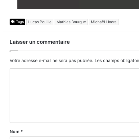
Tags
Lucas Pouille
Mathias Bourgue
Michaël Llodra
Laisser un commentaire
Votre adresse e-mail ne sera pas publiée.
Les champs obligatoi
Nom
*