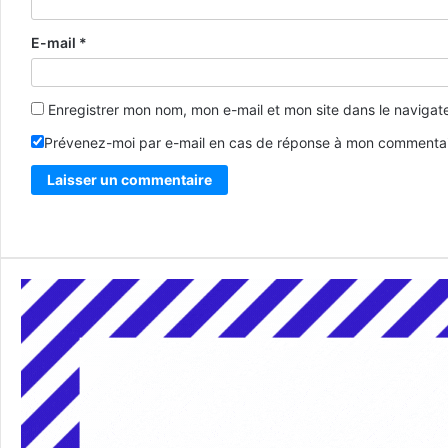
E-mail
*
Enregistrer mon nom, mon e-mail et mon site dans le naviga
Prévenez-moi par e-mail en cas de réponse à mon commentai
Alternative: