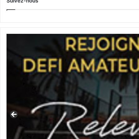
Suivez-nous