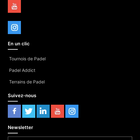
En un clic
Tournois de Padel
Padel Addict
Terrains de Padel
Suivez-nous
Newsletter