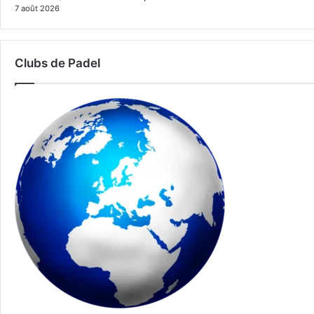
7 août 2026
Clubs de Padel