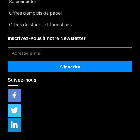
Se connecter
Offres d’emplois de padel
Offres de stages et formations
Inscrivez-vous à notre Newsletter
Suivez-nous