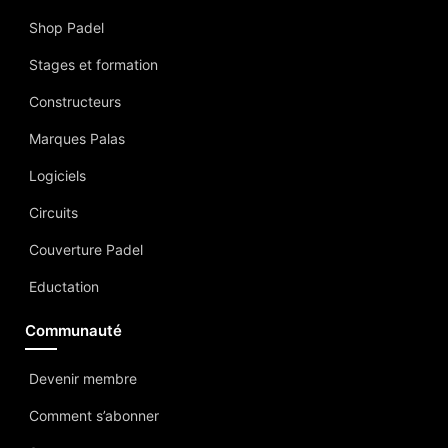
Shop Padel
Stages et formation
Constructeurs
Marques Palas
Logiciels
Circuits
Couverture Padel
Eductation
Communauté
Devenir membre
Comment s’abonner