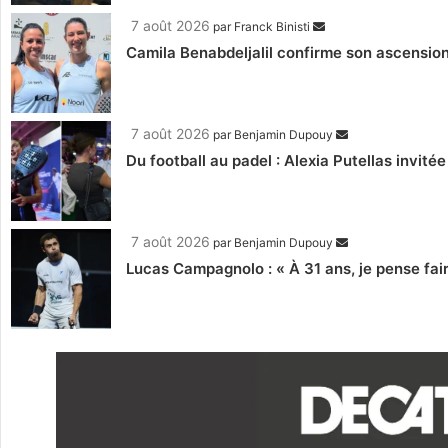
7 août 2026
par
Franck Binisti
Camila Benabdeljalil confirme son ascension
7 août 2026
par
Benjamin Dupouy
Du football au padel : Alexia Putellas invité
7 août 2026
par
Benjamin Dupouy
Lucas Campagnolo : « À 31 ans, je pense fair