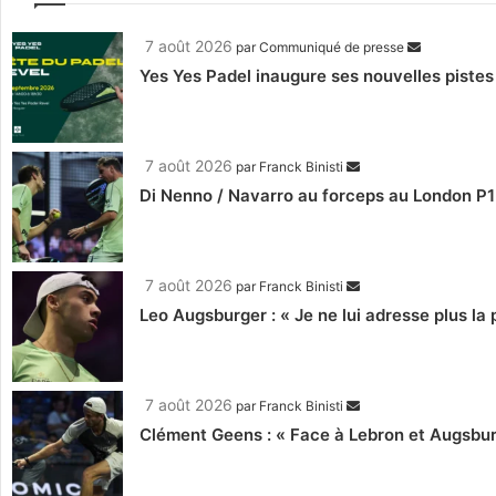
7 août 2026
par
Communiqué de presse
Yes Yes Padel inaugure ses nouvelles pistes
7 août 2026
par
Franck Binisti
Di Nenno / Navarro au forceps au London P1 
7 août 2026
par
Franck Binisti
Leo Augsburger : « Je ne lui adresse plus la p
7 août 2026
par
Franck Binisti
Clément Geens : « Face à Lebron et Augsburg