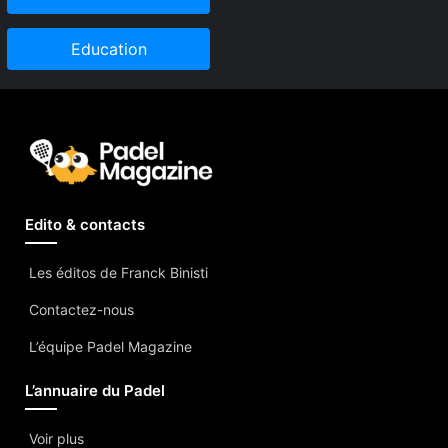
Education
Edito & contacts
Les éditos de Franck Binisti
Contactez-nous
L’équipe Padel Magazine
L’annuaire du Padel
Voir plus