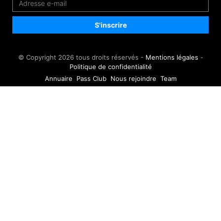
© Copyright 2026 tous droits réservés -
Mentions légales
-
Politique de confidentialité
Annuaire
Pass Club
Nous rejoindre
Team