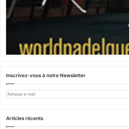
Inscrivez-vous à notre Newsletter
Articles récents