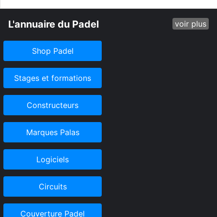
L'annuaire du Padel
voir plus
Shop Padel
Stages et formations
Constructeurs
Marques Palas
Logiciels
Circuits
Couverture Padel