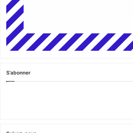
S’abonner