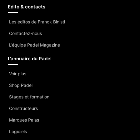
Edito & contacts
Les éditos de Franck Binisti
Contactez-nous
L’équipe Padel Magazine
L’annuaire du Padel
Voir plus
Shop Padel
Stages et formation
Constructeurs
Marques Palas
Logiciels