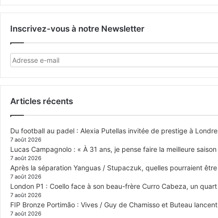
Inscrivez-vous à notre Newsletter
Articles récents
Du football au padel : Alexia Putellas invitée de prestige à Londre
7 août 2026
Lucas Campagnolo : « À 31 ans, je pense faire la meilleure saison
7 août 2026
Après la séparation Yanguas / Stupaczuk, quelles pourraient être 
7 août 2026
London P1 : Coello face à son beau-frère Curro Cabeza, un quar
7 août 2026
FIP Bronze Portimão : Vives / Guy de Chamisso et Buteau lancent 
7 août 2026