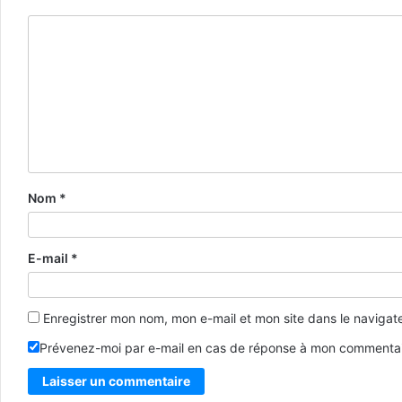
Nom
*
E-mail
*
Enregistrer mon nom, mon e-mail et mon site dans le naviga
Prévenez-moi par e-mail en cas de réponse à mon commentai