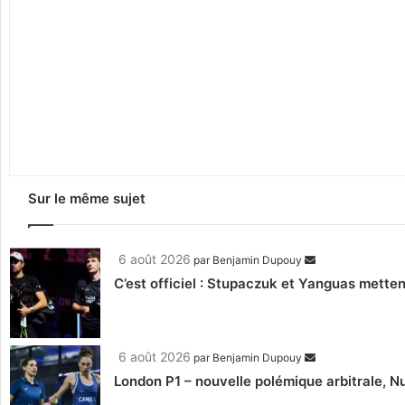
Sur le même sujet
6 août 2026
par
Benjamin Dupouy
C’est officiel : Stupaczuk et Yanguas mettent
6 août 2026
par
Benjamin Dupouy
London P1 – nouvelle polémique arbitrale, Nu