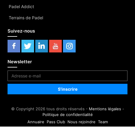
Padel Addict
Terrains de Padel
Suivez-nous
Newsletter
© Copyright 2026 tous droits réservés -
Mentions légales
-
Politique de confidentialité
Annuaire
Pass Club
Nous rejoindre
Team