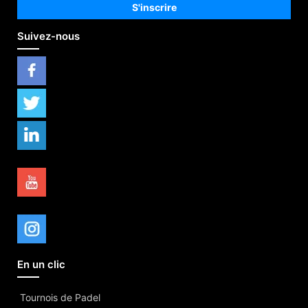
Suivez-nous
En un clic
Tournois de Padel