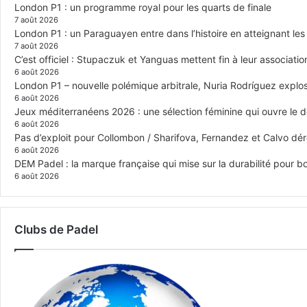
London P1 : un programme royal pour les quarts de finale
7 août 2026
London P1 : un Paraguayen entre dans l’histoire en atteignant le
7 août 2026
C’est officiel : Stupaczuk et Yanguas mettent fin à leur associatio
6 août 2026
London P1 – nouvelle polémique arbitrale, Nuria Rodríguez explose
6 août 2026
Jeux méditerranéens 2026 : une sélection féminine qui ouvre le 
6 août 2026
Pas d’exploit pour Collombon / Sharifova, Fernandez et Calvo dé
6 août 2026
DEM Padel : la marque française qui mise sur la durabilité pour 
6 août 2026
Clubs de Padel