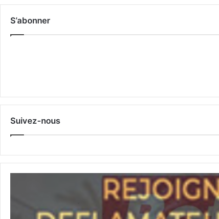
S’abonner
Suivez-nous