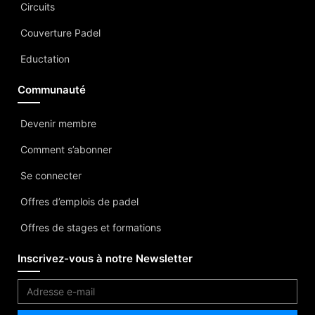
Circuits
Couverture Padel
Eductation
Communauté
Devenir membre
Comment s’abonner
Se connecter
Offres d’emplois de padel
Offres de stages et formations
Inscrivez-vous à notre Newsletter