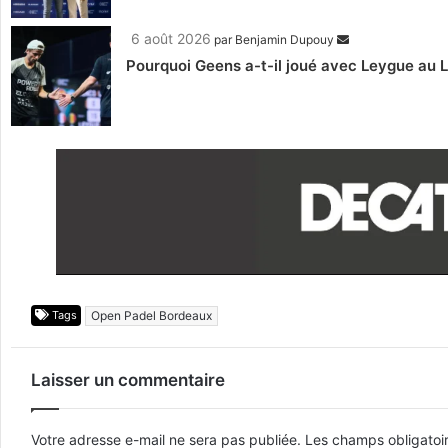
6 août 2026
par
Benjamin Dupouy
Pourquoi Geens a-t-il joué avec Leygue au 
Tags
Open Padel Bordeaux
Laisser un commentaire
Votre adresse e-mail ne sera pas publiée.
Les champs obligatoi