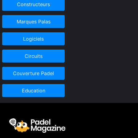
Constructeurs
Marques Palas
Logiciels
Circuits
Couverture Padel
Education