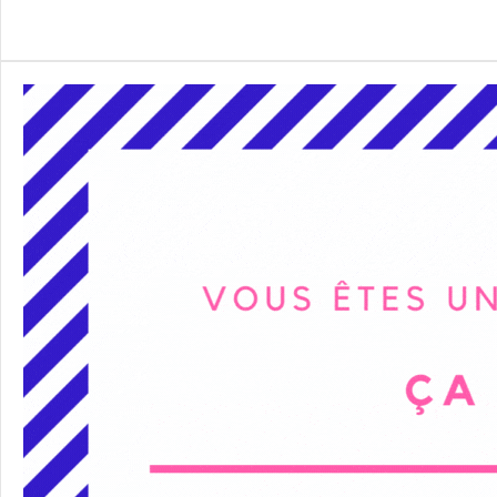
Alternative: