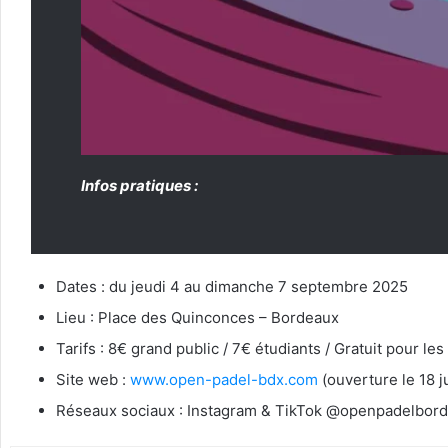
Infos pratiques :
Dates : du jeudi 4 au dimanche 7 septembre 2025
Lieu : Place des Quinconces – Bordeaux
Tarifs : 8€ grand public / 7€ étudiants / Gratuit pour les
Site web :
www.open-padel-bdx.com
(ouverture le 18 j
Réseaux sociaux : Instagram & TikTok @openpadelbor