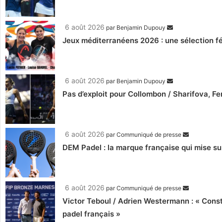
6 août 2026
par
Benjamin Dupouy
Jeux méditerranéens 2026 : une sélection fé
6 août 2026
par
Benjamin Dupouy
Pas d’exploit pour Collombon / Sharifova, F
6 août 2026
par
Communiqué de presse
DEM Padel : la marque française qui mise su
6 août 2026
par
Communiqué de presse
Victor Teboul / Adrien Westermann : « Cons
padel français »