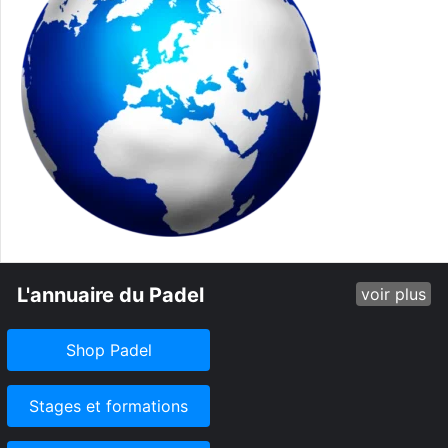
L'annuaire du Padel
voir plus
Shop Padel
Stages et formations