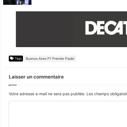
Tags
Buenos Aires P1 Premier Padel
Laisser un commentaire
Votre adresse e-mail ne sera pas publiée.
Les champs obligatoi