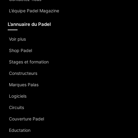
L’équipe Padel Magazine
L’annuaire du Padel
Voir plus
Shop Padel
Stages et formation
Constructeurs
Marques Palas
Logiciels
Circuits
Couverture Padel
Eductation