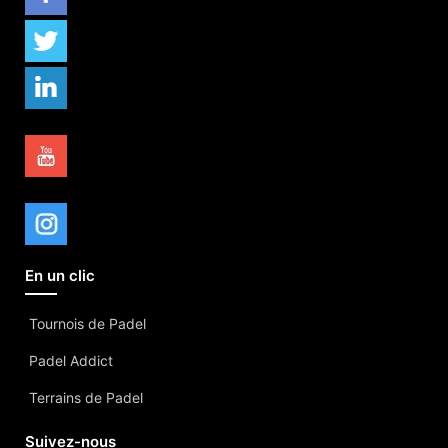
En un clic
Tournois de Padel
Padel Addict
Terrains de Padel
Suivez-nous