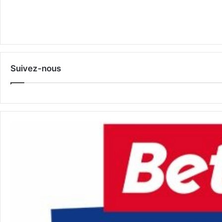
Suivez-nous