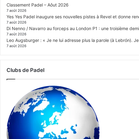
Classement Padel – Aôut 2026
7 août 2026
Yes Yes Padel inaugure ses nouvelles pistes à Revel et donne re
7 août 2026
Di Nenno / Navarro au forceps au London P1 : une troisième demi-
7 août 2026
Leo Augsburger : « Je ne lui adresse plus la parole (à Lebrón). Je 
7 août 2026
Clubs de Padel