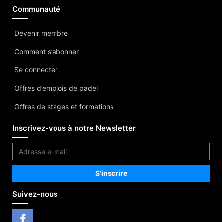
Communauté
Devenir membre
Comment s’abonner
Se connecter
Offres d’emplois de padel
Offres de stages et formations
Inscrivez-vous à notre Newsletter
Suivez-nous