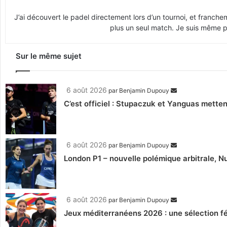
J’ai découvert le padel directement lors d’un tournoi, et franche
plus un seul match. Je suis même pr
Sur le même sujet
6 août 2026
par
Benjamin Dupouy
C’est officiel : Stupaczuk et Yanguas mettent
6 août 2026
par
Benjamin Dupouy
London P1 – nouvelle polémique arbitrale, Nu
6 août 2026
par
Benjamin Dupouy
Jeux méditerranéens 2026 : une sélection fé