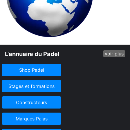
L'annuaire du Padel
voir plus
Shop Padel
Stages et formations
Constructeurs
Marques Palas