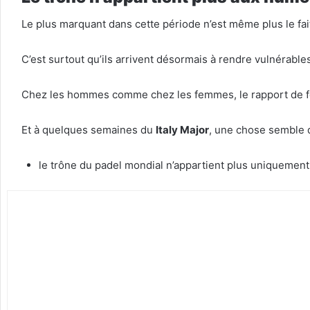
Le plus marquant dans cette période n’est même plus le fai
C’est surtout qu’ils arrivent désormais à rendre vulnérabl
Chez les hommes comme chez les femmes, le rapport de for
Et à quelques semaines du
Italy Major
, une chose semble 
le trône du padel mondial n’appartient plus uniquemen