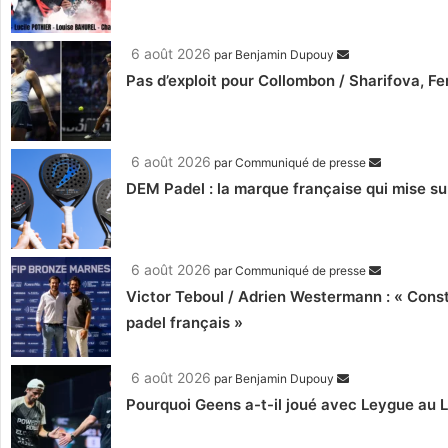
6 août 2026
par
Benjamin Dupouy
Pas d’exploit pour Collombon / Sharifova, F
6 août 2026
par
Communiqué de presse
DEM Padel : la marque française qui mise su
6 août 2026
par
Communiqué de presse
Victor Teboul / Adrien Westermann : « Cons
padel français »
6 août 2026
par
Benjamin Dupouy
Pourquoi Geens a-t-il joué avec Leygue au 