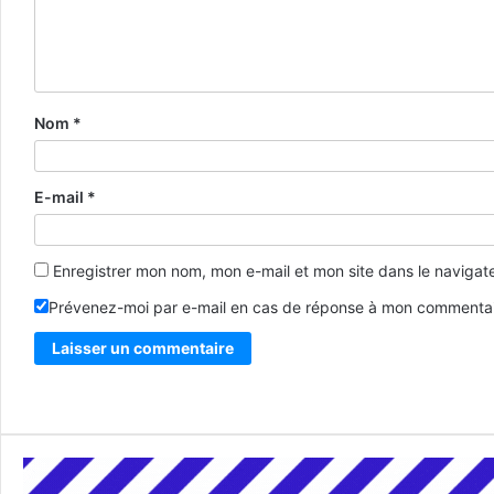
Nom
*
E-mail
*
Enregistrer mon nom, mon e-mail et mon site dans le naviga
Prévenez-moi par e-mail en cas de réponse à mon commentai
Alternative: