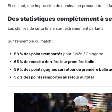
Et surtout, une impression de domination presque totale f
Des statistiques complètement à s
Les chiffres de cette finale sont extrêmement parlants.
Sur l’ensemble du match :
58 % des points remportés
pour Galán / Chingotto
65 % de réussite derrière leur première balle
59 % des points gagnés sur retour de première balle 
52 % des points remportés au retour au total