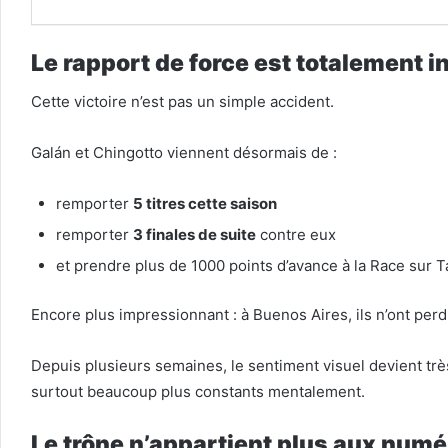
Le rapport de force est totalement i
Cette victoire n’est pas un simple accident.
Galán et Chingotto viennent désormais de :
remporter
5 titres cette saison
remporter
3 finales de suite
contre eux
et prendre plus de 1000 points d’avance à la Race sur T
Encore plus impressionnant : à Buenos Aires, ils n’ont per
Depuis plusieurs semaines, le sentiment visuel devient trè
surtout beaucoup plus constants mentalement.
Le trône n’appartient plus aux numé