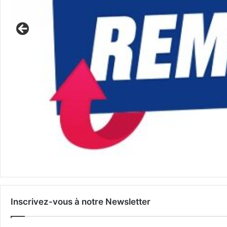
Inscrivez-vous à notre Newsletter