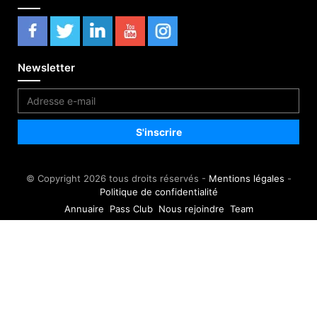
Newsletter
© Copyright 2026 tous droits réservés -
Mentions légales
-
Politique de confidentialité
Annuaire
Pass Club
Nous rejoindre
Team