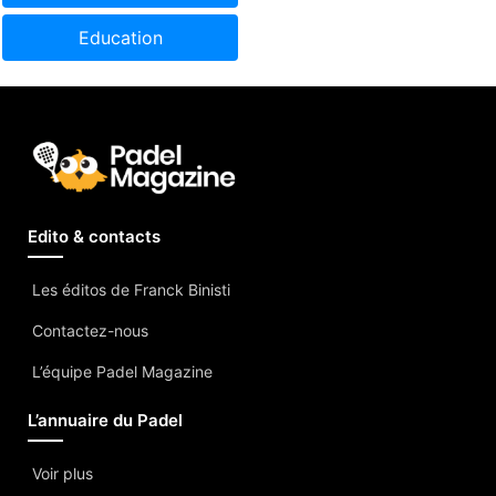
Education
Edito & contacts
Les éditos de Franck Binisti
Contactez-nous
L’équipe Padel Magazine
L’annuaire du Padel
Voir plus