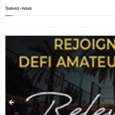
Suivez-nous