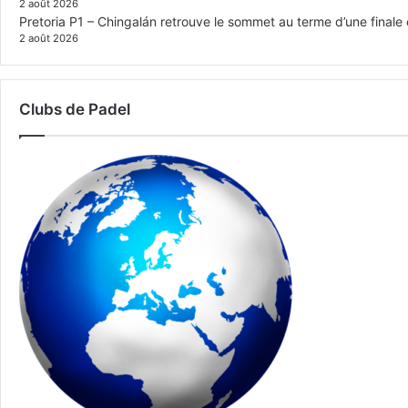
2 août 2026
Pretoria P1 – Chingalán retrouve le sommet au terme d’une finale 
2 août 2026
Clubs de Padel