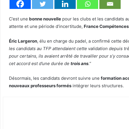
C’est une
bonne nouvelle
pour les clubs et les candidats 
attente et une période d’incertitude,
France Compétences
Éric Largeron
, élu en charge du padel, a confirmé cette d
les candidats au TFP attendaient cette validation depuis t
pour certains, ils avaient arrêté de travailler pour s’y con
cet accord est d’une durée de
trois ans
.”
Désormais, les candidats devront suivre une
formation ac
nouveaux professeurs formés
intégrer leurs structures.