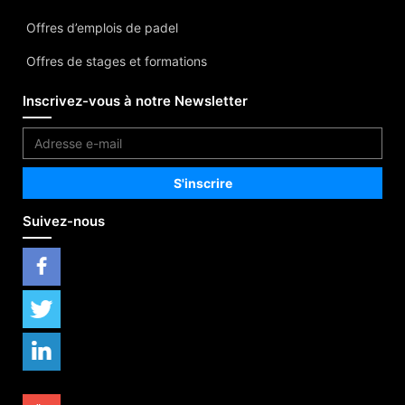
Offres d’emplois de padel
Offres de stages et formations
Inscrivez-vous à notre Newsletter
Suivez-nous