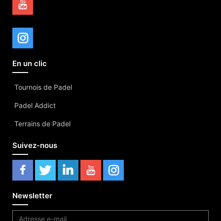
En un clic
Tournois de Padel
Padel Addict
Terrains de Padel
Suivez-nous
Newsletter