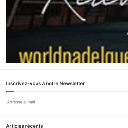
Inscrivez-vous à notre Newsletter
Articles récents