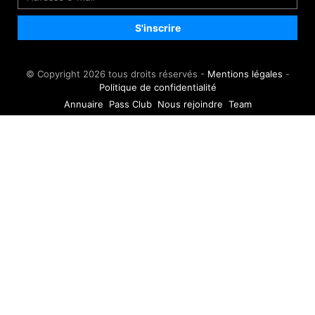
© Copyright 2026 tous droits réservés -
Mentions légales
-
Politique de confidentialité
Annuaire
Pass Club
Nous rejoindre
Team