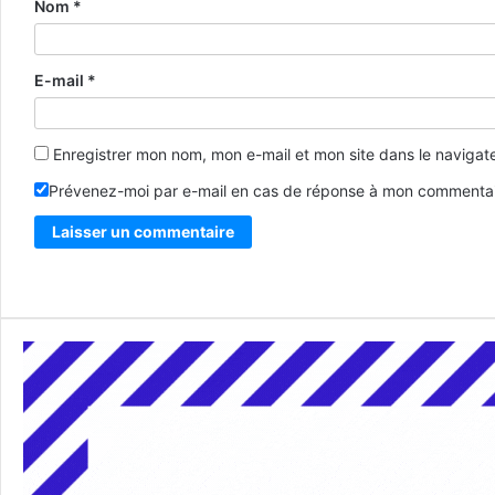
Nom
*
E-mail
*
Enregistrer mon nom, mon e-mail et mon site dans le naviga
Prévenez-moi par e-mail en cas de réponse à mon commentai
Alternative: