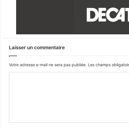
Laisser un commentaire
Votre adresse e-mail ne sera pas publiée.
Les champs obligatoi