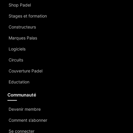
Shop Padel
Stages et formation
Constructeurs
Marques Palas
Logiciels
Circuits
Couverture Padel
Eductation
Communauté
Devenir membre
Comment s’abonner
Se connecter