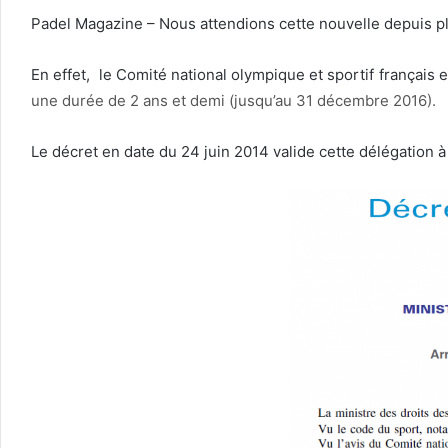
Padel Magazine – Nous attendions cette nouvelle depuis p
En effet, le Comité national olympique et sportif français 
une durée de 2 ans et demi (jusqu’au 31 décembre 2016).
Le décret en date du 24 juin 2014 valide cette délégation à