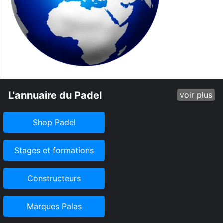
L'annuaire du Padel
voir plus
Shop Padel
Stages et formations
Constructeurs
Marques Palas