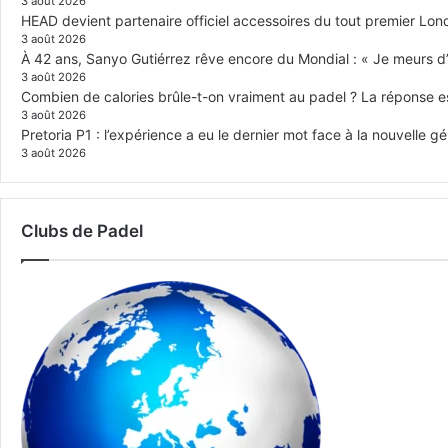
3 août 2026
HEAD devient partenaire officiel accessoires du tout premier Lon
3 août 2026
À 42 ans, Sanyo Gutiérrez rêve encore du Mondial : « Je meurs d’
3 août 2026
Combien de calories brûle-t-on vraiment au padel ? La réponse e
3 août 2026
Pretoria P1 : l’expérience a eu le dernier mot face à la nouvelle g
3 août 2026
Clubs de Padel