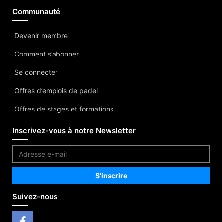
Communauté
Devenir membre
Comment s’abonner
Se connecter
Offres d’emplois de padel
Offres de stages et formations
Inscrivez-vous à notre Newsletter
Suivez-nous