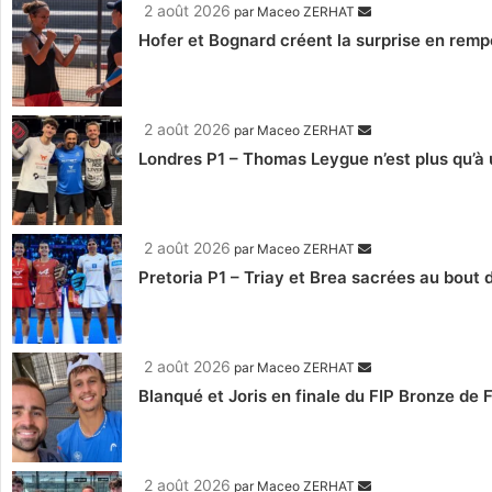
2 août 2026
par
Maceo ZERHAT
Hofer et Bognard créent la surprise en remp
2 août 2026
par
Maceo ZERHAT
Londres P1 – Thomas Leygue n’est plus qu’à u
2 août 2026
par
Maceo ZERHAT
Pretoria P1 – Triay et Brea sacrées au bout
2 août 2026
par
Maceo ZERHAT
Blanqué et Joris en finale du FIP Bronze de
2 août 2026
par
Maceo ZERHAT