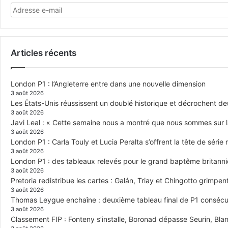
Articles récents
London P1 : l’Angleterre entre dans une nouvelle dimension
3 août 2026
Les États-Unis réussissent un doublé historique et décrochent de
3 août 2026
Javi Leal : « Cette semaine nous a montré que nous sommes sur 
3 août 2026
London P1 : Carla Touly et Lucia Peralta s’offrent la tête de série 
3 août 2026
London P1 : des tableaux relevés pour le grand baptême britann
3 août 2026
Pretoria redistribue les cartes : Galán, Triay et Chingotto grimpen
3 août 2026
Thomas Leygue enchaîne : deuxième tableau final de P1 consécuti
3 août 2026
Classement FIP : Fonteny s’installe, Boronad dépasse Seurin, Blan