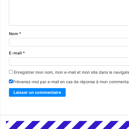
Nom
*
E-mail
*
Enregistrer mon nom, mon e-mail et mon site dans le naviga
Prévenez-moi par e-mail en cas de réponse à mon commentai
Alternative: