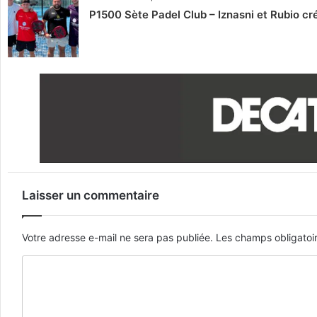
P1500 Sète Padel Club – Iznasni et Rubio créen
Laisser un commentaire
Votre adresse e-mail ne sera pas publiée.
Les champs obligatoi