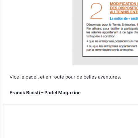
Vice le padel, et en route pour de belles aventures.
Franck Binisti – Padel Magazine