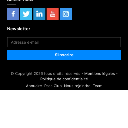
Newsletter
© Copyright 2026 tous droits réservés -
Mentions légales
-
Politique de confidentialité
Annuaire
Pass Club
Nous rejoindre
Team