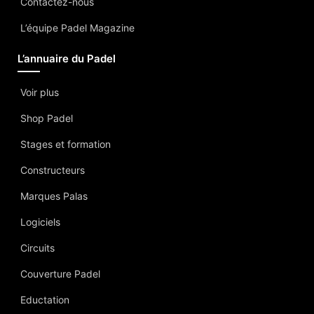
Contactez-nous
L’équipe Padel Magazine
L’annuaire du Padel
Voir plus
Shop Padel
Stages et formation
Constructeurs
Marques Palas
Logiciels
Circuits
Couverture Padel
Eductation