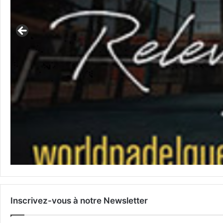
Inscrivez-vous à notre Newsletter