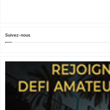
Suivez-nous