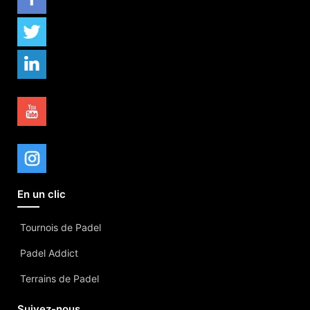
En un clic
Tournois de Padel
Padel Addict
Terrains de Padel
Suivez-nous