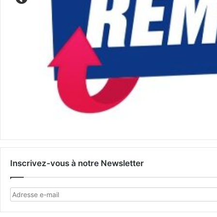
Inscrivez-vous à notre Newsletter