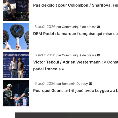
Pas d’exploit pour Collombon / Sharifova, F
6 août 2026
par
Communiqué de presse
DEM Padel : la marque française qui mise su
6 août 2026
par
Communiqué de presse
Victor Teboul / Adrien Westermann : « Cons
padel français »
6 août 2026
par
Benjamin Dupouy
Pourquoi Geens a-t-il joué avec Leygue au 