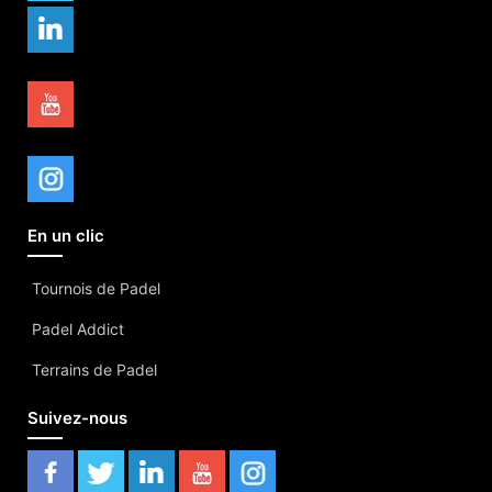
En un clic
Tournois de Padel
Padel Addict
Terrains de Padel
Suivez-nous