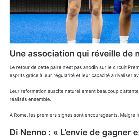
Une association qui réveille de
Le retour de cette paire n’est pas anodin sur le circuit Pre
esprits grâce à leur régularité et leur capacité à rivaliser
Leur reformation suscite naturellement beaucoup d’attent
réalisés ensemble.
À Rome, les premiers signes sont encourageants. Malgré le
Di Nenno : « L’envie de gagner es