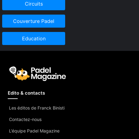
Circuits
Couverture Padel
Education
Edito & contacts
Les éditos de Franck Binisti
Contactez-nous
L’équipe Padel Magazine