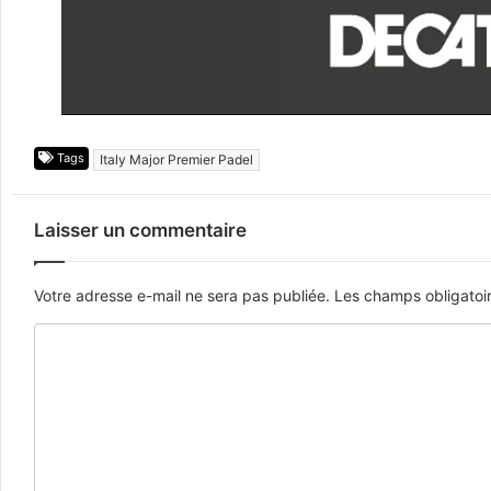
Tags
Italy Major Premier Padel
Laisser un commentaire
Votre adresse e-mail ne sera pas publiée.
Les champs obligatoi