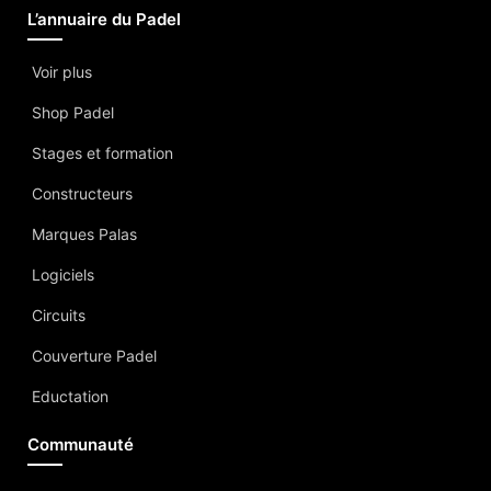
L’annuaire du Padel
Voir plus
Shop Padel
Stages et formation
Constructeurs
Marques Palas
Logiciels
Circuits
Couverture Padel
Eductation
Communauté