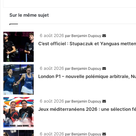
Sur le même sujet
6 août 2026
par
Benjamin Dupouy
C’est officiel : Stupaczuk et Yanguas mettent
6 août 2026
par
Benjamin Dupouy
London P1 – nouvelle polémique arbitrale, Nu
6 août 2026
par
Benjamin Dupouy
Jeux méditerranéens 2026 : une sélection fé
6 août 2026
par
Benjamin Dupouy