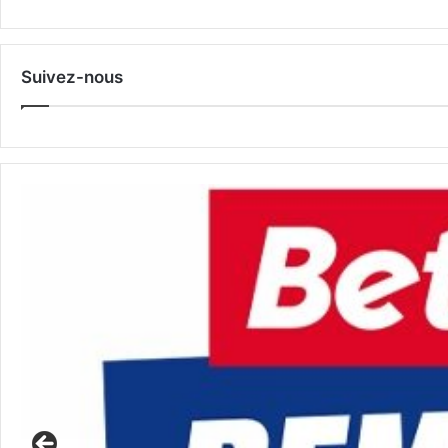
Suivez-nous