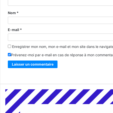
Nom
*
E-mail
*
Enregistrer mon nom, mon e-mail et mon site dans le naviga
Prévenez-moi par e-mail en cas de réponse à mon commentai
Alternative: