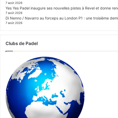
7 août 2026
Yes Yes Padel inaugure ses nouvelles pistes à Revel et donne re
7 août 2026
Di Nenno / Navarro au forceps au London P1 : une troisième demi-
7 août 2026
Clubs de Padel