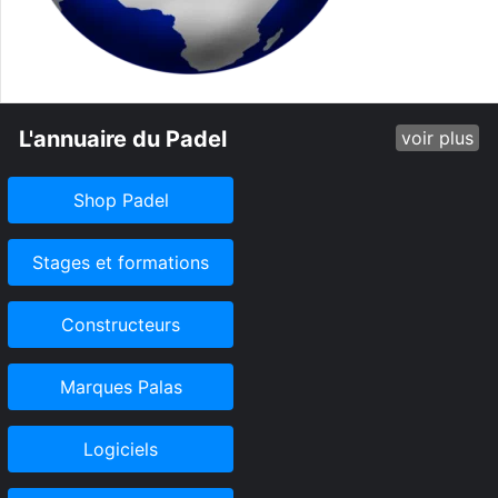
L'annuaire du Padel
voir plus
Shop Padel
Stages et formations
Constructeurs
Marques Palas
Logiciels