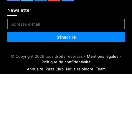
Newsletter
© Copyright 2026 tous droits réservés -
Mentions légales
-
Politique de confidentialité
Annuaire
Pass Club
Nous rejoindre
Team