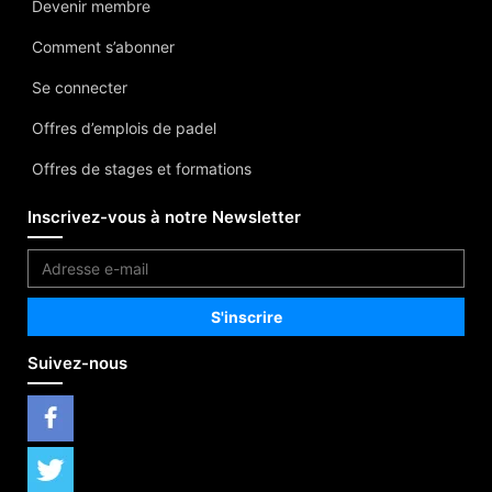
Devenir membre
Comment s’abonner
Se connecter
Offres d’emplois de padel
Offres de stages et formations
Inscrivez-vous à notre Newsletter
Suivez-nous