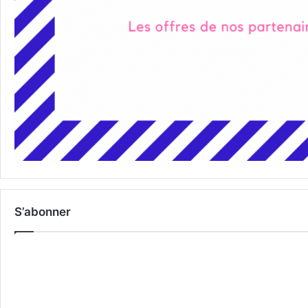
S’abonner