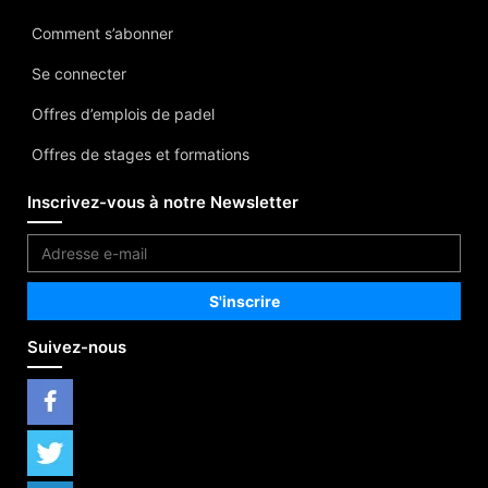
Comment s’abonner
Se connecter
Offres d’emplois de padel
Offres de stages et formations
Inscrivez-vous à notre Newsletter
Suivez-nous