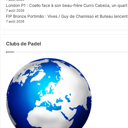
London P1 : Coello face à son beau-frère Curro Cabeza, un quar
7 août 2026
FIP Bronze Portimão : Vives / Guy de Chamisso et Buteau lancent 
7 août 2026
Clubs de Padel