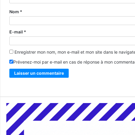
Nom
*
E-mail
*
Enregistrer mon nom, mon e-mail et mon site dans le naviga
Prévenez-moi par e-mail en cas de réponse à mon commentai
Alternative: