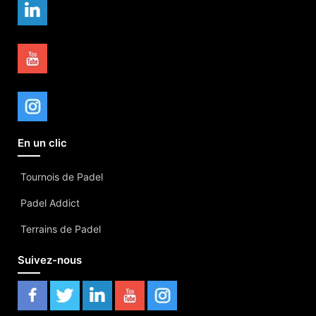
En un clic
Tournois de Padel
Padel Addict
Terrains de Padel
Suivez-nous