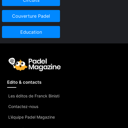
Couverture Padel
Education
Edito & contacts
Les éditos de Franck Binisti
Contactez-nous
L’équipe Padel Magazine