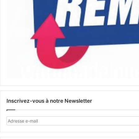
Inscrivez-vous à notre Newsletter