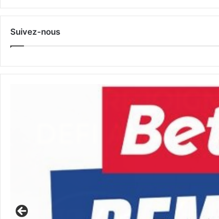
Suivez-nous