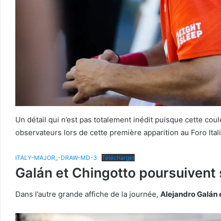
Un détail qui n’est pas totalement inédit puisque cette co
observateurs lors de cette première apparition au Foro Ital
ITALY-MAJOR_-DRAW-MD-3
Télécharger
Galán et Chingotto poursuivent 
Dans l’autre grande affiche de la journée,
Alejandro Galán 