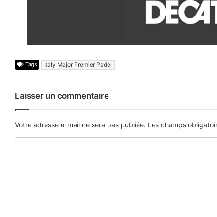
Tags
Italy Major Premier Padel
Laisser un commentaire
Votre adresse e-mail ne sera pas publiée.
Les champs obligatoi