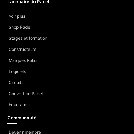
L’annuaire du Padel
Voir plus
Shop Padel
Stages et formation
Constructeurs
Marques Palas
Logiciels
Circuits
Couverture Padel
Eductation
Communauté
Devenir membre