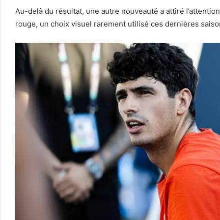
Au-delà du résultat, une autre nouveauté a attiré l’attent
rouge, un choix visuel rarement utilisé ces dernières saiso