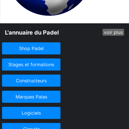
L'annuaire du Padel
voir plus
Shop Padel
Stages et formations
Constructeurs
Marques Palas
Logiciels
Circuits