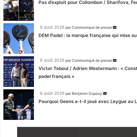
Pas d’exploit pour Collombon / Sharifova, F
6 août 2026
par
Communiqué de presse
DEM Padel : la marque française qui mise su
6 août 2026
par
Communiqué de presse
Victor Teboul / Adrien Westermann : « Cons
padel français »
6 août 2026
par
Benjamin Dupouy
Pourquoi Geens a-t-il joué avec Leygue au 