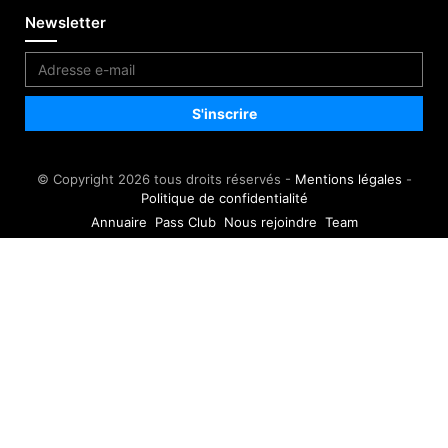
Newsletter
© Copyright 2026 tous droits réservés -
Mentions légales
-
Politique de confidentialité
Annuaire
Pass Club
Nous rejoindre
Team