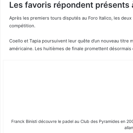
Les favoris répondent présents
Après les premiers tours disputés au Foro Italico, les deux
compétition.
Coello et Tapia poursuivent leur quête d’un nouveau titre 
américaine. Les huitièmes de finale promettent désormais 
Franck Binisti découvre le padel au Club des Pyramides en 2009 
alla