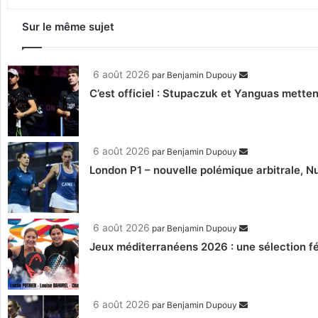
Sur le même sujet
6 août 2026
par
Benjamin Dupouy
C’est officiel : Stupaczuk et Yanguas mettent
6 août 2026
par
Benjamin Dupouy
London P1 – nouvelle polémique arbitrale, Nu
6 août 2026
par
Benjamin Dupouy
Jeux méditerranéens 2026 : une sélection fé
6 août 2026
par
Benjamin Dupouy