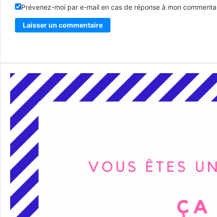
Prévenez-moi par e-mail en cas de réponse à mon commentai
Alternative: