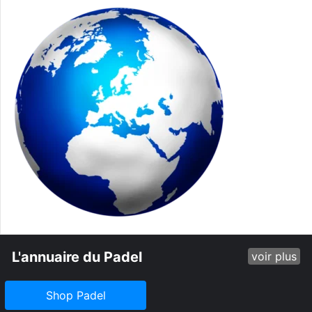
L'annuaire du Padel
voir plus
Shop Padel