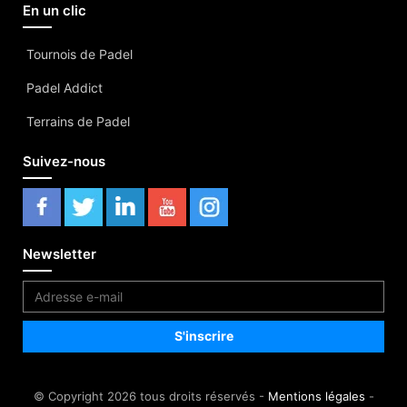
En un clic
Tournois de Padel
Padel Addict
Terrains de Padel
Suivez-nous
Newsletter
© Copyright 2026 tous droits réservés -
Mentions légales
-