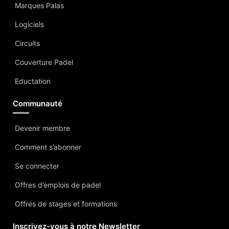
Marques Palas
Logiciels
Circuits
Couverture Padel
Eductation
Communauté
Devenir membre
Comment s’abonner
Se connecter
Offres d’emplois de padel
Offres de stages et formations
Inscrivez-vous à notre Newsletter