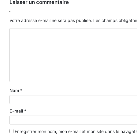
Laisser un commentaire
Votre adresse e-mail ne sera pas publiée.
Les champs obligatoi
Nom
*
E-mail
*
Enregistrer mon nom, mon e-mail et mon site dans le naviga