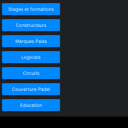
Stages et formations
Constructeurs
Marques Palas
Logiciels
Circuits
Couverture Padel
Education