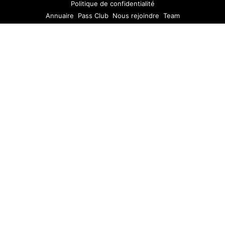
Politique de confidentialité
Annuaire
Pass Club
Nous rejoindre
Team