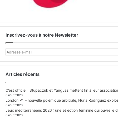
Inscrivez-vous à notre Newsletter
Articles récents
C’est officiel : Stupaczuk et Yanguas mettent fin à leur associatio
6 août 2026
London P1 – nouvelle polémique arbitrale, Nuria Rodríguez explose
6 août 2026
Jeux méditerranéens 2026 : une sélection féminine qui ouvre le 
6 août 2026