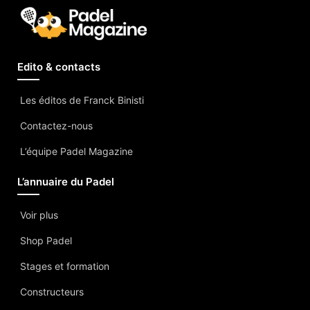
Edito & contacts
Les éditos de Franck Binisti
Contactez-nous
L’équipe Padel Magazine
L’annuaire du Padel
Voir plus
Shop Padel
Stages et formation
Constructeurs