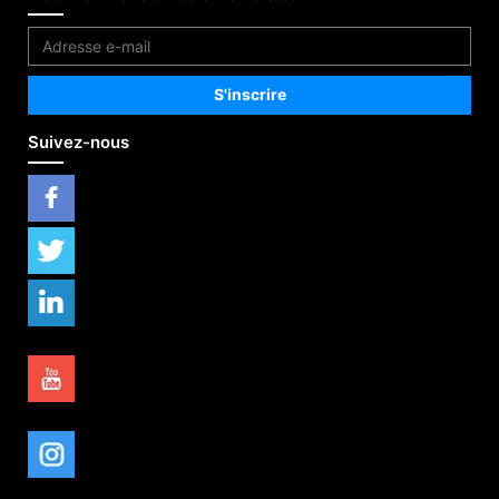
Suivez-nous