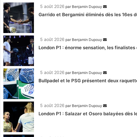
5 août 2026
par
Benjamin Dupouy
Garrido et Bergamini éliminés dès les 16es d
5 août 2026
par
Benjamin Dupouy
London P1 : énorme sensation, les finalistes 
5 août 2026
par
Benjamin Dupouy
Bullpadel et le PSG présentent deux raquett
5 août 2026
par
Benjamin Dupouy
London P1 : Salazar et Osoro balayées dès l