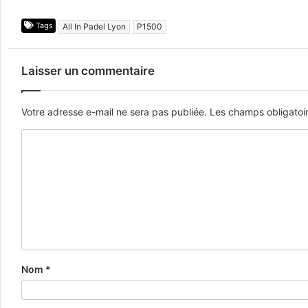
Tags
All In Padel Lyon
P1500
Laisser un commentaire
Votre adresse e-mail ne sera pas publiée.
Les champs obligatoi
Nom
*