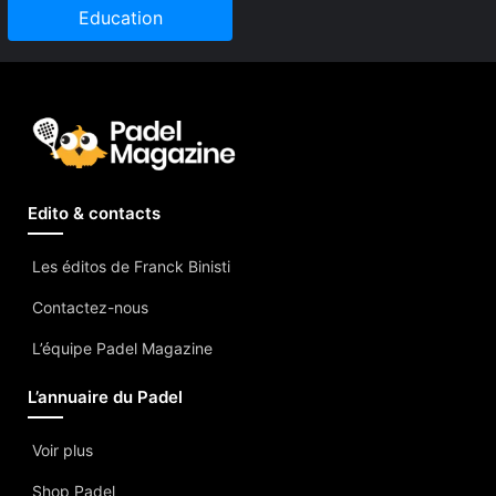
Education
Edito & contacts
Les éditos de Franck Binisti
Contactez-nous
L’équipe Padel Magazine
L’annuaire du Padel
Voir plus
Shop Padel