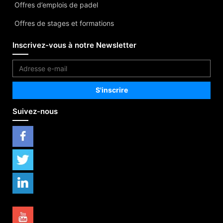
Offres d’emplois de padel
Offres de stages et formations
Inscrivez-vous à notre Newsletter
Suivez-nous