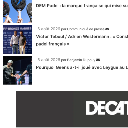
DEM Padel : la marque française qui mise su
6 août 2026
par
Communiqué de presse
Victor Teboul / Adrien Westermann : « Cons
padel français »
6 août 2026
par
Benjamin Dupouy
Pourquoi Geens a-t-il joué avec Leygue au 