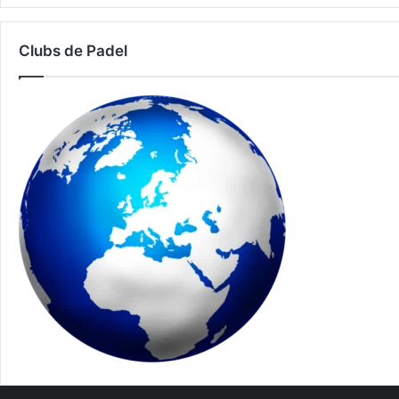
Clubs de Padel