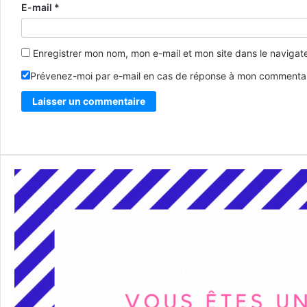
E-mail
*
Enregistrer mon nom, mon e-mail et mon site dans le naviga
Prévenez-moi par e-mail en cas de réponse à mon commentai
Alternative: