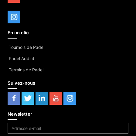
En un clic
Tournois de Padel
Padel Addict
Terrains de Padel
Suivez-nous
Newsletter