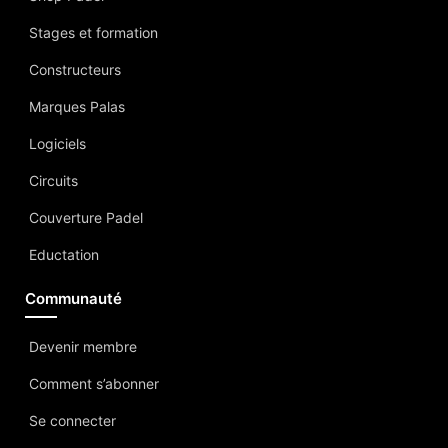
Stages et formation
Constructeurs
Marques Palas
Logiciels
Circuits
Couverture Padel
Eductation
Communauté
Devenir membre
Comment s’abonner
Se connecter