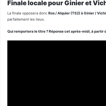
Finale locale pour Ginier et Vich
La finale opposera donc
Ros / Alquier (TS2) à Ginier / Vich
parfaitement les lieux.
Qui remportera le titre ? Réponse cet après-midi, à partir 