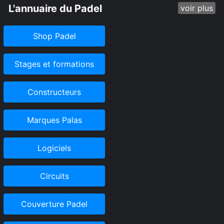
L'annuaire du Padel
voir plus
Shop Padel
Stages et formations
Constructeurs
Marques Palas
Logiciels
Circuits
Couverture Padel