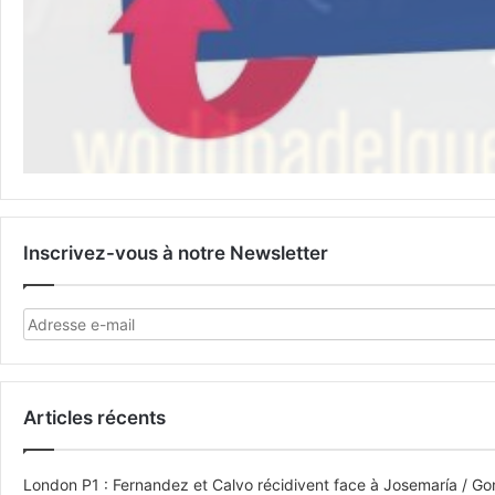
Inscrivez-vous à notre Newsletter
Articles récents
London P1 : Fernandez et Calvo récidivent face à Josemaría / Gon