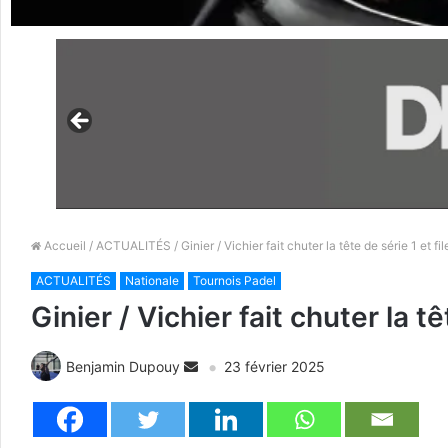
Accueil
/
ACTUALITÉS
/ Ginier / Vichier fait chuter la tête de série 1 et fi
ACTUALITÉS
Nationale
Tournois Padel
Ginier / Vichier fait chuter la tê
Benjamin Dupouy
23 février 2025