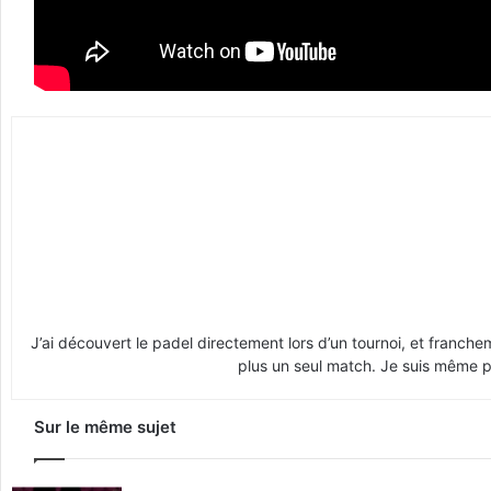
J’ai découvert le padel directement lors d’un tournoi, et franche
plus un seul match. Je suis même pr
Sur le même sujet