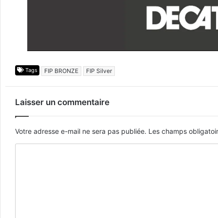
Tags
FIP BRONZE
FIP Silver
Laisser un commentaire
Votre adresse e-mail ne sera pas publiée.
Les champs obligatoi