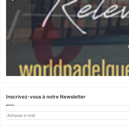
Inscrivez-vous à notre Newsletter