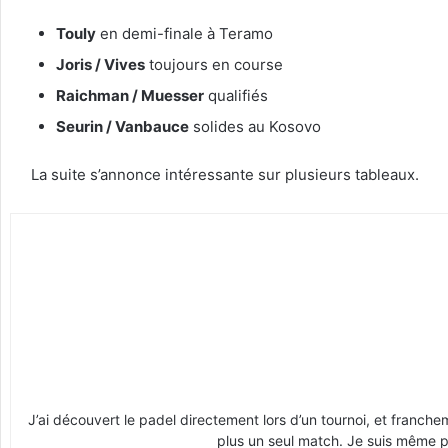
Touly
en demi-finale à Teramo
Joris / Vives
toujours en course
Raichman / Muesser
qualifiés
Seurin / Vanbauce
solides au Kosovo
La suite s’annonce intéressante sur plusieurs tableaux.
J’ai découvert le padel directement lors d’un tournoi, et franche
plus un seul match. Je suis même pr