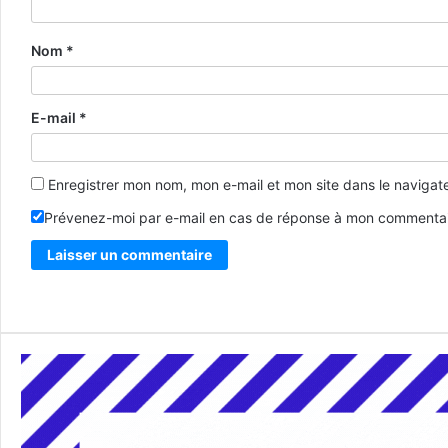
Nom
*
E-mail
*
Enregistrer mon nom, mon e-mail et mon site dans le naviga
Prévenez-moi par e-mail en cas de réponse à mon commentai
Alternative: