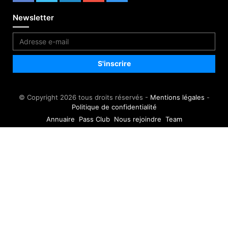
Newsletter
© Copyright 2026 tous droits réservés -
Mentions légales
-
Politique de confidentialité
Annuaire
Pass Club
Nous rejoindre
Team