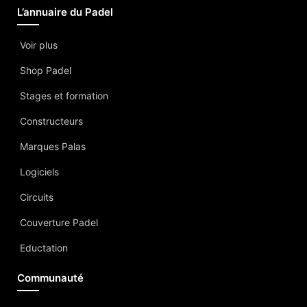
L’annuaire du Padel
Voir plus
Shop Padel
Stages et formation
Constructeurs
Marques Palas
Logiciels
Circuits
Couverture Padel
Eductation
Communauté