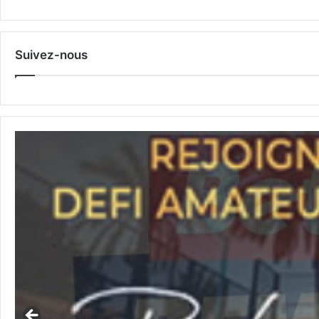
Suivez-nous