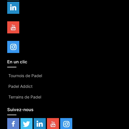
En un clic
Tournois de Padel
Padel Addict
Terrains de Padel
Suivez-nous