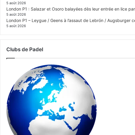
5 août 2026
London P1 : Salazar et Osoro balayées dès leur entrée en lice p
5 août 2026
London P1 – Leygue / Geens à l’assaut de Lebrón / Augsburger c
5 août 2026
Clubs de Padel