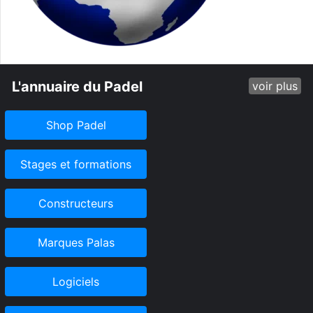
L'annuaire du Padel
voir plus
Shop Padel
Stages et formations
Constructeurs
Marques Palas
Logiciels