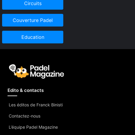
Circuits
Couverture Padel
Education
Edito & contacts
Les éditos de Franck Binisti
Contactez-nous
L’équipe Padel Magazine