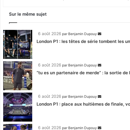
Sur le même sujet
6 août 2026
par
Benjamin Dupouy
London P1 : les têtes de série tombent les un
6 août 2026
par
Benjamin Dupouy
“tu es un partenaire de merde” : la sortie de
6 août 2026
par
Benjamin Dupouy
London P1 : place aux huitièmes de finale, 
6 août 2026
par
Benjamin Dupouy