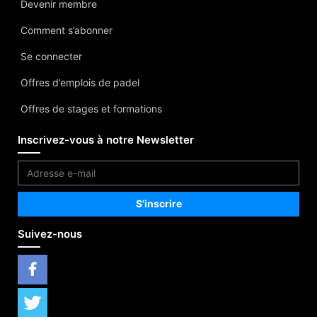
Devenir membre
Comment s’abonner
Se connecter
Offres d’emplois de padel
Offres de stages et formations
Inscrivez-vous à notre Newsletter
Suivez-nous