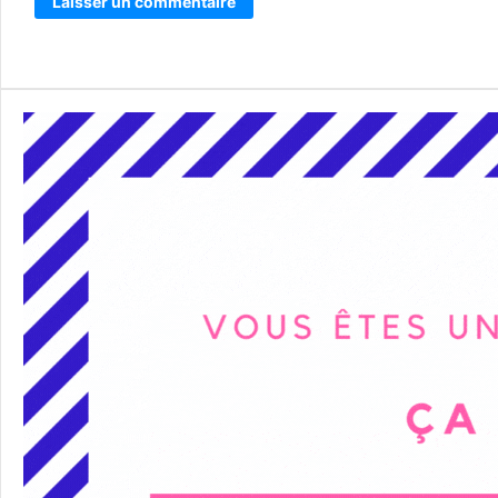
Alternative: