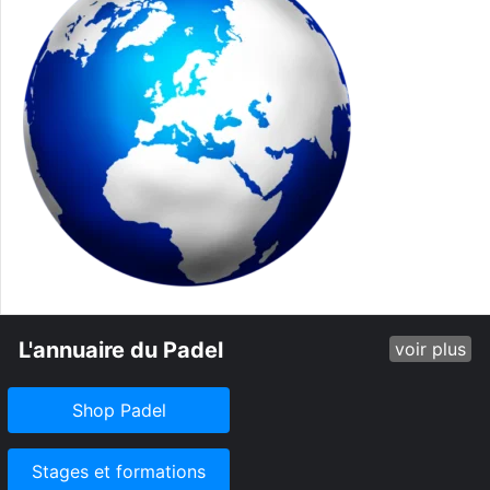
L'annuaire du Padel
voir plus
Shop Padel
Stages et formations