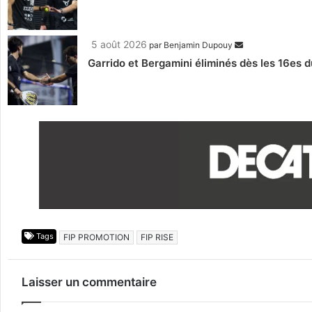
5 août 2026
par
Benjamin Dupouy
Garrido et Bergamini éliminés dès les 16es d
Tags
FIP PROMOTION
FIP RISE
Laisser un commentaire