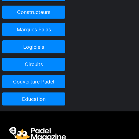
Constructeurs
Marques Palas
Logiciels
Circuits
Couverture Padel
Education