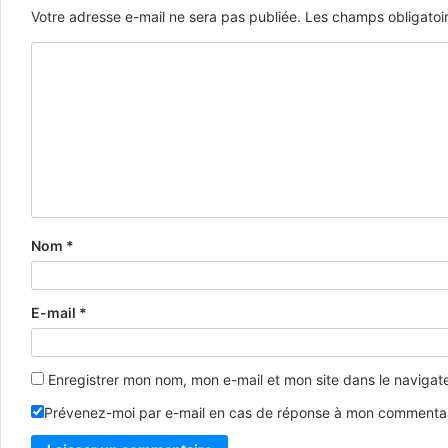
Votre adresse e-mail ne sera pas publiée.
Les champs obligatoi
Nom
*
E-mail
*
Enregistrer mon nom, mon e-mail et mon site dans le naviga
Prévenez-moi par e-mail en cas de réponse à mon commentai