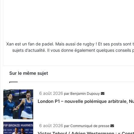
Xan est un fan de padel. Mais aussi de rugby ! Et ses posts sont 
sujets d’actualité. Il vous donne également quelques conseils 
Sur le même sujet
6 août 2026
par
Benjamin Dupouy
London P1 – nouvelle polémique arbitrale, Nu
6 août 2026
par
Communiqué de presse
Victor Teboul / Adrien Westermann : « Cons