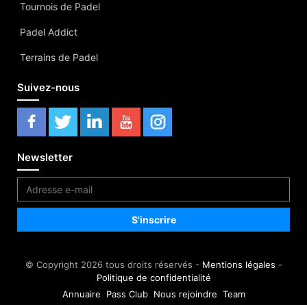
Tournois de Padel
Padel Addict
Terrains de Padel
Suivez-nous
Newsletter
© Copyright 2026 tous droits réservés -
Mentions légales
-
Politique de confidentialité
Annuaire
Pass Club
Nous rejoindre
Team