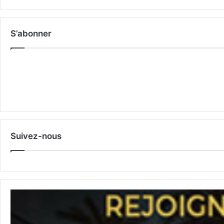
S’abonner
Suivez-nous