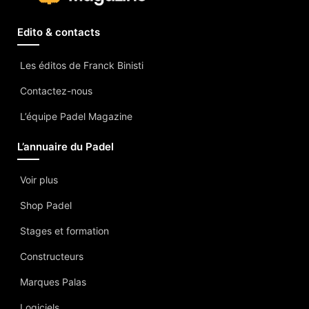
Edito & contacts
Les éditos de Franck Binisti
Contactez-nous
L’équipe Padel Magazine
L’annuaire du Padel
Voir plus
Shop Padel
Stages et formation
Constructeurs
Marques Palas
Logiciels