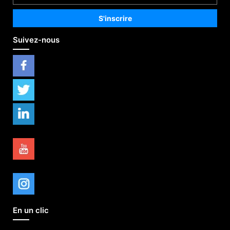
Suivez-nous
En un clic