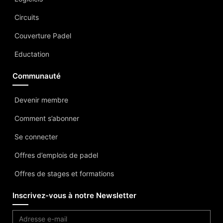
Circuits
Couverture Padel
Eductation
Communauté
Devenir membre
Comment s’abonner
Se connecter
Offres d’emplois de padel
Offres de stages et formations
Inscrivez-vous à notre Newsletter