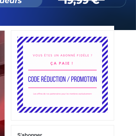
S’abonner