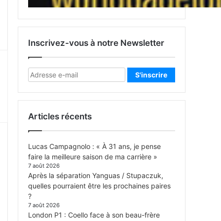
Inscrivez-vous à notre Newsletter
Articles récents
Lucas Campagnolo : « À 31 ans, je pense
faire la meilleure saison de ma carrière »
7 août 2026
Après la séparation Yanguas / Stupaczuk,
quelles pourraient être les prochaines paires
?
7 août 2026
London P1 : Coello face à son beau-frère