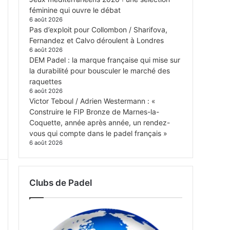
féminine qui ouvre le débat
6 août 2026
Pas d’exploit pour Collombon / Sharifova,
Fernandez et Calvo déroulent à Londres
6 août 2026
DEM Padel : la marque française qui mise sur
la durabilité pour bousculer le marché des
raquettes
6 août 2026
Victor Teboul / Adrien Westermann : «
Construire le FIP Bronze de Marnes-la-
Coquette, année après année, un rendez-
vous qui compte dans le padel français »
6 août 2026
Clubs de Padel