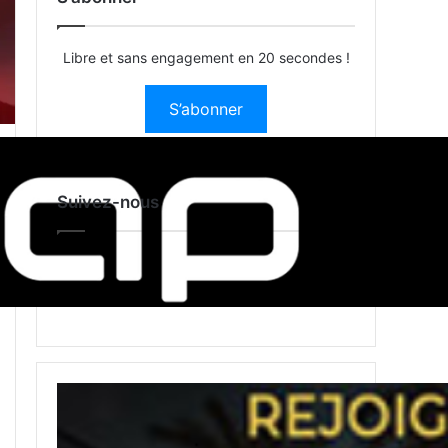
Libre et sans engagement en 20 secondes !
S’abonner
Suivez-nous