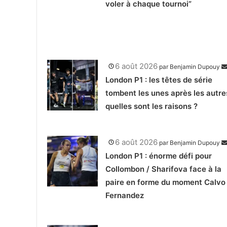
voler à chaque tournoi”
6 août 2026
par
Benjamin Dupouy
London P1 : les têtes de série
tombent les unes après les autre
quelles sont les raisons ?
6 août 2026
par
Benjamin Dupouy
London P1 : énorme défi pour
Collombon / Sharifova face à la
paire en forme du moment Calvo 
Fernandez