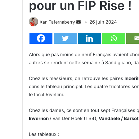
pour un FIP Rise !
26 juin 2024
Xan Tafernaberry
Alors que pas moins de neuf Français avaient choi
autres se rendent cette semaine à Sandigliano, dans
Chez les messieurs, on retrouve les paires
Inzeri
dans le tableau principal. Les quatre tricolores
le local Rivellini.
Chez les dames, ce sont en tout sept Françaises qu
Invernon
/ Van Der Hoek (TS4),
Vandaele / Barsot
Les tableaux :