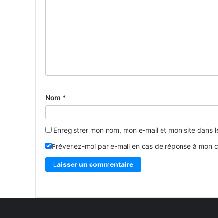
Nom
*
Enregistrer mon nom, mon e-mail et mon site dans 
Prévenez-moi par e-mail en cas de réponse à mon 
Alternative: