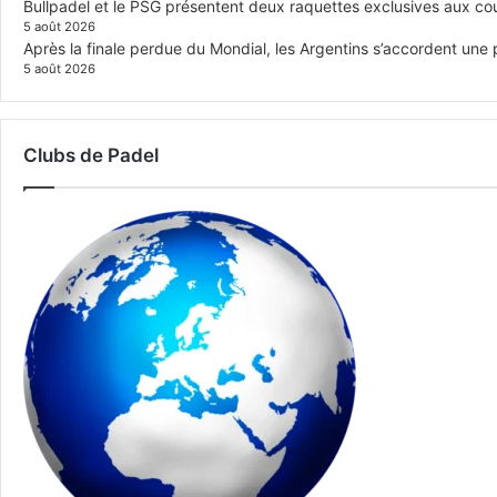
Bullpadel et le PSG présentent deux raquettes exclusives aux co
5 août 2026
Après la finale perdue du Mondial, les Argentins s’accordent une
5 août 2026
Clubs de Padel