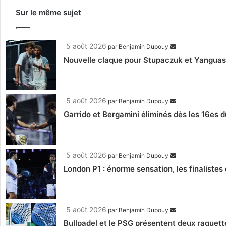
Sur le même sujet
5 août 2026
par
Benjamin Dupouy
Nouvelle claque pour Stupaczuk et Yanguas, 
5 août 2026
par
Benjamin Dupouy
Garrido et Bergamini éliminés dès les 16es d
5 août 2026
par
Benjamin Dupouy
London P1 : énorme sensation, les finalistes 
5 août 2026
par
Benjamin Dupouy
Bullpadel et le PSG présentent deux raquett