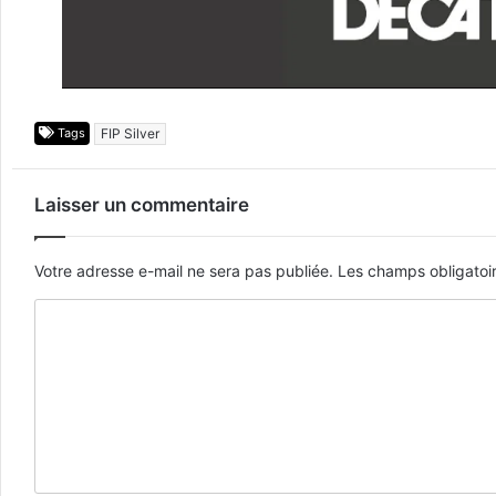
Tags
FIP Silver
Laisser un commentaire
Votre adresse e-mail ne sera pas publiée.
Les champs obligatoi