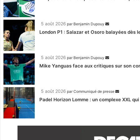
5 août 2026
par
Benjamin Dupouy
London P1 : Salazar et Osoro balayées dès l
5 août 2026
par
Benjamin Dupouy
Mike Yanguas face aux critiques sur son com
5 août 2026
par
Communiqué de presse
Padel Horizon Lomme : un complexe XXL qui r