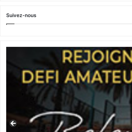
Suivez-nous