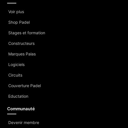
Voir plus
Shop Padel
Stages et formation
Constructeurs
Marques Palas
Logiciels
Circuits
Couverture Padel
Eductation
Communauté
Devenir membre