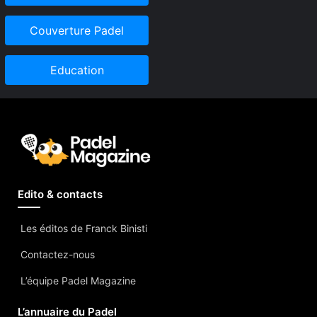
Couverture Padel
Education
Edito & contacts
Les éditos de Franck Binisti
Contactez-nous
L’équipe Padel Magazine
L’annuaire du Padel