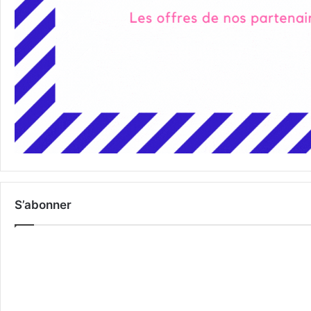
S’abonner