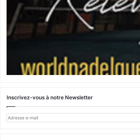
Inscrivez-vous à notre Newsletter