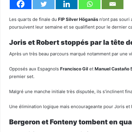
Les quarts de finale du
FIP Silver Höganäs
n’ont pas souri
poursuivent leur semaine et se qualifient pour le dernier c
Joris et Robert stoppés par la tête d
Après un très beau parcours marqué notamment par une vict
Opposés aux Espagnols
Francisco Gil
et
Manuel Castaño 
premier set.
Malgré une manche initiale très disputée, ils s’inclinent fi
Une élimination logique mais encourageante pour Joris et 
Bergeron et Fonteny tombent en qua