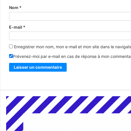
Nom
*
E-mail
*
Enregistrer mon nom, mon e-mail et mon site dans le naviga
Prévenez-moi par e-mail en cas de réponse à mon commentai
Alternative: