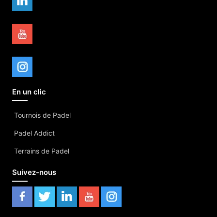
En un clic
Tournois de Padel
Padel Addict
Terrains de Padel
Suivez-nous