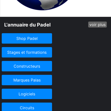
L'annuaire du Padel
voir plus
Shop Padel
Stages et formations
Constructeurs
Marques Palas
Logiciels
Circuits