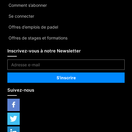
Comment s’abonner
Se connecter
Offres d’emplois de padel
Offres de stages et formations
Inscrivez-vous à notre Newsletter
Suivez-nous