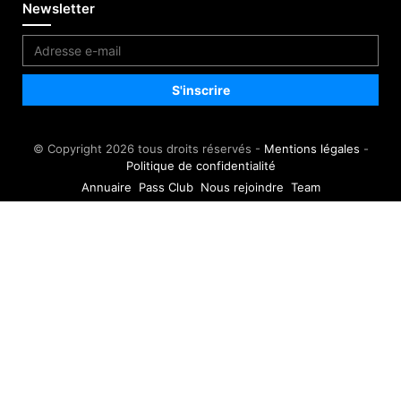
Newsletter
© Copyright 2026 tous droits réservés -
Mentions légales
-
Politique de confidentialité
Annuaire
Pass Club
Nous rejoindre
Team