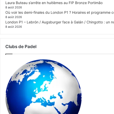
Laura Buteau s’arrête en huitièmes au FIP Bronze Portimão
8 août 2026
Où voir les demi-finales du London P1 ? Horaires et programme 
8 août 2026
London P1 – Lebrón / Augsburger face à Galán / Chingotto : un no
8 août 2026
Clubs de Padel