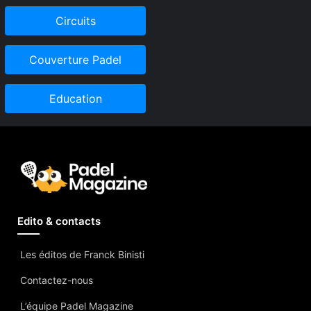
Circuits
Couverture Padel
Education
Edito & contacts
Les éditos de Franck Binisti
Contactez-nous
L’équipe Padel Magazine