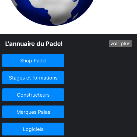
L'annuaire du Padel
voir plus
Shop Padel
Stages et formations
Constructeurs
Marques Palas
Logiciels