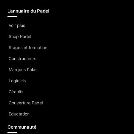
L’annuaire du Padel
Voir plus
Shop Padel
Stages et formation
Constructeurs
Marques Palas
Logiciels
Circuits
Couverture Padel
Eductation
Communauté