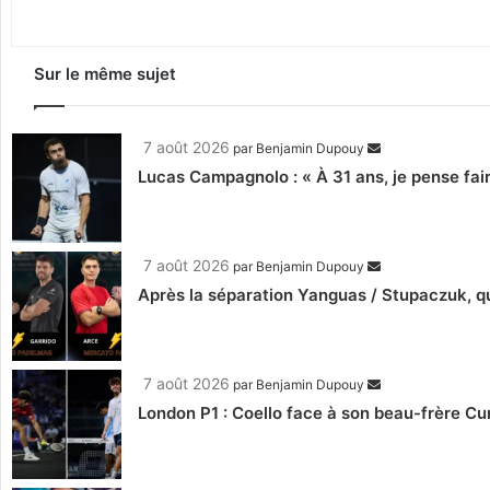
Sur le même sujet
7 août 2026
par
Benjamin Dupouy
Lucas Campagnolo : « À 31 ans, je pense fair
7 août 2026
par
Benjamin Dupouy
Après la séparation Yanguas / Stupaczuk, qu
7 août 2026
par
Benjamin Dupouy
London P1 : Coello face à son beau-frère C