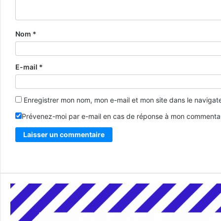
Nom
*
E-mail
*
Enregistrer mon nom, mon e-mail et mon site dans le naviga
Prévenez-moi par e-mail en cas de réponse à mon commentai
Alternative: