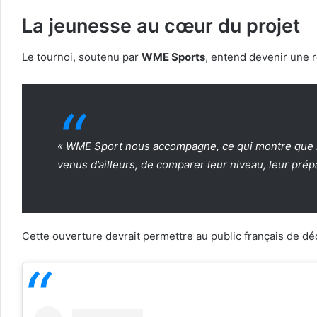
La jeunesse au cœur du projet
Le tournoi, soutenu par
WME Sports
, entend devenir une 
« WME Sport nous accompagne, ce qui montre que not
venus d’ailleurs, de comparer leur niveau, leur prép
Cette ouverture devrait permettre au public français de dé