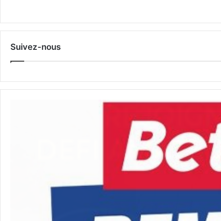
Suivez-nous