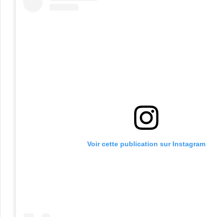
Voir cette publication sur Instagram