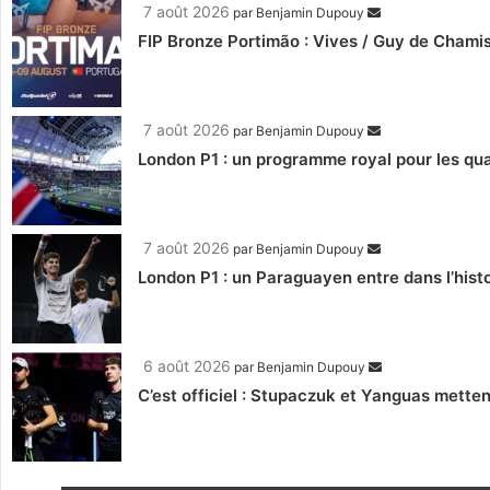
7 août 2026
par
Benjamin Dupouy
FIP Bronze Portimão : Vives / Guy de Chamis
7 août 2026
par
Benjamin Dupouy
London P1 : un programme royal pour les qua
7 août 2026
par
Benjamin Dupouy
London P1 : un Paraguayen entre dans l’histo
6 août 2026
par
Benjamin Dupouy
C’est officiel : Stupaczuk et Yanguas mettent