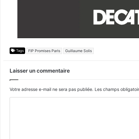
Tags
FIP Promises Paris
Guillaume Solis
Laisser un commentaire
Votre adresse e-mail ne sera pas publiée.
Les champs obligatoi