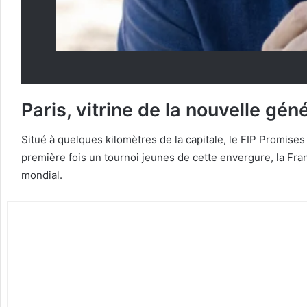
Paris, vitrine de la nouvelle gén
Situé à quelques kilomètres de la capitale, le FIP Promise
première fois un tournoi jeunes de cette envergure, la F
mondial.