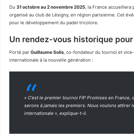
Du
31 octobre au 2 novembre 2025
, la France accueillera
organisé au club de Lésigny, en région parisienne. Cet év
pour le développement du padel tricolore.
Un rendez-vous historique pour
Porté par
Guillaume Solis
, co-fondateur du tournoi et vice-
internationale à la nouvelle génération :
« C’est le premier tournoi FIP Promises en France,
serons
à jamais les premiers
. Nous voulons attirer 
internationale », explique-t-il.