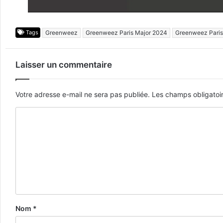
Tags
Greenweez
Greenweez Paris Major 2024
Greenweez Paris
Laisser un commentaire
Votre adresse e-mail ne sera pas publiée.
Les champs obligatoi
Nom
*