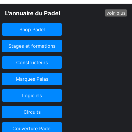
L'annuaire du Padel
voir plus
Shop Padel
Stages et formations
Constructeurs
Marques Palas
Logiciels
Circuits
Couverture Padel