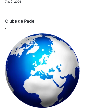
7 août 2026
Clubs de Padel