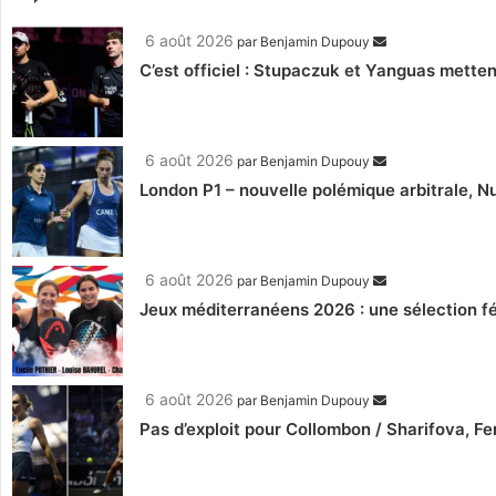
6 août 2026
par
Benjamin Dupouy
C’est officiel : Stupaczuk et Yanguas mettent
6 août 2026
par
Benjamin Dupouy
London P1 – nouvelle polémique arbitrale, Nu
6 août 2026
par
Benjamin Dupouy
Jeux méditerranéens 2026 : une sélection fé
6 août 2026
par
Benjamin Dupouy
Pas d’exploit pour Collombon / Sharifova, F