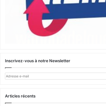
Inscrivez-vous à notre Newsletter
Articles récents