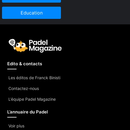
Education
Edito & contacts
Les éditos de Franck Binisti
Contactez-nous
L’équipe Padel Magazine
L’annuaire du Padel
Voir plus