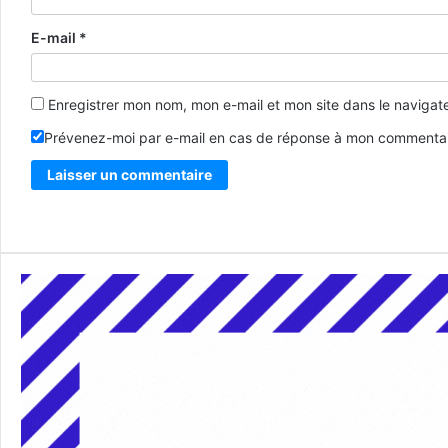
E-mail
*
Enregistrer mon nom, mon e-mail et mon site dans le naviga
Prévenez-moi par e-mail en cas de réponse à mon commentai
Alternative: