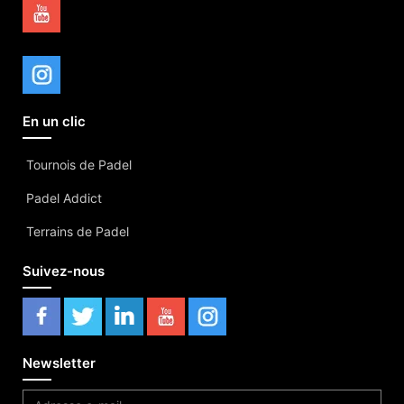
En un clic
Tournois de Padel
Padel Addict
Terrains de Padel
Suivez-nous
Newsletter