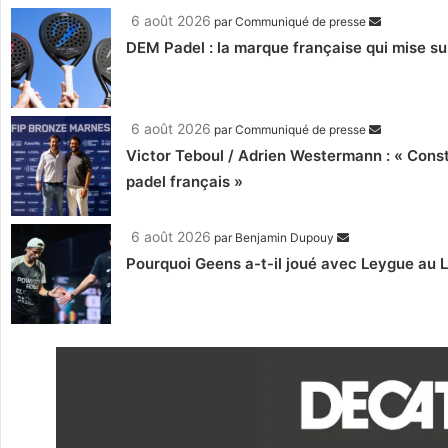
6 août 2026
par
Communiqué de presse
DEM Padel : la marque française qui mise su
6 août 2026
par
Communiqué de presse
Victor Teboul / Adrien Westermann : « Cons
padel français »
6 août 2026
par
Benjamin Dupouy
Pourquoi Geens a-t-il joué avec Leygue au 