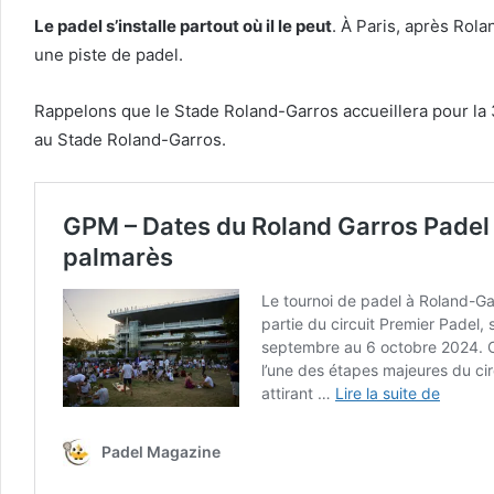
Le padel s’installe partout où il le peut
. À Paris, après Rol
une piste de padel.
Rappelons que le Stade Roland-Garros accueillera pour la 
au Stade Roland-Garros.