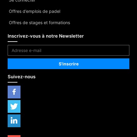
Offres d’emplois de padel
Offres de stages et formations
Inscrivez-vous à notre Newsletter
Suivez-nous