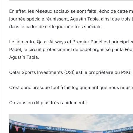
En effet, les réseaux sociaux se sont faits l’écho de cette m
journée spéciale réunissant, Agustín Tapia, ainsi que trois
dans le cadre de cette journée très spéciale.
Le lien entre Qatar Airways et Premier Padel est principal
Padel, le circuit professionnel de padel organisé par la Fé
Agustín Tapia.
Qatar Sports Investments (QSI) est le propriétaire du PSG.
C’est donc presque tout à fait logiquement que nous nous r
On vous en dit plus très rapidement !