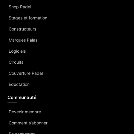
Shop Padel
Stages et formation
Constructeurs
Marques Palas
Logiciels
Circuits
Couverture Padel
Eductation
Communauté
Devenir membre
Comment s’abonner
Se connecter