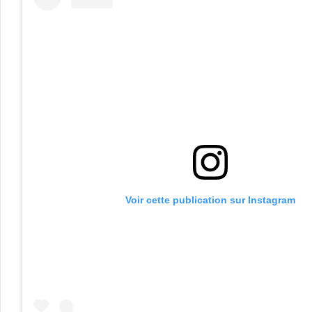
Voir cette publication sur Instagram