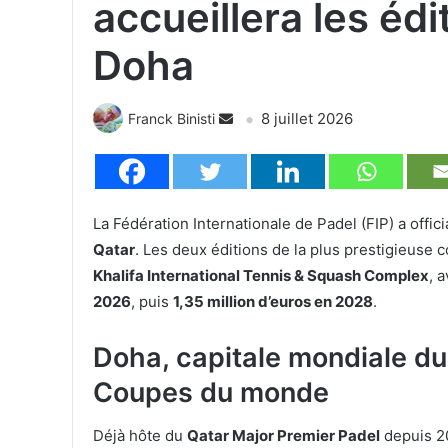
accueillera les éd
Doha
8 juillet 2026
Franck Binisti
La Fédération Internationale de Padel (FIP) a officia
Qatar
. Les deux éditions de la plus prestigieuse
Khalifa International Tennis & Squash Complex
, 
2026
, puis
1,35 million d’euros en 2028
.
Doha, capitale mondiale du
Coupes du monde
Déjà hôte du
Qatar Major Premier Padel
depuis 2