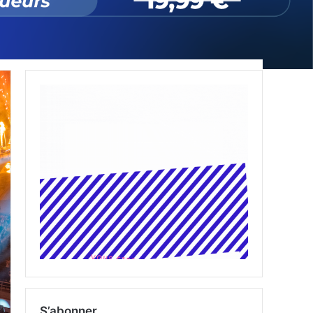
S’abonner