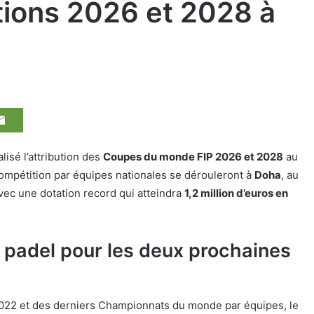
itions 2026 et 2028 à
lisé l’attribution des
Coupes du monde FIP 2026 et 2028
au
 compétition par équipes nationales se dérouleront à
Doha
, au
avec une dotation record qui atteindra
1,2 million d’euros en
 padel pour les deux prochaines
022 et des derniers Championnats du monde par équipes, le