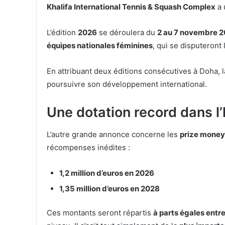
Khalifa International Tennis & Squash Complex
a 
L’édition
2026
se déroulera du
2 au 7 novembre 
équipes nationales féminines
, qui se disputeront 
En attribuant deux éditions consécutives à Doha, l
poursuivre son développement international.
Une dotation record dans l’
L’autre grande annonce concerne les
prize money
récompenses inédites :
1,2 million d’euros en 2026
1,35 million d’euros en 2028
Ces montants seront répartis
à parts égales entr