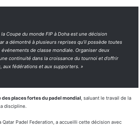
de la Coupe du monde FIP à Doha est une décision
tar a démontré à plusieurs reprises qu’il possède toutes
des événements de classe mondiale. Organiser deux
ne continuité dans la croissance du tournoi et d’offrir
 aux fédérations et aux supporters. »
e des places fortes du padel mondial
, saluant le travail de la
 discipline.
a Qatar Padel Federation, a accueilli cette décision avec