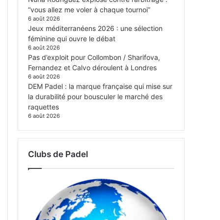
“vous allez me voler à chaque tournoi”
6 août 2026
Jeux méditerranéens 2026 : une sélection
féminine qui ouvre le débat
6 août 2026
Pas d’exploit pour Collombon / Sharifova,
Fernandez et Calvo déroulent à Londres
6 août 2026
DEM Padel : la marque française qui mise sur
la durabilité pour bousculer le marché des
raquettes
6 août 2026
Clubs de Padel