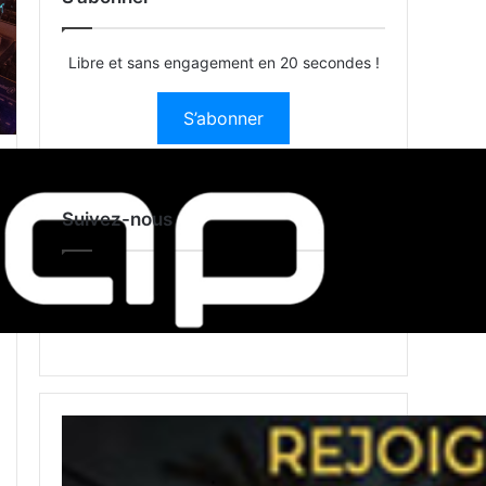
Libre et sans engagement en 20 secondes !
S’abonner
Suivez-nous