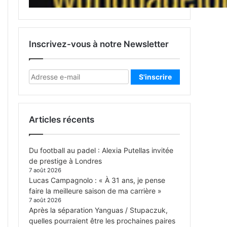
Inscrivez-vous à notre Newsletter
Articles récents
Du football au padel : Alexia Putellas invitée
de prestige à Londres
7 août 2026
Lucas Campagnolo : « À 31 ans, je pense
faire la meilleure saison de ma carrière »
7 août 2026
Après la séparation Yanguas / Stupaczuk,
quelles pourraient être les prochaines paires