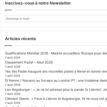
Inscrivez-vous à notre Newsletter
Articles récents
Qualifications Mondial 2026 : Madrid accueillera l’Europe pour déc
7 août 2026
Classement Padel – Aôut 2026
7 août 2026
Yes Yes Padel inaugure ses nouvelles pistes à Revel et donne re
7 août 2026
Di Nenno / Navarro au forceps au London P1 : une troisième demi-
7 août 2026
Leo Augsburger : « Je ne lui adresse plus la parole (à Lebrón). Je 
7 août 2026
Clément Geens : « Face à Lebron et Augsburger, ils ne nous ont j
7 août 2026