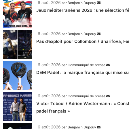
6 août 2026
par
Benjamin Dupouy
Jeux méditerranéens 2026 : une sélection fé
6 août 2026
par
Benjamin Dupouy
Pas d’exploit pour Collombon / Sharifova, F
6 août 2026
par
Communiqué de presse
DEM Padel : la marque française qui mise su
6 août 2026
par
Communiqué de presse
Victor Teboul / Adrien Westermann : « Cons
padel français »
6 août 2026
par
Benjamin Dupouy