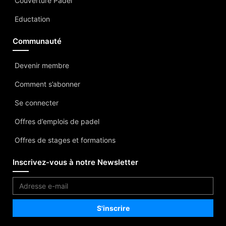
Couverture Padel
Eductation
Communauté
Devenir membre
Comment s’abonner
Se connecter
Offres d’emplois de padel
Offres de stages et formations
Inscrivez-vous à notre Newsletter