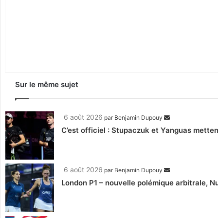
Sur le même sujet
6 août 2026
par
Benjamin Dupouy
C’est officiel : Stupaczuk et Yanguas mettent
6 août 2026
par
Benjamin Dupouy
London P1 – nouvelle polémique arbitrale, Nu