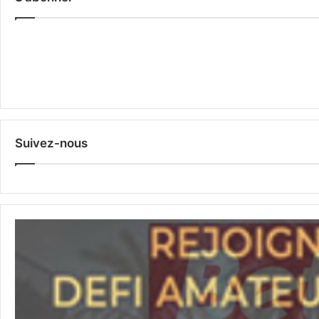
Suivez-nous