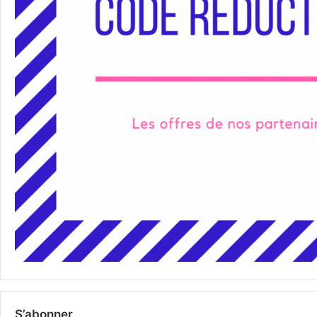
S’abonner