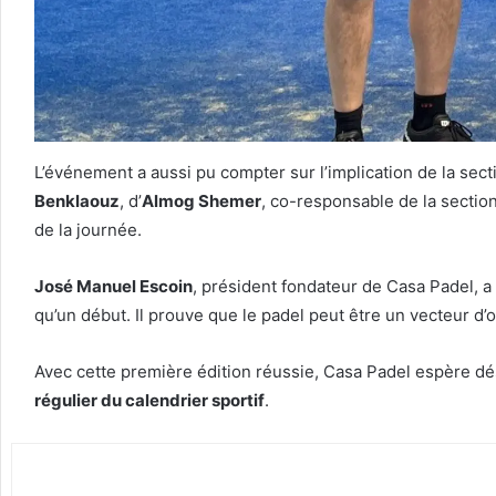
L’événement a aussi pu compter sur l’implication de la sec
Benklaouz
, d’
Almog Shemer
, co-responsable de la sectio
de la journée.
José Manuel Escoin
, président fondateur de Casa Padel, a
qu’un début. Il prouve que le padel peut être un vecteur d’o
Avec cette première édition réussie, Casa Padel espère d
régulier du calendrier sportif
.