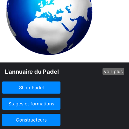
L'annuaire du Padel
voir plus
Shop Padel
Stages et formations
Constructeurs