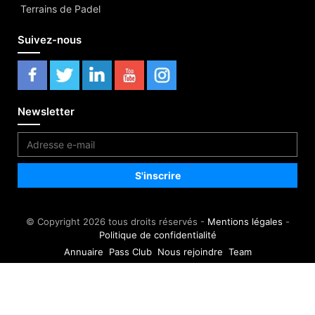
Terrains de Padel
Suivez-nous
Newsletter
© Copyright 2026 tous droits réservés -
Mentions légales
-
Politique de confidentialité
Annuaire
Pass Club
Nous rejoindre
Team