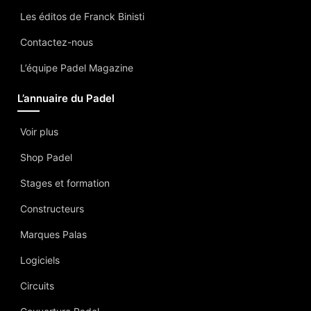
Les éditos de Franck Binisti
Contactez-nous
L’équipe Padel Magazine
L’annuaire du Padel
Voir plus
Shop Padel
Stages et formation
Constructeurs
Marques Palas
Logiciels
Circuits