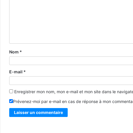
Nom
*
E-mail
*
Enregistrer mon nom, mon e-mail et mon site dans le naviga
Prévenez-moi par e-mail en cas de réponse à mon commentai
Alternative: