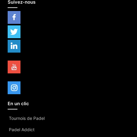
Suivez-nous
En un clic
Tournois de Padel
Padel Addict