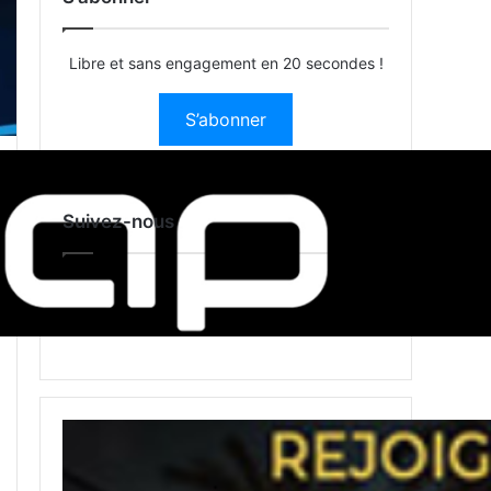
Libre et sans engagement en 20 secondes !
S’abonner
Suivez-nous