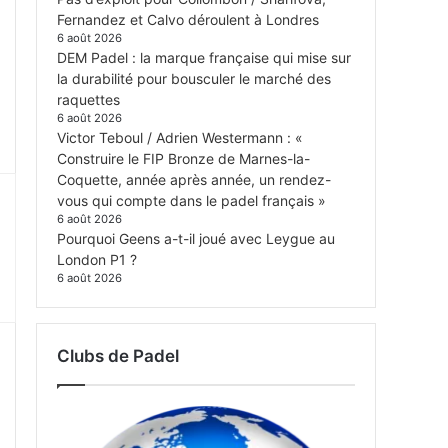
Fernandez et Calvo déroulent à Londres
6 août 2026
DEM Padel : la marque française qui mise sur
la durabilité pour bousculer le marché des
raquettes
6 août 2026
Victor Teboul / Adrien Westermann : «
Construire le FIP Bronze de Marnes-la-
Coquette, année après année, un rendez-
vous qui compte dans le padel français »
6 août 2026
Pourquoi Geens a-t-il joué avec Leygue au
London P1 ?
6 août 2026
Clubs de Padel