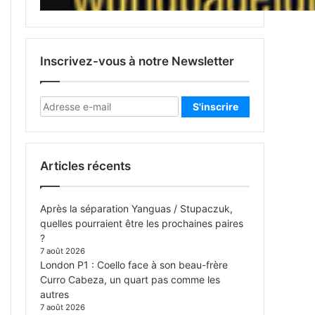
Inscrivez-vous à notre Newsletter
Articles récents
Après la séparation Yanguas / Stupaczuk,
quelles pourraient être les prochaines paires
?
7 août 2026
London P1 : Coello face à son beau-frère
Curro Cabeza, un quart pas comme les
autres
7 août 2026