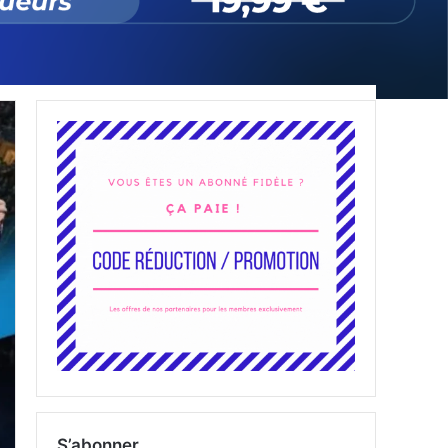
S’abonner