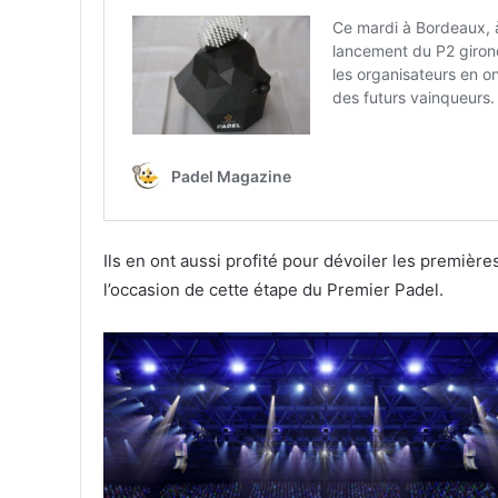
Ils en ont aussi profité pour dévoiler les premièr
l’occasion de cette étape du Premier Padel.