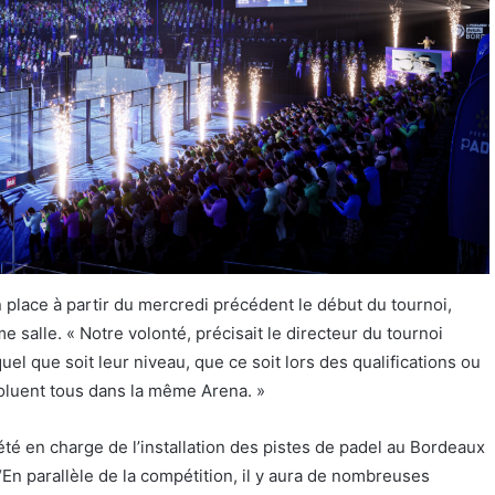
n place à partir du mercredi précédent le début du tournoi,
me salle. « Notre volonté, précisait le directeur du tournoi
el que soit leur niveau, que ce soit lors des qualifications ou
voluent tous dans la même Arena. »
té en charge de l’installation des pistes de padel au Bordeaux
En parallèle de la compétition, il y aura de nombreuses