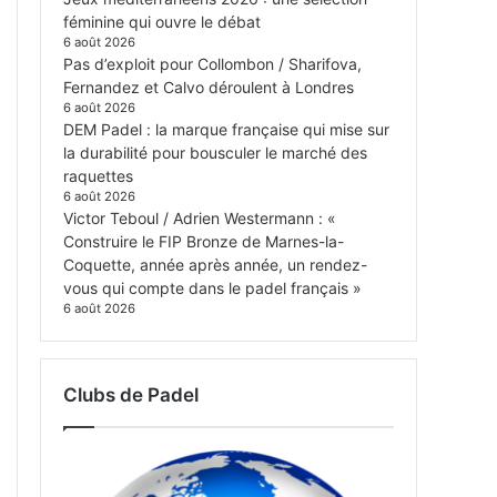
féminine qui ouvre le débat
6 août 2026
Pas d’exploit pour Collombon / Sharifova,
Fernandez et Calvo déroulent à Londres
6 août 2026
DEM Padel : la marque française qui mise sur
la durabilité pour bousculer le marché des
raquettes
6 août 2026
Victor Teboul / Adrien Westermann : «
Construire le FIP Bronze de Marnes-la-
Coquette, année après année, un rendez-
vous qui compte dans le padel français »
6 août 2026
Clubs de Padel