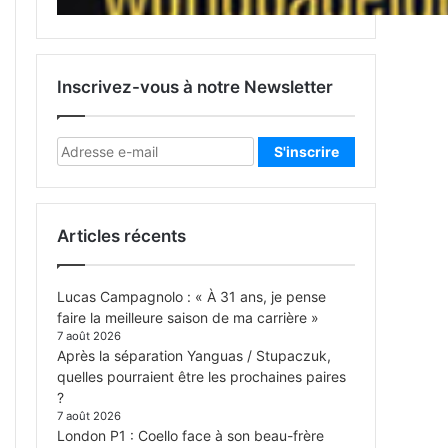
Inscrivez-vous à notre Newsletter
Articles récents
Lucas Campagnolo : « À 31 ans, je pense
faire la meilleure saison de ma carrière »
7 août 2026
Après la séparation Yanguas / Stupaczuk,
quelles pourraient être les prochaines paires
?
7 août 2026
London P1 : Coello face à son beau-frère