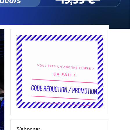
S’abonner