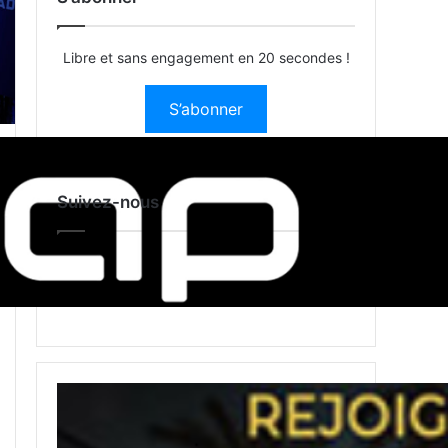
Libre et sans engagement en 20 secondes !
S’abonner
Suivez-nous