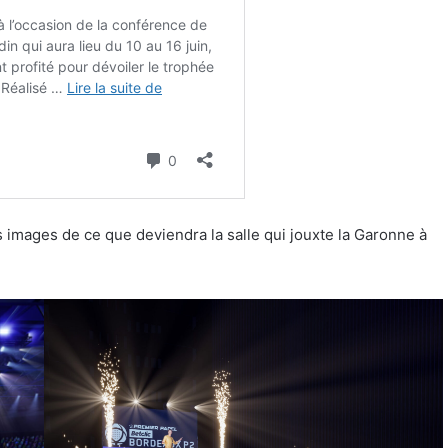
es images de ce que deviendra la salle qui jouxte la Garonne à