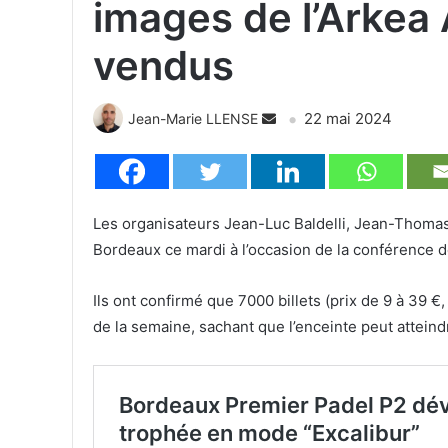
images de l’Arkea 
vendus
22 mai 2024
Jean-Marie LLENSE
Les organisateurs Jean-Luc Baldelli, Jean-Thomas
Bordeaux ce mardi à l’occasion de la conférence 
Ils ont confirmé que 7000 billets (prix de 9 à 39 
de la semaine, sachant que l’enceinte peut attei