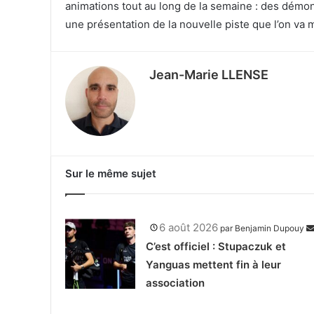
animations tout au long de la semaine : des démon
une présentation de la nouvelle piste que l’on va m
Jean-Marie LLENSE
Sur le même sujet
6 août 2026
par
Benjamin Dupouy
C’est officiel : Stupaczuk et
Yanguas mettent fin à leur
association