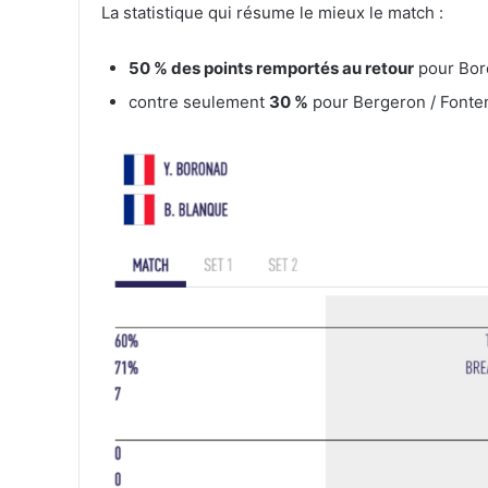
La statistique qui résume le mieux le match :
50 % des points remportés au retour
pour Bor
contre seulement
30 %
pour Bergeron / Fonte