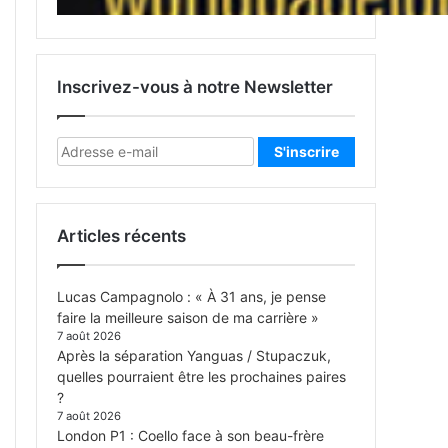
Inscrivez-vous à notre Newsletter
Articles récents
Lucas Campagnolo : « À 31 ans, je pense
faire la meilleure saison de ma carrière »
7 août 2026
Après la séparation Yanguas / Stupaczuk,
quelles pourraient être les prochaines paires
?
7 août 2026
London P1 : Coello face à son beau-frère