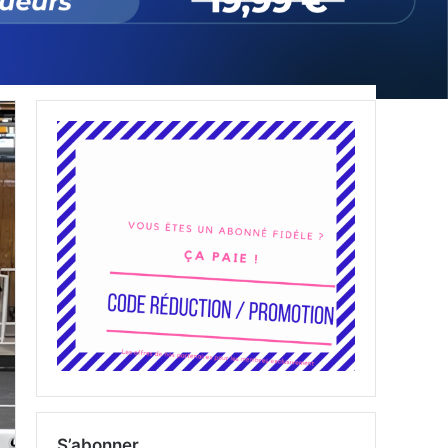
S’abonner