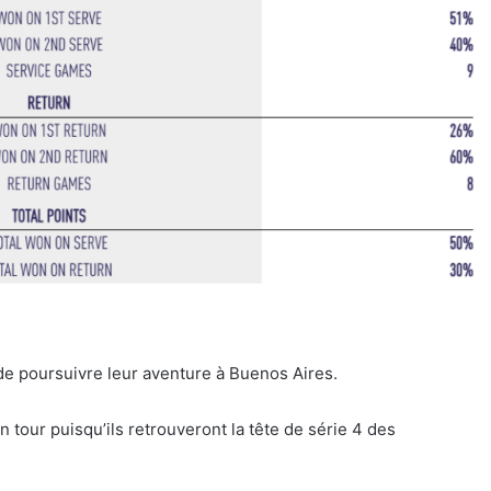
de poursuivre leur aventure à Buenos Aires.
 tour puisqu’ils retrouveront la tête de série 4 des