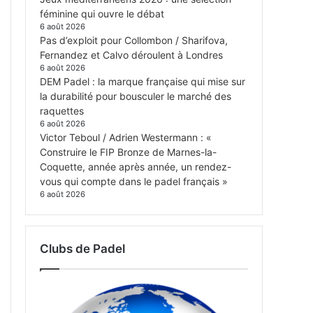
féminine qui ouvre le débat
6 août 2026
Pas d’exploit pour Collombon / Sharifova,
Fernandez et Calvo déroulent à Londres
6 août 2026
DEM Padel : la marque française qui mise sur
la durabilité pour bousculer le marché des
raquettes
6 août 2026
Victor Teboul / Adrien Westermann : «
Construire le FIP Bronze de Marnes-la-
Coquette, année après année, un rendez-
vous qui compte dans le padel français »
6 août 2026
Clubs de Padel