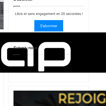
Libre et sans engagement en 20 secondes !
S’abonner
Suivez-nous