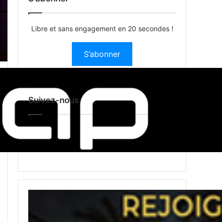
Libre et sans engagement en 20 secondes !
S’abonner
Suivez-nous