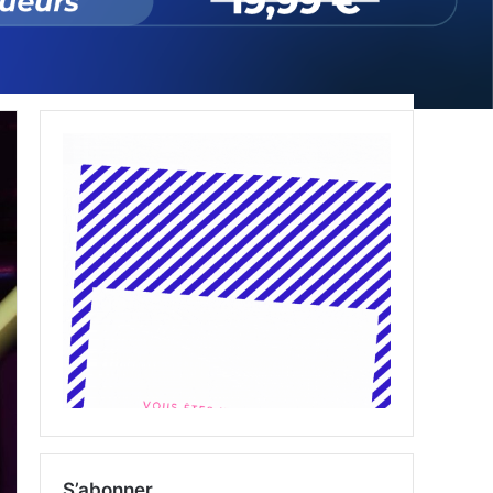
S’abonner