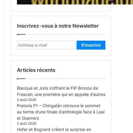
Inscrivez-vous à notre Newsletter
Articles récents
Blanqué et Joris s’offrent le FIP Bronze de
Frascati, une première qui en appelle d’autres
2 août 2026
Pretoria P1 – Chingalán retrouve le sommet
au terme d’une finale d’anthologie face à Leal
et Guerrero
2 août 2026
Hofer et Bognard créent la surprise en