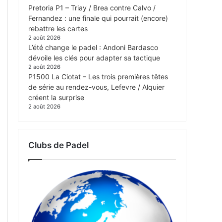
Pretoria P1 – Triay / Brea contre Calvo /
Fernandez : une finale qui pourrait (encore)
rebattre les cartes
2 août 2026
L’été change le padel : Andoni Bardasco
dévoile les clés pour adapter sa tactique
2 août 2026
P1500 La Ciotat – Les trois premières têtes
de série au rendez-vous, Lefevre / Alquier
créent la surprise
2 août 2026
Clubs de Padel