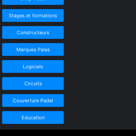
Stages et formations
Constructeurs
Marques Palas
Logiciels
Circuits
Couverture Padel
Education