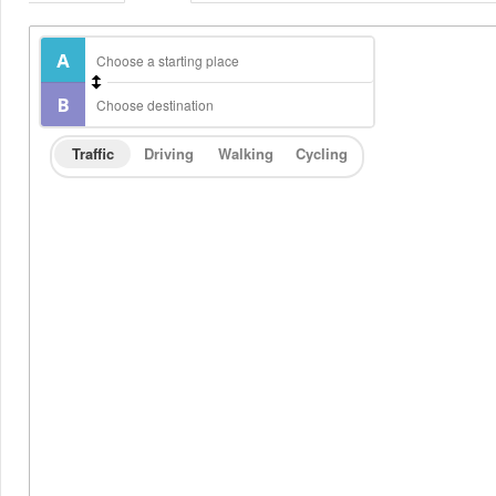
Traffic
Driving
Walking
Cycling