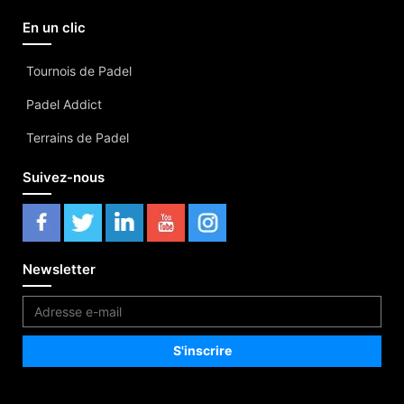
En un clic
Tournois de Padel
Padel Addict
Terrains de Padel
Suivez-nous
Newsletter