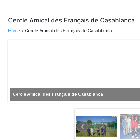
Cercle Amical des Français de Casablanca
Home
» Cercle Amical des Français de Casablanca
Cercle Amical des Français de Casablanca