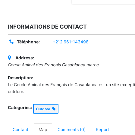
INFORMATIONS DE CONTACT
Téléphone:
+212 661-143498
Address:
Cercle Amical des Français Casablanca maroc
Description:
Le Cercle Amical des Français de Casablanca est un site exceptio
outdoor.
Categories:
Outdoor
Contact
Map
Comments (0)
Report