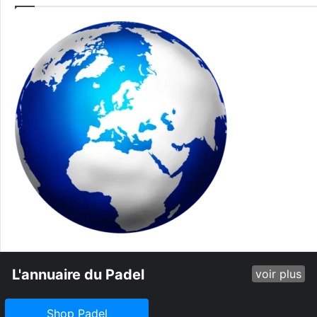
L'annuaire du Padel
voir plus
Shop Padel