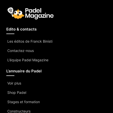
Edito & contacts
Les éditos de Franck Binisti
Contactez-nous
L’équipe Padel Magazine
L’annuaire du Padel
Voir plus
Shop Padel
Stages et formation
Constructeurs