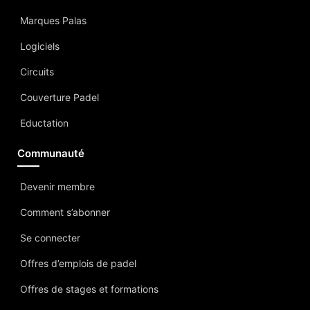
Marques Palas
Logiciels
Circuits
Couverture Padel
Eductation
Communauté
Devenir membre
Comment s’abonner
Se connecter
Offres d’emplois de padel
Offres de stages et formations