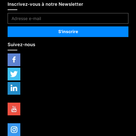
Inscrivez-vous à notre Newsletter
Suivez-nous