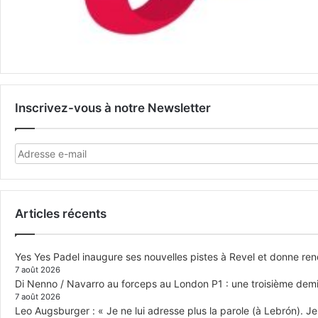
Inscrivez-vous à notre Newsletter
Articles récents
Yes Yes Padel inaugure ses nouvelles pistes à Revel et donne re
7 août 2026
Di Nenno / Navarro au forceps au London P1 : une troisième demi-
7 août 2026
Leo Augsburger : « Je ne lui adresse plus la parole (à Lebrón). Je 