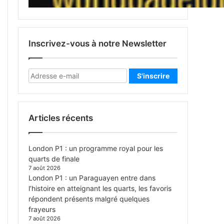
Inscrivez-vous à notre Newsletter
Articles récents
London P1 : un programme royal pour les
quarts de finale
7 août 2026
London P1 : un Paraguayen entre dans
l’histoire en atteignant les quarts, les favoris
répondent présents malgré quelques
frayeurs
7 août 2026