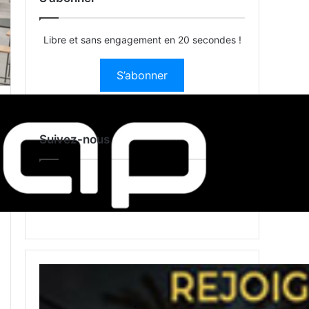
Libre et sans engagement en 20 secondes !
S’abonner
Suivez-nous