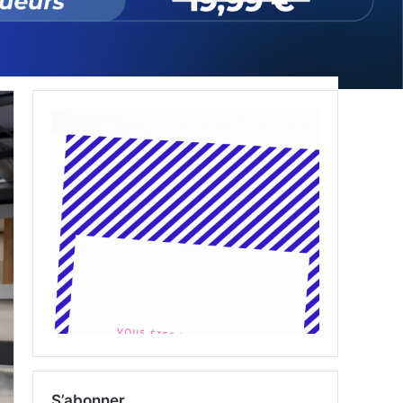
S’abonner