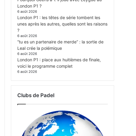
London P1 ?
6 août 2026
London P1 : les têtes de série tombent les
unes après les autres, quelles sont les raisons
?
6 août 2026
“tu es un partenaire de merde” : la sortie de
Leal crée la polémique
6 août 2026
London P1 : place aux huitièmes de finale,
voici le programme complet
6 août 2026
Clubs de Padel