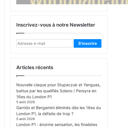
Inscrivez-vous à notre Newsletter
Articles récents
Nouvelle claque pour Stupaczuk et Yanguas,
battus par les qualifiés Solano / Pereyra en
16es du London P1
5 août 2026
Garrido et Bergamini éliminés dès les 16es du
London P1, la défaite de trop ?
5 août 2026
London P1 : énorme sensation, les finalistes