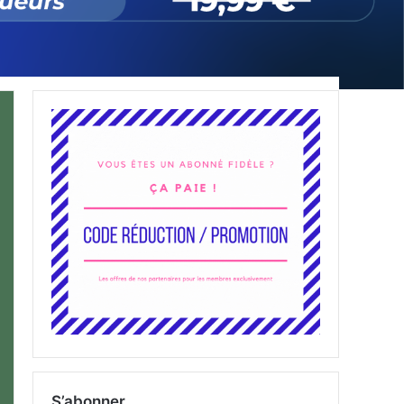
S’abonner