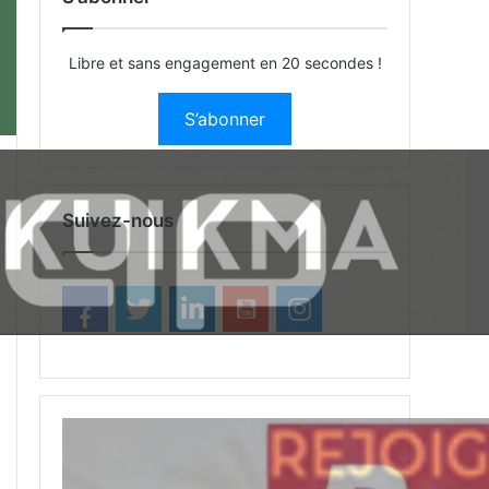
Libre et sans engagement en 20 secondes !
S’abonner
Suivez-nous