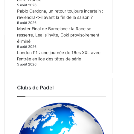
5 août 2026
Pablo Cardona, un retour toujours incertain :
reviendra-t-il avant la fin de la saison ?
5 août 2026
Master Final de Barcelone : la Race se
resserre, Leal s’invite, Coki provisoirement
éliminé
5 août 2026
London P1 : une journée de 16es XXL avec
l’entrée en lice des têtes de série
5 août 2026
Clubs de Padel