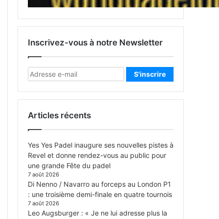
Inscrivez-vous à notre Newsletter
Articles récents
Yes Yes Padel inaugure ses nouvelles pistes à
Revel et donne rendez-vous au public pour
une grande Fête du padel
7 août 2026
Di Nenno / Navarro au forceps au London P1
: une troisième demi-finale en quatre tournois
7 août 2026
Leo Augsburger : « Je ne lui adresse plus la