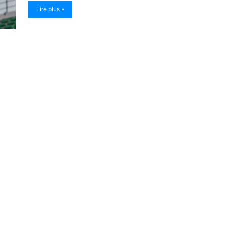
Lire plus »