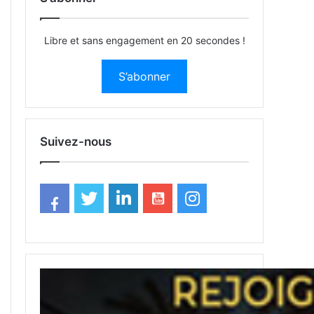
Libre et sans engagement en 20 secondes !
S’abonner
Suivez-nous