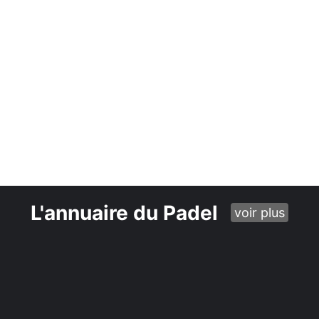
L'annuaire du Padel
voir plus