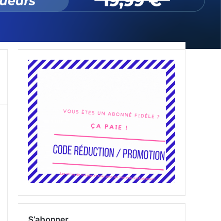
S’abonner