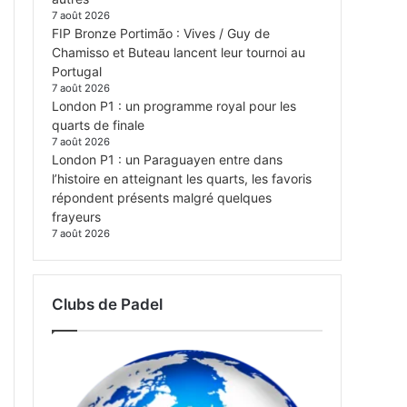
7 août 2026
FIP Bronze Portimão : Vives / Guy de
Chamisso et Buteau lancent leur tournoi au
Portugal
7 août 2026
London P1 : un programme royal pour les
quarts de finale
7 août 2026
London P1 : un Paraguayen entre dans
l’histoire en atteignant les quarts, les favoris
répondent présents malgré quelques
frayeurs
7 août 2026
Clubs de Padel