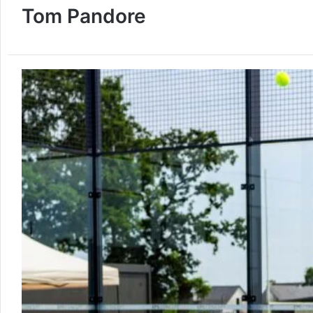
Tom Pandore