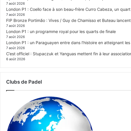
7 août 2026
London P1 : Coello face à son beau-frère Curro Cabeza, un quar
7 août 2026
FIP Bronze Portimão : Vives / Guy de Chamisso et Buteau lancent 
7 août 2026
London P1 : un programme royal pour les quarts de finale
7 août 2026
London P1 : un Paraguayen entre dans l’histoire en atteignant le
7 août 2026
C’est officiel : Stupaczuk et Yanguas mettent fin à leur associatio
6 août 2026
Clubs de Padel