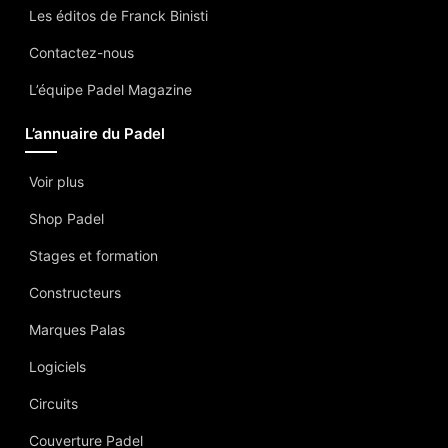
Les éditos de Franck Binisti
Contactez-nous
L’équipe Padel Magazine
L’annuaire du Padel
Voir plus
Shop Padel
Stages et formation
Constructeurs
Marques Palas
Logiciels
Circuits
Couverture Padel