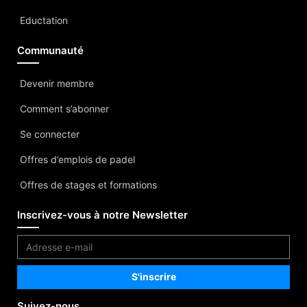
Eductation
Communauté
Devenir membre
Comment s’abonner
Se connecter
Offres d’emplois de padel
Offres de stages et formations
Inscrivez-vous à notre Newsletter
Suivez-nous