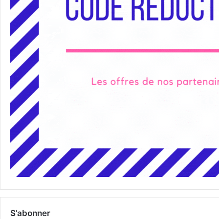
S’abonner