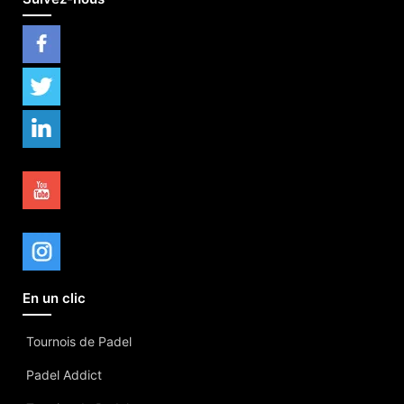
En un clic
Tournois de Padel
Padel Addict