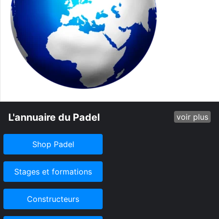
L'annuaire du Padel
voir plus
Shop Padel
Stages et formations
Constructeurs