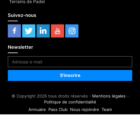
Terrains de Padel
Suivez-nous
Newsletter
© Copyright 2026 tous droits réservés -
Mentions légales
-
Politique de confidentialité
Annuaire
Pass Club
Nous rejoindre
Team