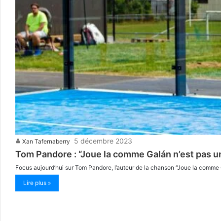
5 décembre 2023
Xan Tafernaberry
Tom Pandore : “Joue la comme Galán n’est pas un
Focus aujourd’hui sur Tom Pandore, l’auteur de la chanson “Joue la comme
Lire plus »