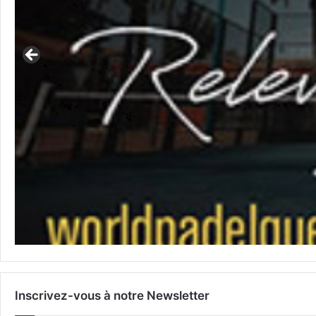
Inscrivez-vous à notre Newsletter