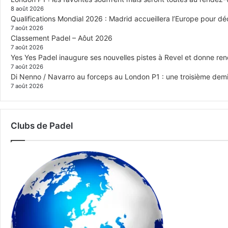
8 août 2026
Qualifications Mondial 2026 : Madrid accueillera l’Europe pour déc
7 août 2026
Classement Padel – Aôut 2026
7 août 2026
Yes Yes Padel inaugure ses nouvelles pistes à Revel et donne re
7 août 2026
Di Nenno / Navarro au forceps au London P1 : une troisième demi-
7 août 2026
Clubs de Padel