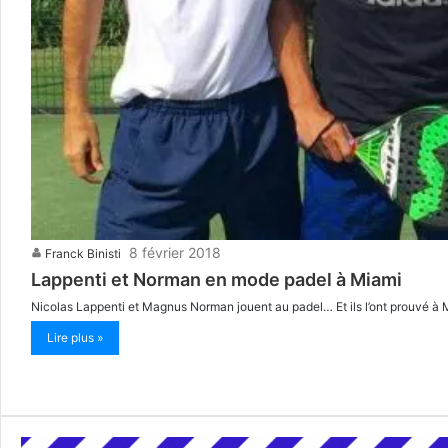
8 février 2018
Franck Binisti
Lappenti et Norman en mode padel à Miami
Nicolas Lappenti et Magnus Norman jouent au padel… Et ils l’ont prouvé à M
Lire plus »