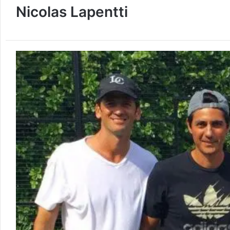
Nicolas Lapentti