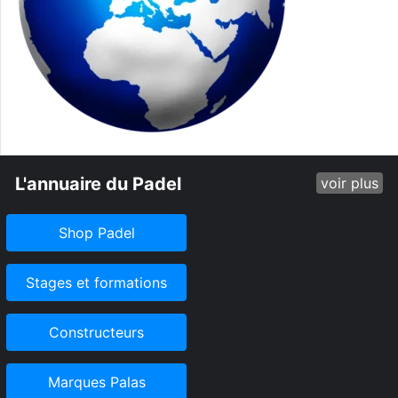
L'annuaire du Padel
voir plus
Shop Padel
Stages et formations
Constructeurs
Marques Palas