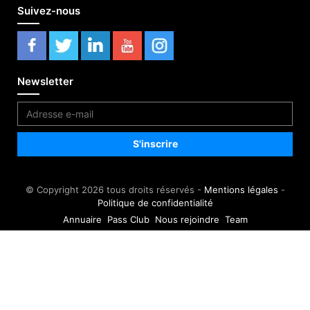
Suivez-nous
Newsletter
© Copyright 2026 tous droits réservés -
Mentions légales
-
Politique de confidentialité
Annuaire
Pass Club
Nous rejoindre
Team