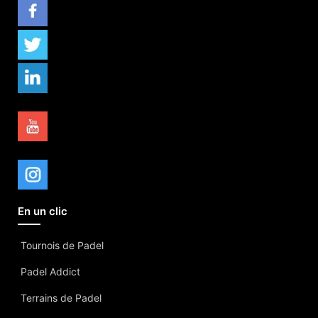
En un clic
Tournois de Padel
Padel Addict
Terrains de Padel