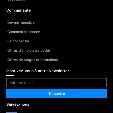
Communauté
Devenir membre
Comment s’abonner
Se connecter
Offres d’emplois de padel
Offres de stages et formations
Inscrivez-vous à notre Newsletter
Suivez-nous