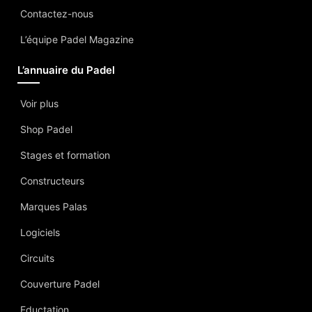
Contactez-nous
L’équipe Padel Magazine
L’annuaire du Padel
Voir plus
Shop Padel
Stages et formation
Constructeurs
Marques Palas
Logiciels
Circuits
Couverture Padel
Eductation