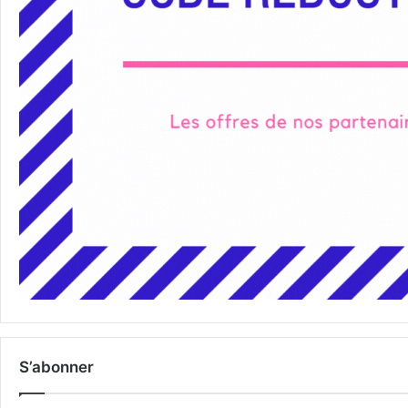
S’abonner