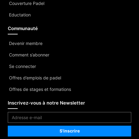
Couverture Padel
Eductation
Communauté
Devenir membre
Comment s’abonner
Se connecter
Offres d’emplois de padel
Offres de stages et formations
Inscrivez-vous à notre Newsletter