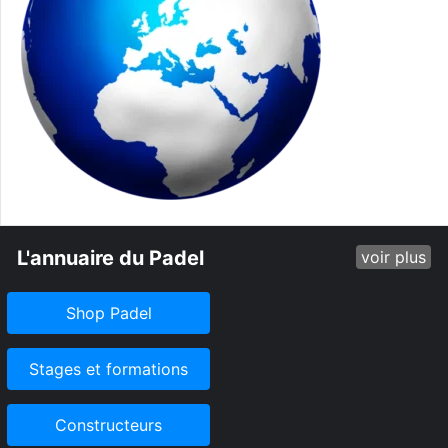
L'annuaire du Padel
voir plus
Shop Padel
Stages et formations
Constructeurs