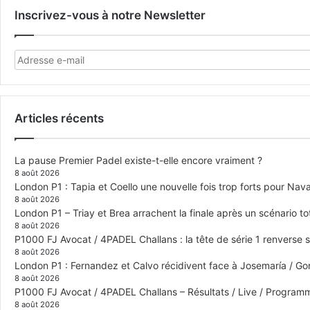
Inscrivez-vous à notre Newsletter
Articles récents
La pause Premier Padel existe-t-elle encore vraiment ?
8 août 2026
London P1 : Tapia et Coello une nouvelle fois trop forts pour Navar
8 août 2026
London P1 – Triay et Brea arrachent la finale après un scénario 
8 août 2026
P1000 FJ Avocat / 4PADEL Challans : la tête de série 1 renverse 
8 août 2026
London P1 : Fernandez et Calvo récidivent face à Josemaría / Gon
8 août 2026
P1000 FJ Avocat / 4PADEL Challans – Résultats / Live / Program
8 août 2026