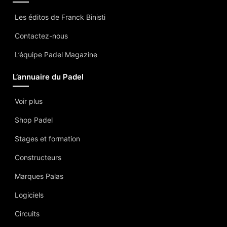
Les éditos de Franck Binisti
Contactez-nous
L’équipe Padel Magazine
L’annuaire du Padel
Voir plus
Shop Padel
Stages et formation
Constructeurs
Marques Palas
Logiciels
Circuits