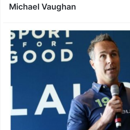
Michael Vaughan