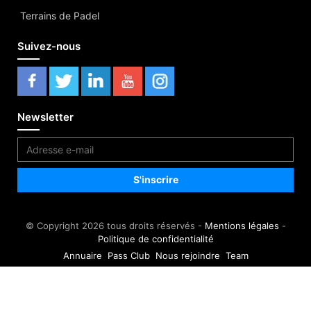
Terrains de Padel
Suivez-nous
Newsletter
© Copyright 2026 tous droits réservés -
Mentions légales
-
Politique de confidentialité
Annuaire
Pass Club
Nous rejoindre
Team