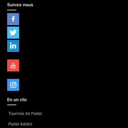
Suivez-nous
En un clic
Tournois de Padel
Padel Addict