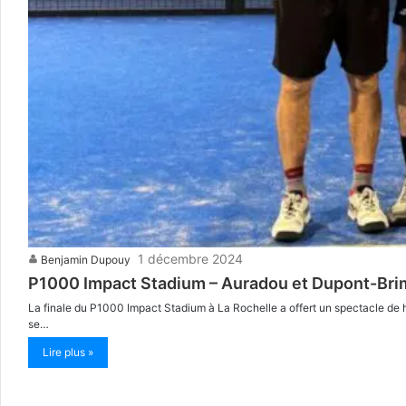
1 décembre 2024
Benjamin Dupouy
P1000 Impact Stadium – Auradou et Dupont-Brimb
La finale du P1000 Impact Stadium à La Rochelle a offert un spectacle de 
se…
Lire plus »