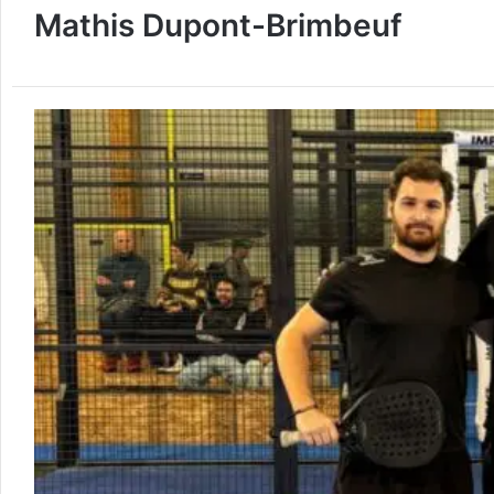
Mathis Dupont-Brimbeuf