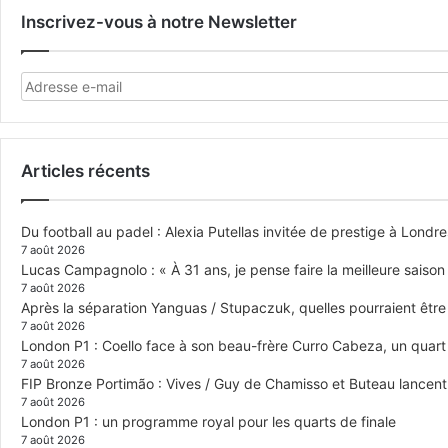
Inscrivez-vous à notre Newsletter
Articles récents
Du football au padel : Alexia Putellas invitée de prestige à Londre
7 août 2026
Lucas Campagnolo : « À 31 ans, je pense faire la meilleure saison
7 août 2026
Après la séparation Yanguas / Stupaczuk, quelles pourraient être 
7 août 2026
London P1 : Coello face à son beau-frère Curro Cabeza, un quar
7 août 2026
FIP Bronze Portimão : Vives / Guy de Chamisso et Buteau lancent 
7 août 2026
London P1 : un programme royal pour les quarts de finale
7 août 2026