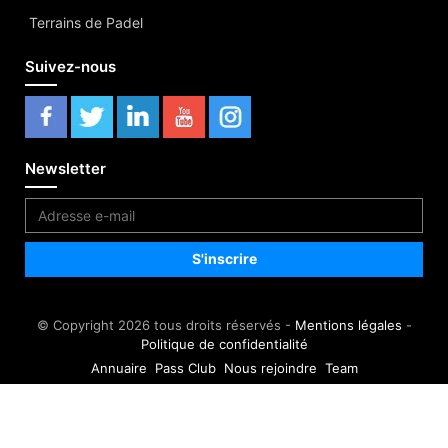
Terrains de Padel
Suivez-nous
Newsletter
© Copyright 2026 tous droits réservés -
Mentions légales
-
Politique de confidentialité
Annuaire
Pass Club
Nous rejoindre
Team