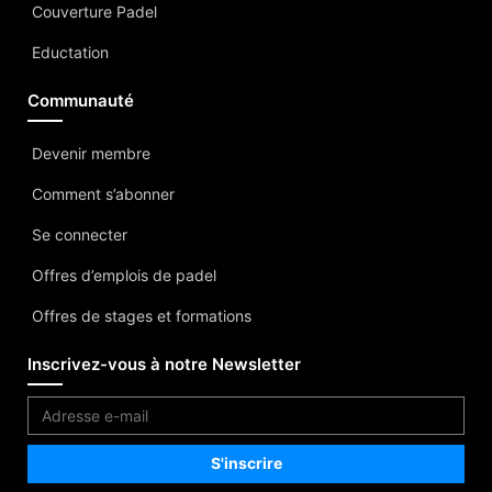
Couverture Padel
Eductation
Communauté
Devenir membre
Comment s’abonner
Se connecter
Offres d’emplois de padel
Offres de stages et formations
Inscrivez-vous à notre Newsletter