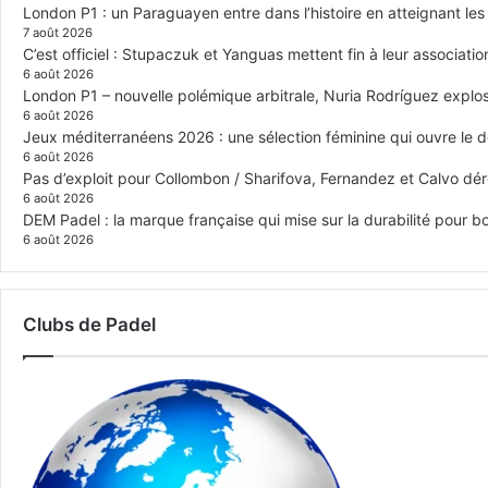
London P1 : un Paraguayen entre dans l’histoire en atteignant le
7 août 2026
C’est officiel : Stupaczuk et Yanguas mettent fin à leur associatio
6 août 2026
London P1 – nouvelle polémique arbitrale, Nuria Rodríguez explose
6 août 2026
Jeux méditerranéens 2026 : une sélection féminine qui ouvre le 
6 août 2026
Pas d’exploit pour Collombon / Sharifova, Fernandez et Calvo dé
6 août 2026
DEM Padel : la marque française qui mise sur la durabilité pour 
6 août 2026
Clubs de Padel