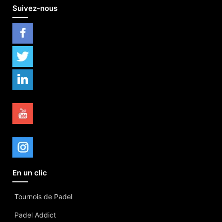
Suivez-nous
En un clic
Tournois de Padel
Padel Addict