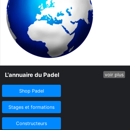
L'annuaire du Padel
voir plus
Shop Padel
Stages et formations
Constructeurs