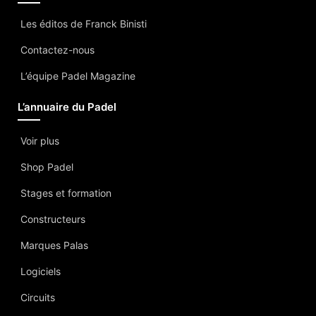
Les éditos de Franck Binisti
Contactez-nous
L’équipe Padel Magazine
L’annuaire du Padel
Voir plus
Shop Padel
Stages et formation
Constructeurs
Marques Palas
Logiciels
Circuits