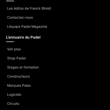
Les éditos de Franck Binisti
Contactez-nous
L’équipe Padel Magazine
L’annuaire du Padel
Voir plus
Shop Padel
Stages et formation
Constructeurs
Marques Palas
Logiciels
Circuits