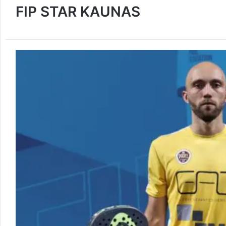
FIP STAR KAUNAS