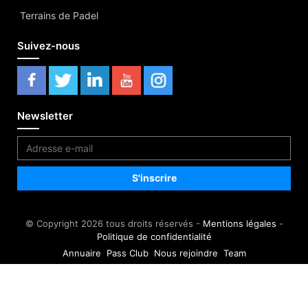
Terrains de Padel
Suivez-nous
Newsletter
© Copyright 2026 tous droits réservés -
Mentions légales
-
Politique de confidentialité
Annuaire
Pass Club
Nous rejoindre
Team