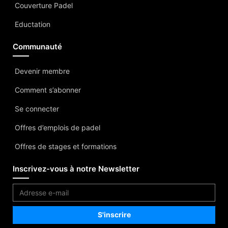
Couverture Padel
Eductation
Communauté
Devenir membre
Comment s’abonner
Se connecter
Offres d’emplois de padel
Offres de stages et formations
Inscrivez-vous à notre Newsletter