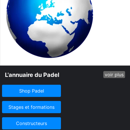
L'annuaire du Padel
voir plus
Shop Padel
Stages et formations
Constructeurs