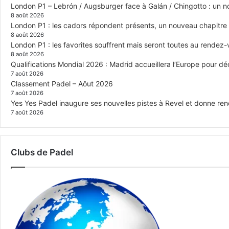
London P1 – Lebrón / Augsburger face à Galán / Chingotto : un no
8 août 2026
London P1 : les cadors répondent présents, un nouveau chapitre
8 août 2026
London P1 : les favorites souffrent mais seront toutes au rendez
8 août 2026
Qualifications Mondial 2026 : Madrid accueillera l’Europe pour déc
7 août 2026
Classement Padel – Aôut 2026
7 août 2026
Yes Yes Padel inaugure ses nouvelles pistes à Revel et donne re
7 août 2026
Clubs de Padel