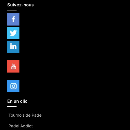
Suivez-nous
En un clic
Tournois de Padel
Padel Addict