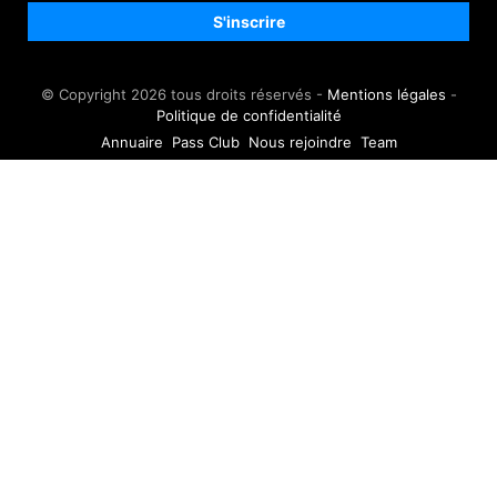
© Copyright 2026 tous droits réservés -
Mentions légales
-
Politique de confidentialité
Annuaire
Pass Club
Nous rejoindre
Team