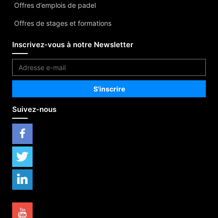
Offres d’emplois de padel
Offres de stages et formations
Inscrivez-vous à notre Newsletter
Suivez-nous