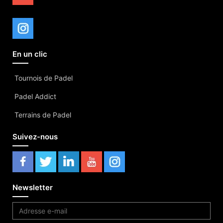
En un clic
Tournois de Padel
Padel Addict
Terrains de Padel
Suivez-nous
Newsletter