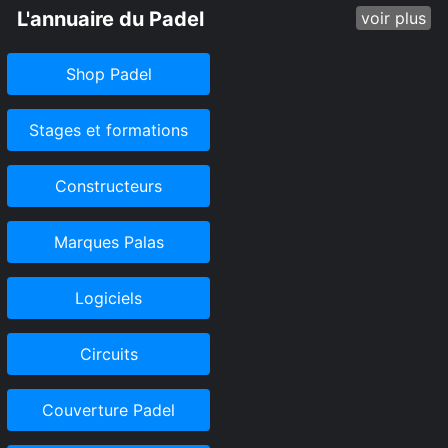
L'annuaire du Padel
voir plus
Shop Padel
Stages et formations
Constructeurs
Marques Palas
Logiciels
Circuits
Couverture Padel