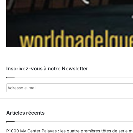
Inscrivez-vous à notre Newsletter
Articles récents
P1000 My Center Palavas : les quatre premières têtes de série mas