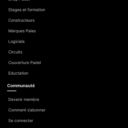
Stages et formation
Constructeurs
Marques Palas
Logiciels
Circuits
Couverture Padel
Eductation
Communauté
Devenir membre
Comment s’abonner
Se connecter