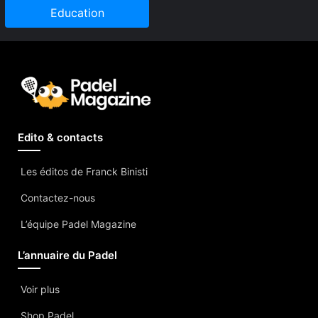
Education
Edito & contacts
Les éditos de Franck Binisti
Contactez-nous
L’équipe Padel Magazine
L’annuaire du Padel
Voir plus
Shop Padel