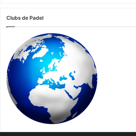
Clubs de Padel