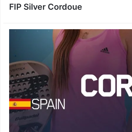
FIP Silver Cordoue