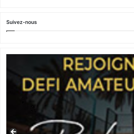
Suivez-nous