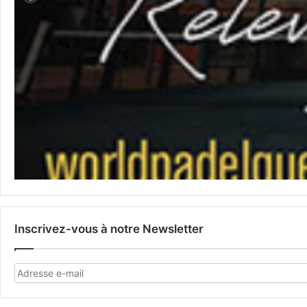
Inscrivez-vous à notre Newsletter