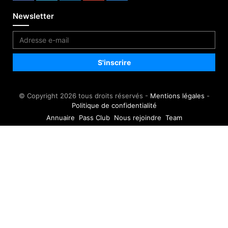
Newsletter
© Copyright 2026 tous droits réservés -
Mentions légales
-
Politique de confidentialité
Annuaire
Pass Club
Nous rejoindre
Team