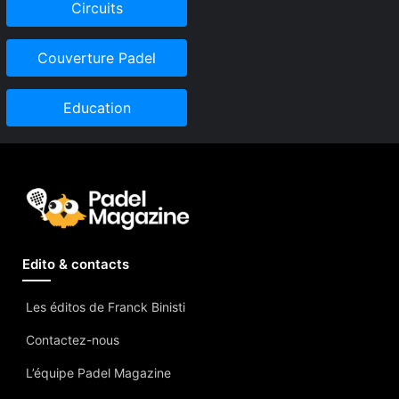
Circuits
Couverture Padel
Education
Edito & contacts
Les éditos de Franck Binisti
Contactez-nous
L’équipe Padel Magazine