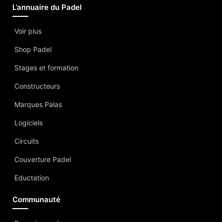
L’annuaire du Padel
Voir plus
Shop Padel
Stages et formation
Constructeurs
Marques Palas
Logiciels
Circuits
Couverture Padel
Eductation
Communauté