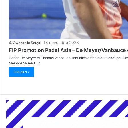
18 novembre 2023
Gwenaelle Souyri
FIP Promotion Padel Asia – De Meyer/Vanbauce 
Dorian De Meyer et Thomas Vanbauce sont allés obtenir leur ticket pour les
Mainard Mendel. La…
Lire plus »