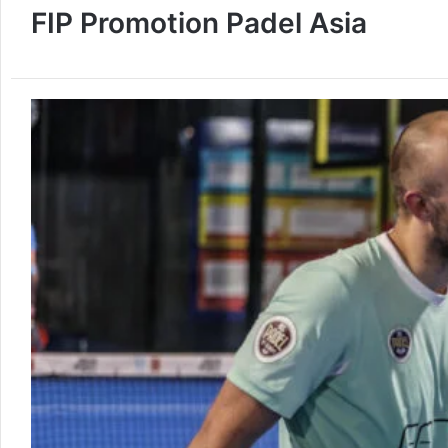
FIP Promotion Padel Asia