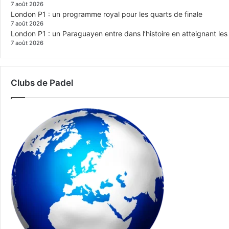
7 août 2026
London P1 : un programme royal pour les quarts de finale
7 août 2026
London P1 : un Paraguayen entre dans l’histoire en atteignant le
7 août 2026
Clubs de Padel