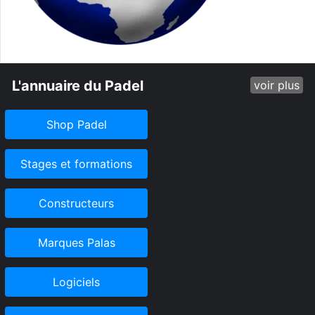
L'annuaire du Padel
voir plus
Shop Padel
Stages et formations
Constructeurs
Marques Palas
Logiciels