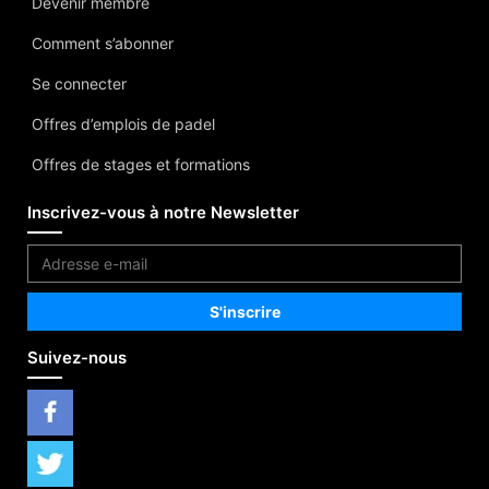
Devenir membre
Comment s’abonner
Se connecter
Offres d’emplois de padel
Offres de stages et formations
Inscrivez-vous à notre Newsletter
Suivez-nous