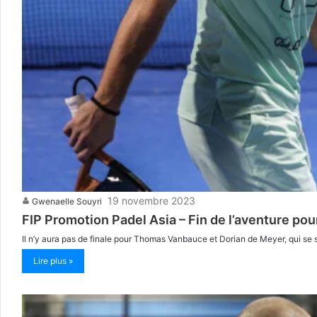
19 novembre 2023
Gwenaelle Souyri
FIP Promotion Padel Asia – Fin de l’aventure po
Il n’y aura pas de finale pour Thomas Vanbauce et Dorian de Meyer, qui se s
Lire plus »