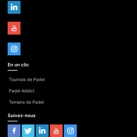
En un clic
Tournois de Padel
Padel Addict
Terrains de Padel
Suivez-nous