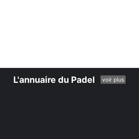
L'annuaire du Padel
voir plus