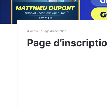
Accueil
/ Page d’inscription
Page d’inscripti