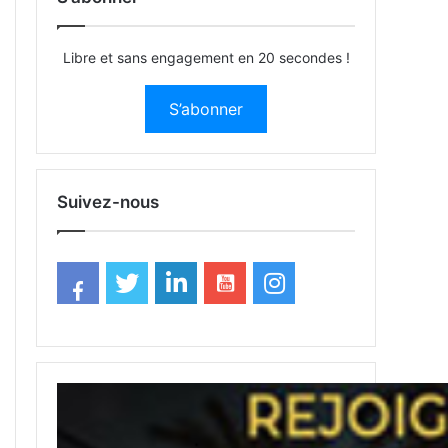
Libre et sans engagement en 20 secondes !
S’abonner
Suivez-nous