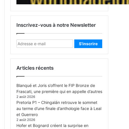
Inscrivez-vous à notre Newsletter
Articles récents
Blanqué et Joris s’offrent le FIP Bronze de
Frascati, une première qui en appelle d’autres
2 août 2026
Pretoria P1 – Chingalán retrouve le sommet
au terme d’une finale d’anthologie face à Leal
et Guerrero
2 août 2026
Hofer et Bognard créent la surprise en