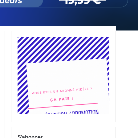
S’abonner