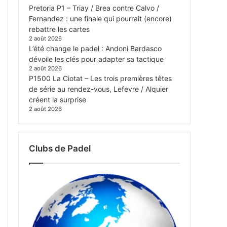
Pretoria P1 – Triay / Brea contre Calvo /
Fernandez : une finale qui pourrait (encore)
rebattre les cartes
2 août 2026
L’été change le padel : Andoni Bardasco
dévoile les clés pour adapter sa tactique
2 août 2026
P1500 La Ciotat – Les trois premières têtes
de série au rendez-vous, Lefevre / Alquier
créent la surprise
2 août 2026
Clubs de Padel