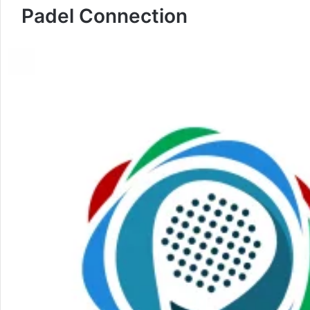
Padel Connection