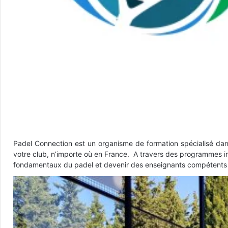
Padel Connection est un organisme de formation spécialisé dan
votre club, n’importe où en France. A travers des programmes inte
fondamentaux du padel et devenir des enseignants compétents 