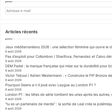
Articles récents
Jeux méditerranéens 2026 : une sélection féminine qui ouvre le 
6 août 2026
Pas d’exploit pour Collombon / Sharifova, Fernandez et Calvo dé
6 août 2026
DEM Padel : la marque française qui mise sur la durabilité pour 
6 août 2026
Victor Teboul / Adrien Westermann : « Construire le FIP Bronze 
6 août 2026
Pourquoi Geens a-t-il joué avec Leygue au London P1 ?
6 août 2026
London P1 : les têtes de série tombent les unes après les autres, q
6 août 2026
“tu es un partenaire de merde” : la sortie de Leal crée la polémiq
6 août 2026