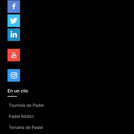
En un clic
Tournois de Padel
Padel Addict
Terrains de Padel