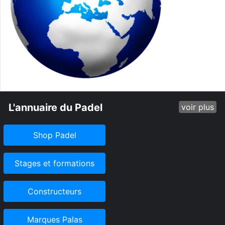
L'annuaire du Padel
voir plus
Shop Padel
Stages et formations
Constructeurs
Marques Palas