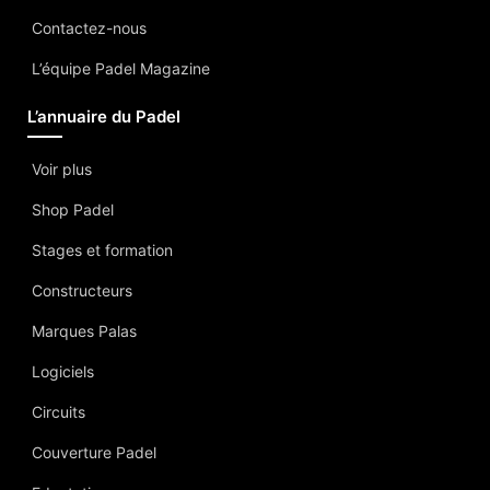
Contactez-nous
L’équipe Padel Magazine
L’annuaire du Padel
Voir plus
Shop Padel
Stages et formation
Constructeurs
Marques Palas
Logiciels
Circuits
Couverture Padel