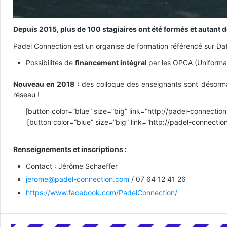
Depuis 2015, plus de 100 stagiaires ont été formés et autant d
Padel Connection est un organise de formation référencé sur Dat
Possibilités de
financement intégral
par les OPCA (Uniforma
Nouveau en 2018 :
des colloque des enseignants sont désormais
réseau !
[button color=”blue” size=”big” link=”http://padel-
[button color=”blue” size=”big” link=”http://padel-connect
Renseignements et inscriptions :
Contact : Jérôme Schaeffer
jerome@padel-connection.com
/ 07 64 12 41 26
https://www.facebook.com/PadelConnection/