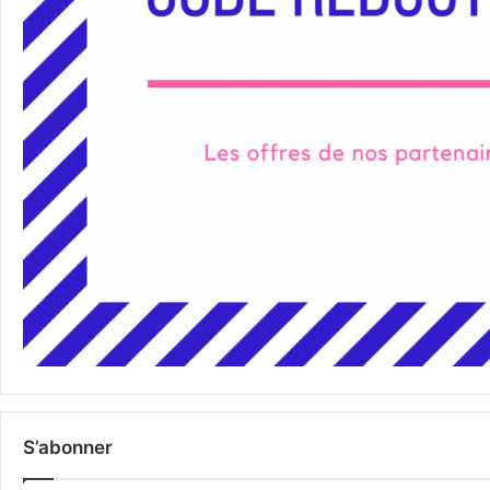
S’abonner