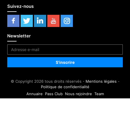
Suivez-nous
Newsletter
© Copyright 2026 tous droits réservés -
Mentions légales
-
Politique de confidentialité
Annuaire
Pass Club
Nous rejoindre
Team