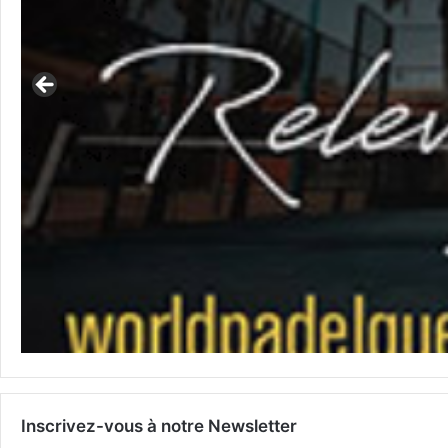
Inscrivez-vous à notre Newsletter