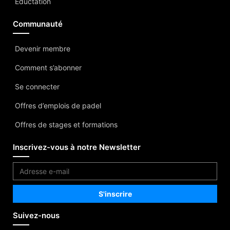
Eductation
Communauté
Devenir membre
Comment s’abonner
Se connecter
Offres d’emplois de padel
Offres de stages et formations
Inscrivez-vous à notre Newsletter
Suivez-nous