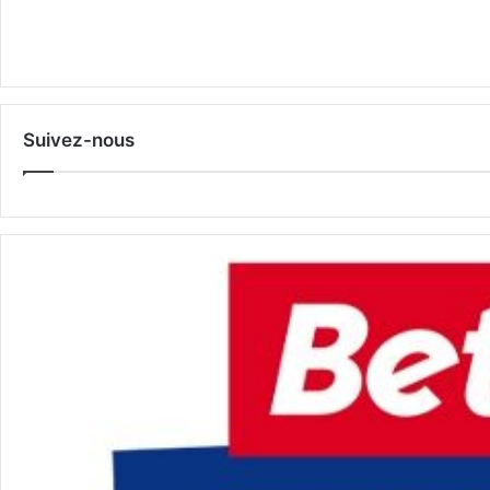
Suivez-nous