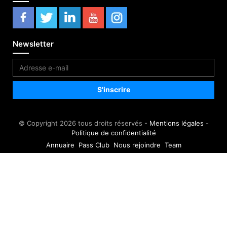
Newsletter
© Copyright 2026 tous droits réservés -
Mentions légales
-
Politique de confidentialité
Annuaire
Pass Club
Nous rejoindre
Team