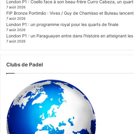
London P1 : Coello face à son beau-frère Curro Cabeza, un quar
7 août 2026
FIP Bronze Portimão : Vives / Guy de Chamisso et Buteau lancent 
7 août 2026
London P1 : un programme royal pour les quarts de finale
7 août 2026
London P1 : un Paraguayen entre dans l’histoire en atteignant le
7 août 2026
Clubs de Padel