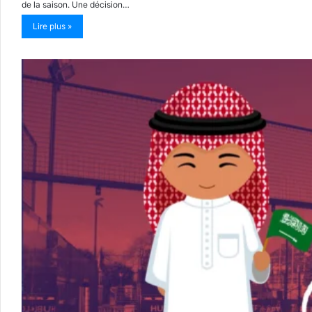
de la saison. Une décision…
Lire plus »