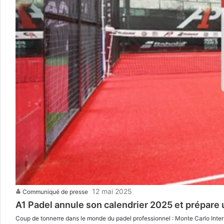
12 mai 2025
Communiqué de presse
A1 Padel annule son calendrier 2025 et prépare 
Coup de tonnerre dans le monde du padel professionnel : Monte Carlo Internat