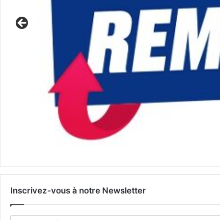
Inscrivez-vous à notre Newsletter