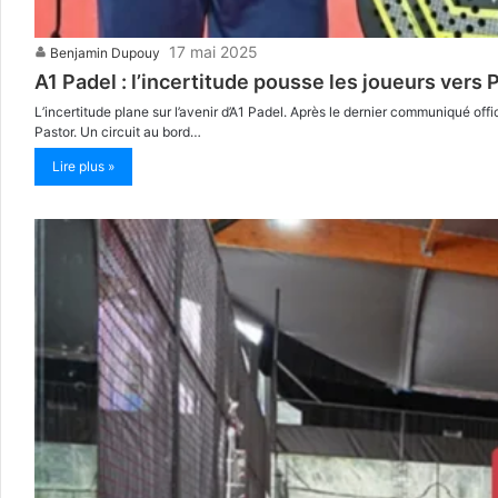
17 mai 2025
Benjamin Dupouy
A1 Padel : l’incertitude pousse les joueurs vers
L’incertitude plane sur l’avenir d’A1 Padel. Après le dernier communiqué offi
Pastor. Un circuit au bord…
Lire plus »