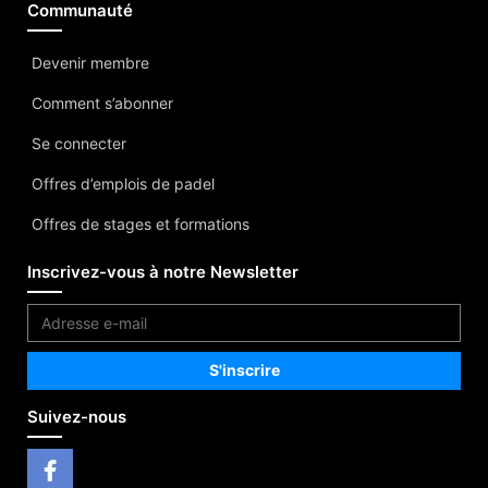
Communauté
Devenir membre
Comment s’abonner
Se connecter
Offres d’emplois de padel
Offres de stages et formations
Inscrivez-vous à notre Newsletter
Suivez-nous