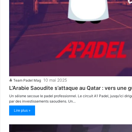
10 mai 2025
Team Padel Mag
L’Arabie Saoudite s’attaque au Qatar : vers une 
Un séisme secoue le padel professionnel. Le circuit A1 Padel, jusqu’ici di
par des investissements saoudiens. Un…
Lire plus »