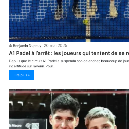
20 mai 2025
Benjamin Dupouy
A1 Padel à l’arrêt : les joueurs qui tentent de se
Depuis que le circuit A1 Padel a suspendu son calendrier, beaucoup de joue
incertitude sur l’avenir. Pour…
Lire plus »