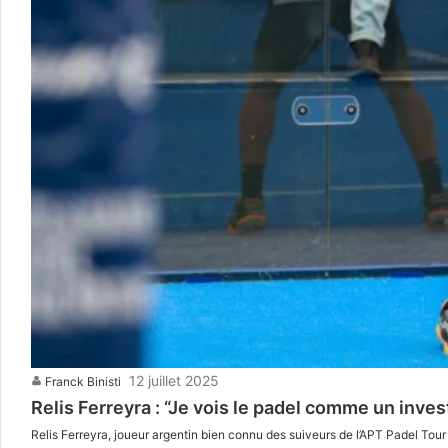
12 juillet 2025
Franck Binisti
Relis Ferreyra : “Je vois le padel comme un inve
Relis Ferreyra, joueur argentin bien connu des suiveurs de l’APT Padel Tour