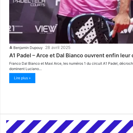
28 avril 2025
Benjamin Dupouy
A1 Padel – Arce et Dal Bianco ouvrent enfin le
Franco Dal Bianco et Maxi Arce, les numéros 1 du circuit A1 Padel, décroche
dominent Luciano…
Lire plus »