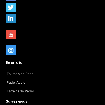
En un clic
Tournois de Padel
Padel Addict
Terrains de Padel
Suivez-nous