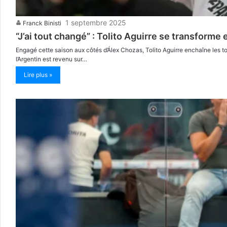
1 septembre 2025
Franck Binisti
“J’ai tout changé” : Tolito Aguirre se transforme
Engagé cette saison aux côtés d’Álex Chozas, Tolito Aguirre enchaîne les tou
l’Argentin est revenu sur…
Lire plus »