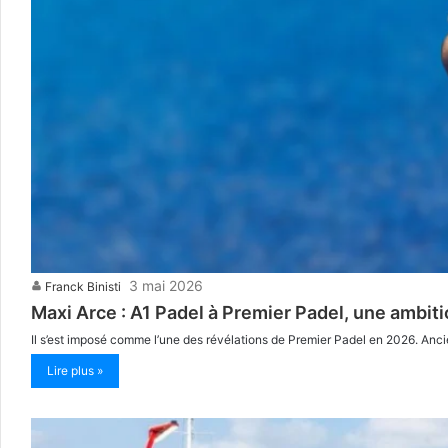
3 mai 2026
Franck Binisti
Maxi Arce : A1 Padel à Premier Padel, une ambi
Il s’est imposé comme l’une des révélations de Premier Padel en 2026. Ancie
Lire plus »