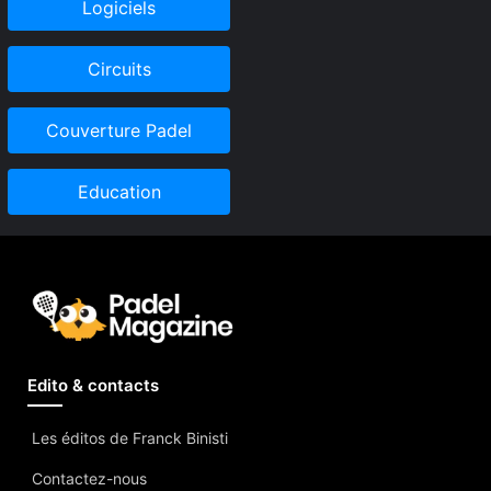
Logiciels
Circuits
Couverture Padel
Education
Edito & contacts
Les éditos de Franck Binisti
Contactez-nous