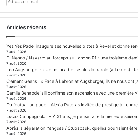
Articles récents
Yes Yes Padel inaugure ses nouvelles pistes à Revel et donne re
7 août 2026
Di Nenno / Navarro au forceps au London P1 : une troisième demi-
7 août 2026
Leo Augsburger : « Je ne lui adresse plus la parole (à Lebrón). Je 
7 août 2026
Clément Geens : « Face à Lebron et Augsburger, ils ne nous ont j
7 août 2026
Camila Benabdeljalil confirme son ascension avec une première vic
7 août 2026
Du football au padel : Alexia Putellas invitée de prestige à Londre
7 août 2026
Lucas Campagnolo : « À 31 ans, je pense faire la meilleure saison
7 août 2026
Après la séparation Yanguas / Stupaczuk, quelles pourraient être 
7 août 2026