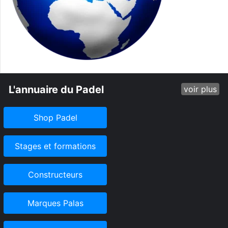
L'annuaire du Padel
voir plus
Shop Padel
Stages et formations
Constructeurs
Marques Palas