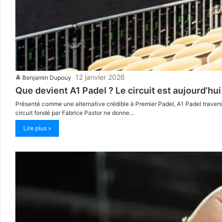
12 janvier 2026
Benjamin Dupouy
Que devient A1 Padel ? Le circuit est aujourd’hui
Présenté comme une alternative crédible à Premier Padel, A1 Padel traverse 
circuit fondé par Fabrice Pastor ne donne…
Lire plus »