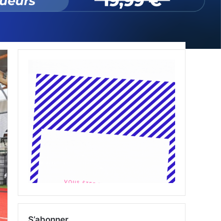
S’abonner