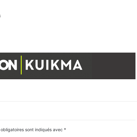
obligatoires sont indiqués avec
*