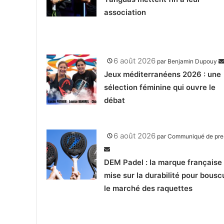
association
6 août 2026
par
Benjamin Dupouy
Jeux méditerranéens 2026 : une
sélection féminine qui ouvre le
débat
6 août 2026
par
Communiqué de pre
DEM Padel : la marque française 
mise sur la durabilité pour bousc
le marché des raquettes