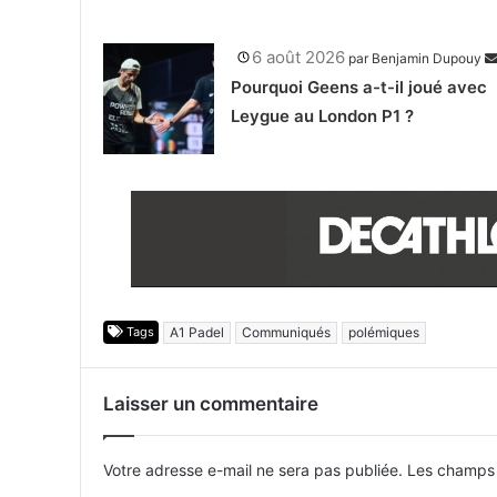
6 août 2026
par
Benjamin Dupouy
Pourquoi Geens a-t-il joué avec
Leygue au London P1 ?
Tags
A1 Padel
Communiqués
polémiques
Laisser un commentaire
Votre adresse e-mail ne sera pas publiée.
Les champs 