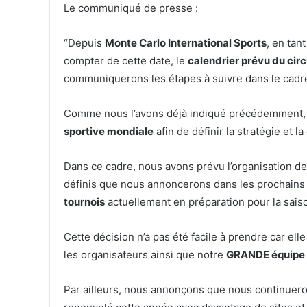
Le communiqué de presse :
“Depuis
Monte Carlo International Sports
, en tan
compter de cette date, le
calendrier prévu du circ
communiquerons les étapes à suivre dans le cadr
Comme nous l’avons déjà indiqué précédemment
sportive mondiale
afin de définir la stratégie et 
Dans ce cadre, nous avons prévu l’organisation d
définis que nous annoncerons dans les prochains
tournois
actuellement en préparation pour la sais
Cette décision n’a pas été facile à prendre car e
les organisateurs ainsi que notre
GRANDE équipe 
Par ailleurs, nous annonçons que nous continuer