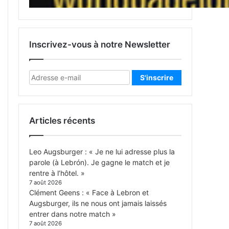
Inscrivez-vous à notre Newsletter
Articles récents
Leo Augsburger : « Je ne lui adresse plus la
parole (à Lebrón). Je gagne le match et je
rentre à l’hôtel. »
7 août 2026
Clément Geens : « Face à Lebron et
Augsburger, ils ne nous ont jamais laissés
entrer dans notre match »
7 août 2026