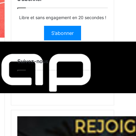
Libre et sans engagement en 20 secondes !
S’abonner
Suivez-nous