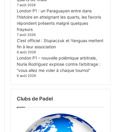
7 août 2026
London P1 : un Paraguayen entre dans
l’histoire en atteignant les quarts, les favoris
répondent présents malgré quelques
frayeurs
7 août 2026
C’est officiel : Stupaczuk et Yanguas mettent
fin à leur association
6 août 2026
London P1 – nouvelle polémique arbitrale,
Nuria Rodríguez explose contre l’arbitrage :
“vous allez me voler à chaque tournoi”
6 août 2026
Clubs de Padel