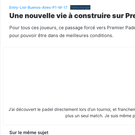
Entry-List-Buenos-Aires-P1-M-17
Télécharger
Une nouvelle vie à construire sur P
Pour tous ces joueurs, ce passage forcé vers Premier Pade
pour pouvoir être dans de meilleures conditions.
J’ai découvert le padel directement lors d’un tournoi, et franche
plus un seul match. Je suis même pr
Sur le même sujet