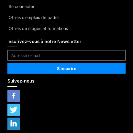
Se connecter
Offres d’emplois de padel
Offres de stages et formations
Inscrivez-vous à notre Newsletter
Suivez-nous