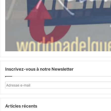
Inscrivez-vous à notre Newsletter
Articles récents