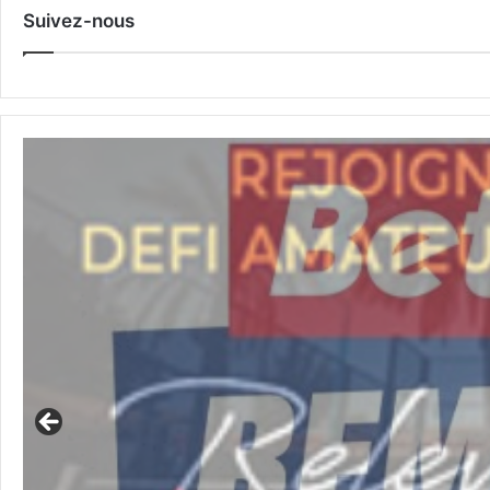
Suivez-nous