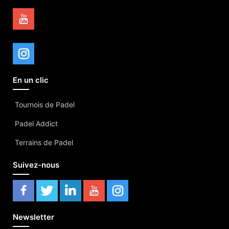
En un clic
Tournois de Padel
Padel Addict
Terrains de Padel
Suivez-nous
Newsletter