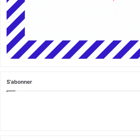
S’abonner