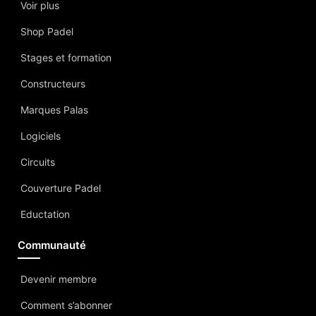
Voir plus
Shop Padel
Stages et formation
Constructeurs
Marques Palas
Logiciels
Circuits
Couverture Padel
Eductation
Communauté
Devenir membre
Comment s’abonner