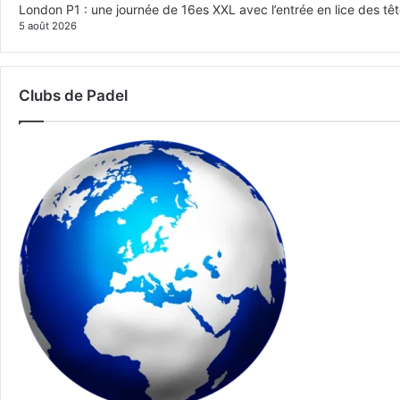
London P1 : une journée de 16es XXL avec l’entrée en lice des têt
5 août 2026
Clubs de Padel