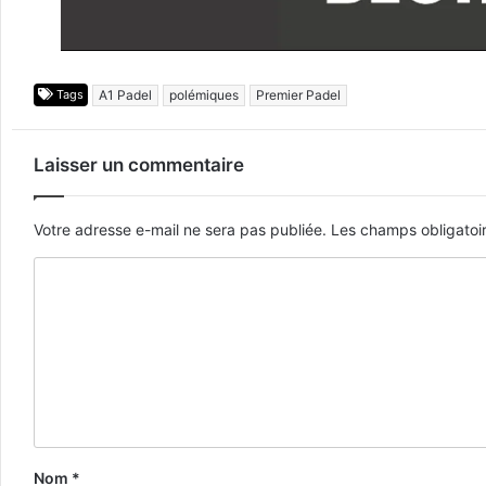
Tags
A1 Padel
polémiques
Premier Padel
Laisser un commentaire
Votre adresse e-mail ne sera pas publiée.
Les champs obligatoi
Nom
*