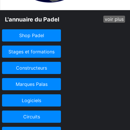
L'annuaire du Padel
voir plus
Shop Padel
Stages et formations
Constructeurs
Marques Palas
Logiciels
Circuits