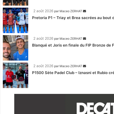
2 août 2026
par
Maceo ZERHAT
Pretoria P1 – Triay et Brea sacrées au bout
2 août 2026
par
Maceo ZERHAT
Blanqué et Joris en finale du FIP Bronze de
2 août 2026
par
Maceo ZERHAT
P1500 Sète Padel Club – Iznasni et Rubio créen