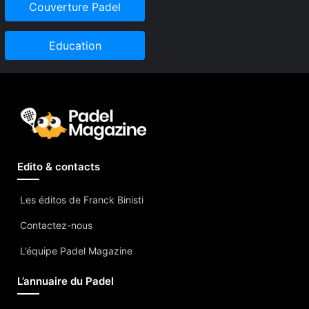
Couverture Padel
Education
Edito & contacts
Les éditos de Franck Binisti
Contactez-nous
L’équipe Padel Magazine
L’annuaire du Padel