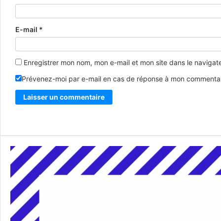
E-mail
*
Enregistrer mon nom, mon e-mail et mon site dans le naviga
Prévenez-moi par e-mail en cas de réponse à mon commentai
Alternative: