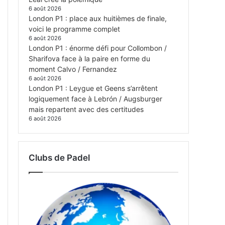
6 août 2026
London P1 : place aux huitièmes de finale,
voici le programme complet
6 août 2026
London P1 : énorme défi pour Collombon /
Sharifova face à la paire en forme du
moment Calvo / Fernandez
6 août 2026
London P1 : Leygue et Geens s’arrêtent
logiquement face à Lebrón / Augsburger
mais repartent avec des certitudes
6 août 2026
Clubs de Padel