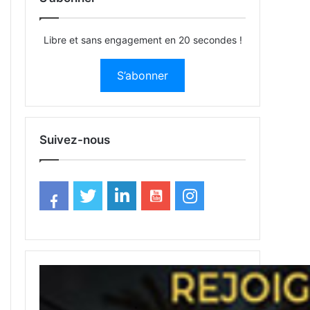
Libre et sans engagement en 20 secondes !
S’abonner
Suivez-nous