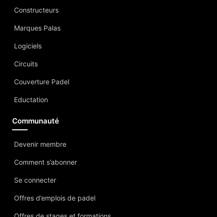
Constructeurs
Marques Palas
Logiciels
Circuits
Couverture Padel
Eductation
Communauté
Devenir membre
Comment s’abonner
Se connecter
Offres d’emplois de padel
Offres de stages et formations