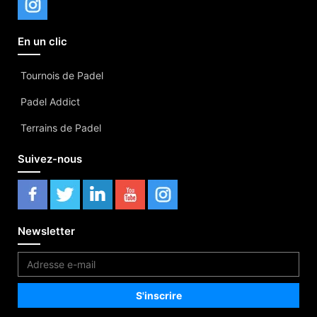
En un clic
Tournois de Padel
Padel Addict
Terrains de Padel
Suivez-nous
Newsletter