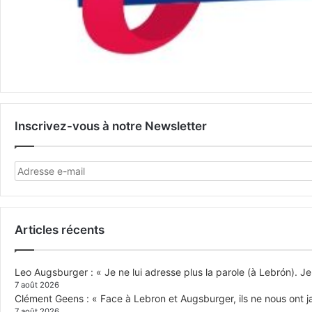
Inscrivez-vous à notre Newsletter
Articles récents
Leo Augsburger : « Je ne lui adresse plus la parole (à Lebrón). Je 
7 août 2026
Clément Geens : « Face à Lebron et Augsburger, ils ne nous ont j
7 août 2026