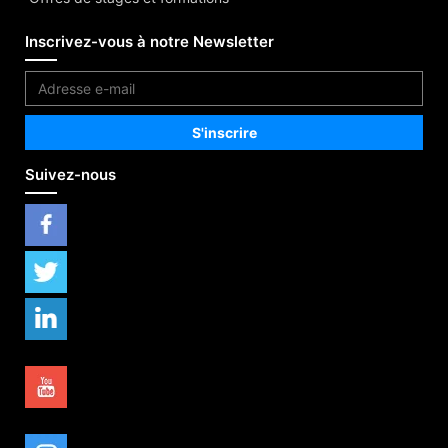
Inscrivez-vous à notre Newsletter
Suivez-nous