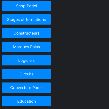
Shop Padel
Stages et formations
Constructeurs
Marques Palas
Logiciels
Circuits
Couverture Padel
Education