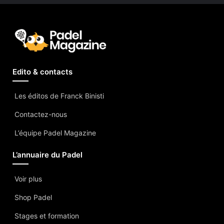
Edito & contacts
Les éditos de Franck Binisti
Contactez-nous
L’équipe Padel Magazine
L’annuaire du Padel
Voir plus
Shop Padel
Stages et formation