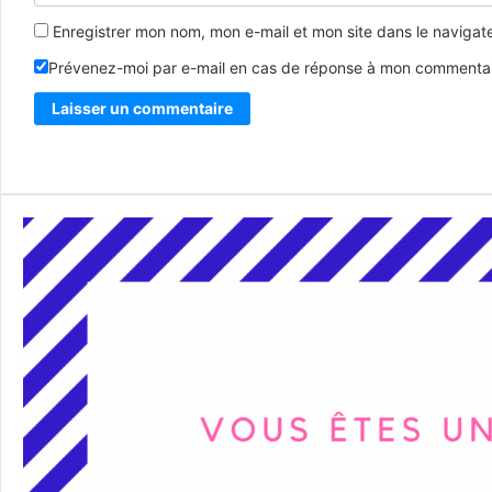
Enregistrer mon nom, mon e-mail et mon site dans le naviga
Prévenez-moi par e-mail en cas de réponse à mon commentai
Alternative: