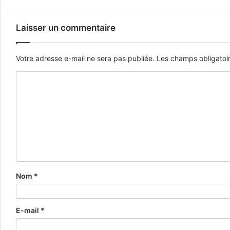
Laisser un commentaire
Votre adresse e-mail ne sera pas publiée.
Les champs obligatoi
Nom
*
E-mail
*