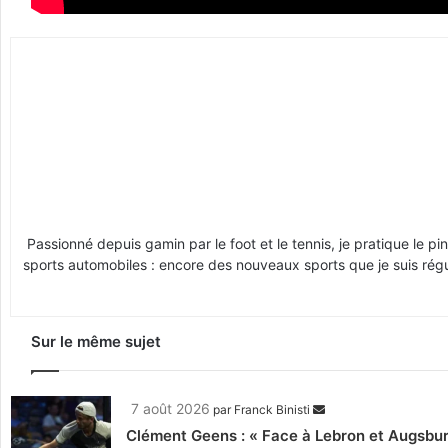
Passionné depuis gamin par le foot et le tennis, je pratique le p
sports automobiles : encore des nouveaux sports que je suis régul
Sur le même sujet
7 août 2026
par
Franck Binisti
Clément Geens : « Face à Lebron et Augsburg