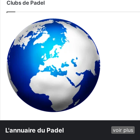
Clubs de Padel
L'annuaire du Padel
voir plus