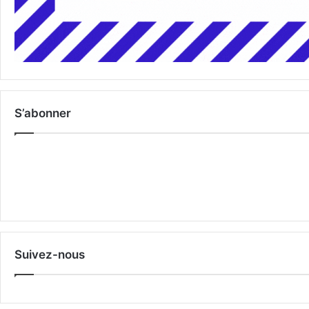
S’abonner
Suivez-nous