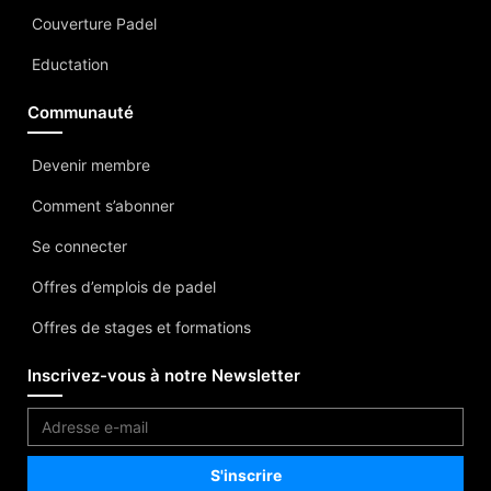
Couverture Padel
Eductation
Communauté
Devenir membre
Comment s’abonner
Se connecter
Offres d’emplois de padel
Offres de stages et formations
Inscrivez-vous à notre Newsletter