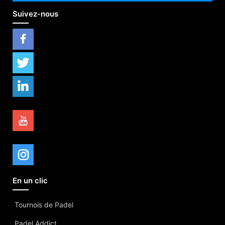
Suivez-nous
En un clic
Tournois de Padel
Padel Addict