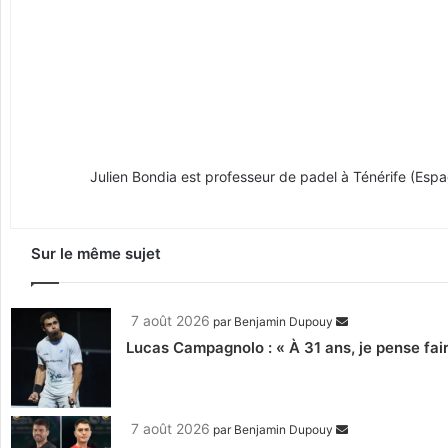
Julien Bondia est professeur de padel à Ténérife (Espagn
Sur le même sujet
7 août 2026
par
Benjamin Dupouy
Lucas Campagnolo : « À 31 ans, je pense fair
7 août 2026
par
Benjamin Dupouy