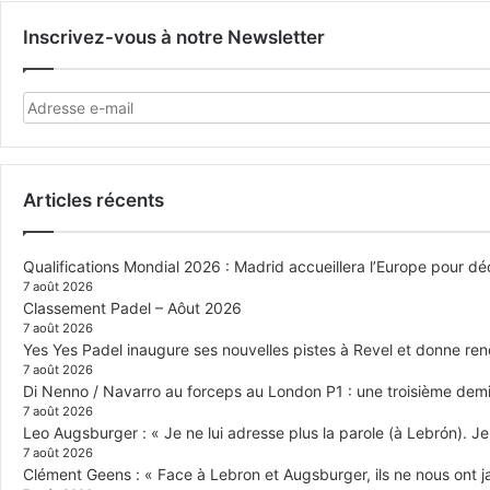
Inscrivez-vous à notre Newsletter
Articles récents
Qualifications Mondial 2026 : Madrid accueillera l’Europe pour déc
7 août 2026
Classement Padel – Aôut 2026
7 août 2026
Yes Yes Padel inaugure ses nouvelles pistes à Revel et donne re
7 août 2026
Di Nenno / Navarro au forceps au London P1 : une troisième demi-
7 août 2026
Leo Augsburger : « Je ne lui adresse plus la parole (à Lebrón). Je 
7 août 2026
Clément Geens : « Face à Lebron et Augsburger, ils ne nous ont j