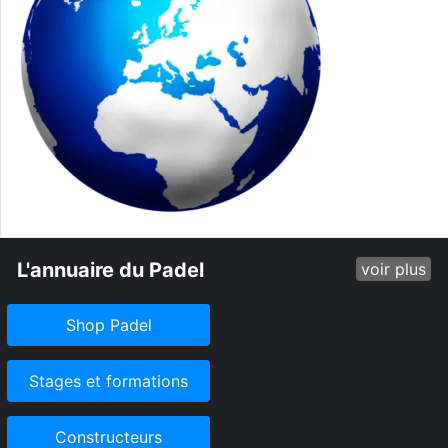
L'annuaire du Padel
voir plus
Shop Padel
Stages et formations
Constructeurs