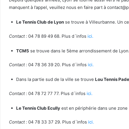
manquent à l’appel, veuillez nous en faire part à contact@
Le Tennis Club de Lyon
se trouve à Villeurbanne. Un ce
Contact :
04 78 89 49 68. Plus d´infos
ici.
TCM5
se trouve dans le 5ème arrondissement de Lyon. 
Contact :
04 78 36 39 20. Plus d´infos
ici.
Dans la partie sud de la ville se trouve
Lou Tennis Pade
Contact :
04 78 72 77 77. Plus d´infos
ici.
Le Tennis Club Ecully
est en périphérie dans une zone b
Contact :
04 78 33 37 29. Plus d´infos
ici.