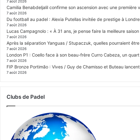
7 août 2026
Camilia Benabdeljalil confirme son ascension avec une première vi
7 août 2026
Du football au padel : Alexia Putellas invitée de prestige à Londre
7 août 2026
Lucas Campagnolo : « À 31 ans, je pense faire la meilleure saison
7 août 2026
Après la séparation Yanguas / Stupaczuk, quelles pourraient être 
7 août 2026
London P1 : Coello face à son beau-frère Curro Cabeza, un quar
7 août 2026
FIP Bronze Portimão : Vives / Guy de Chamisso et Buteau lancent 
7 août 2026
Clubs de Padel