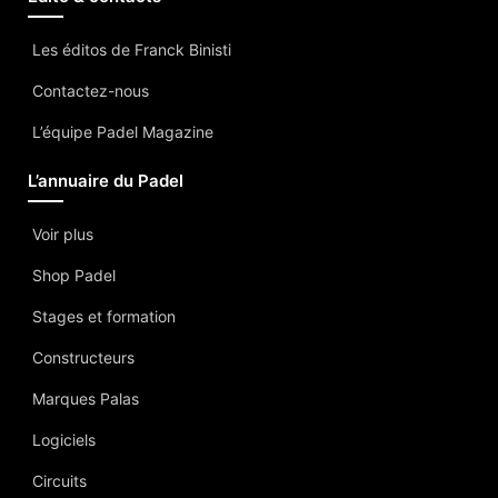
Les éditos de Franck Binisti
Contactez-nous
L’équipe Padel Magazine
L’annuaire du Padel
Voir plus
Shop Padel
Stages et formation
Constructeurs
Marques Palas
Logiciels
Circuits