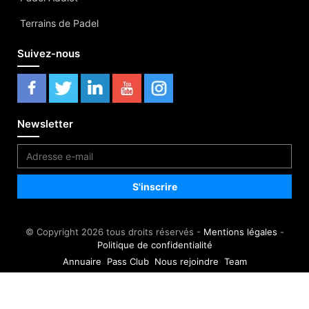
Terrains de Padel
Suivez-nous
Newsletter
© Copyright 2026 tous droits réservés -
Mentions légales
-
Politique de confidentialité
Annuaire
Pass Club
Nous rejoindre
Team