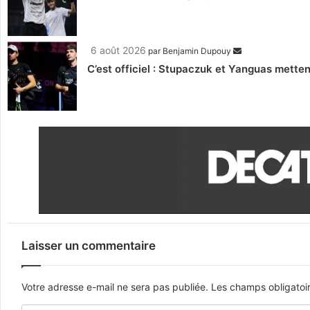
6 août 2026
par
Benjamin Dupouy
C’est officiel : Stupaczuk et Yanguas mettent
Laisser un commentaire
Votre adresse e-mail ne sera pas publiée.
Les champs obligatoi