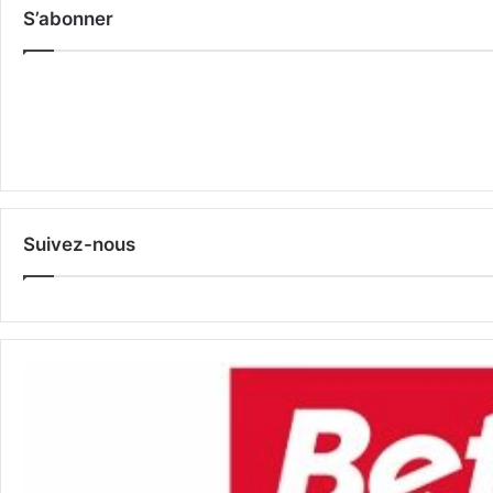
S’abonner
Suivez-nous