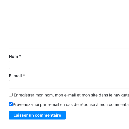
Nom
*
E-mail
*
Enregistrer mon nom, mon e-mail et mon site dans le naviga
Prévenez-moi par e-mail en cas de réponse à mon commentai
Alternative: