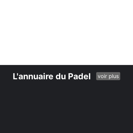
L'annuaire du Padel
voir plus