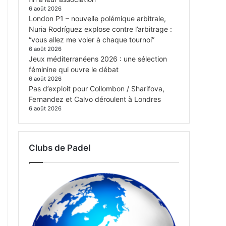
6 août 2026
London P1 – nouvelle polémique arbitrale,
Nuria Rodríguez explose contre l’arbitrage :
“vous allez me voler à chaque tournoi”
6 août 2026
Jeux méditerranéens 2026 : une sélection
féminine qui ouvre le débat
6 août 2026
Pas d’exploit pour Collombon / Sharifova,
Fernandez et Calvo déroulent à Londres
6 août 2026
Clubs de Padel