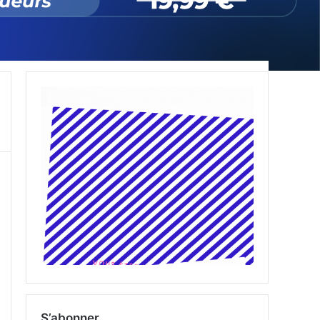
S’abonner