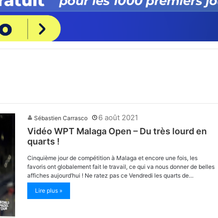
6 août 2021
Sébastien Carrasco
Vidéo WPT Malaga Open – Du très lourd en
quarts !
Cinquième jour de compétition à Malaga et encore une fois, les
favoris ont globalement fait le travail, ce qui va nous donner de belles
affiches aujourd’hui ! Ne ratez pas ce Vendredi les quarts de…
Lire plus »