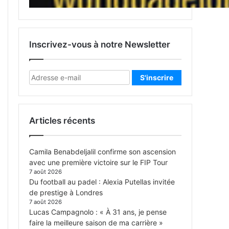
Inscrivez-vous à notre Newsletter
Articles récents
Camila Benabdeljalil confirme son ascension
avec une première victoire sur le FIP Tour
7 août 2026
Du football au padel : Alexia Putellas invitée
de prestige à Londres
7 août 2026
Lucas Campagnolo : « À 31 ans, je pense
faire la meilleure saison de ma carrière »