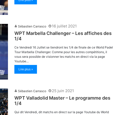
16 juillet 2021
Sébastien Carrasco
WPT Marbella Challenger – Les affiches des
1/4
Ce Vendredi 16 Juillet se tiendront les 1/4 de finale de ce World Padel
Tour Marbella Challenger. Comme pour les autres compétitions, il
vous sera possible de visionner les matchs en direct via la page
Youtube…
Lire plus »
25 juin 2021
Sébastien Carrasco
WPT Valladolid Master – Le programme des
1/4
Qui dit Vendredi, dit matchs en direct sur la page Youtube du World