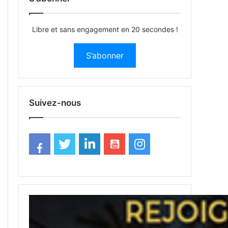
Libre et sans engagement en 20 secondes !
S’abonner
Suivez-nous