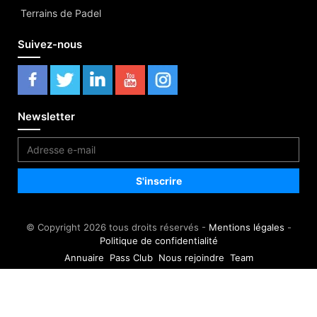
Terrains de Padel
Suivez-nous
Newsletter
© Copyright 2026 tous droits réservés -
Mentions légales
-
Politique de confidentialité
Annuaire
Pass Club
Nous rejoindre
Team