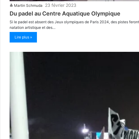
23 février 2023
Martin Schmuda
Du padel au Centre Aquatique Olympique
Si le padel est absent des Jeux olympiques de Paris 2024, des pistes fero
natation artistique et des…
Lire plus »