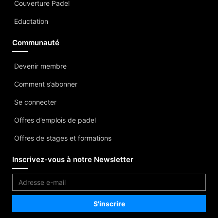
Couverture Padel
Eductation
Communauté
Devenir membre
Comment s’abonner
Se connecter
Offres d’emplois de padel
Offres de stages et formations
Inscrivez-vous à notre Newsletter