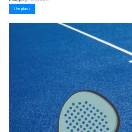
Lire plus »