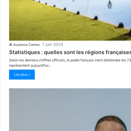
7 juin 2024
Auxence Cames
Statistiques : quelles sont les régions française
Selon les derniers chiffres officiels, le padel français vient d’atteindre le
représentent aujourd’hui…
Lire plus »