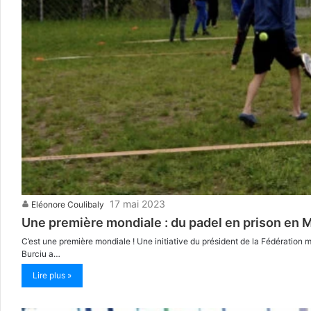
17 mai 2023
Eléonore Coulibaly
Une première mondiale : du padel en prison en 
C’est une première mondiale ! Une initiative du président de la Fédération 
Burciu a…
Lire plus »