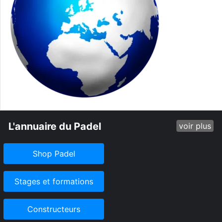
L'annuaire du Padel
voir plus
Shop Padel
Stages et formations
Constructeurs