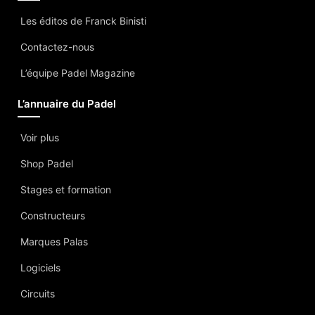
Les éditos de Franck Binisti
Contactez-nous
L’équipe Padel Magazine
L’annuaire du Padel
Voir plus
Shop Padel
Stages et formation
Constructeurs
Marques Palas
Logiciels
Circuits