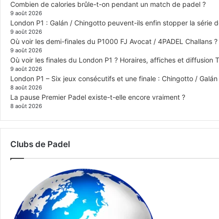
Combien de calories brûle-t-on pendant un match de padel ?
9 août 2026
London P1 : Galán / Chingotto peuvent-ils enfin stopper la série d
9 août 2026
Où voir les demi-finales du P1000 FJ Avocat / 4PADEL Challans ?
9 août 2026
Où voir les finales du London P1 ? Horaires, affiches et diffusion 
9 août 2026
London P1 – Six jeux consécutifs et une finale : Chingotto / Galá
8 août 2026
La pause Premier Padel existe-t-elle encore vraiment ?
8 août 2026
Clubs de Padel