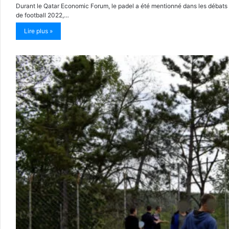
Durant le Qatar Economic Forum, le padel a été mentionné dans les débats
de football 2022,…
Lire plus »