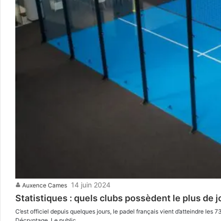
14 juin 2024
Auxence Cames
Statistiques : quels clubs possèdent le plus de 
C’est officiel depuis quelques jours, le padel français vient d’atteindre les
Décryptage. Le public…