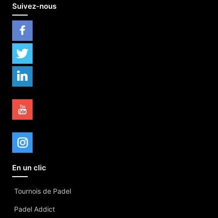
Suivez-nous
En un clic
Tournois de Padel
Padel Addict