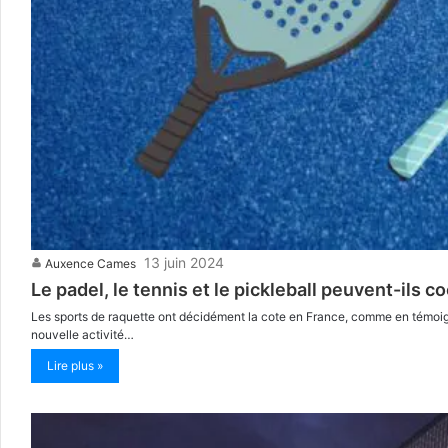
13 juin 2024
Auxence Cames
Le padel, le tennis et le pickleball peuvent-ils co
Les sports de raquette ont décidément la cote en France, comme en témoign
nouvelle activité…
Lire plus »