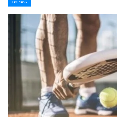
Lire plus »