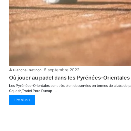
8 septembre 2022
Blanche Cretinon
Où jouer au padel dans les Pyrénées-Orientales
Les Pyrénées-Orientales sont très bien desservies en termes de clubs de p
Squash/Padel Parc Ducup –…
Lire plus »