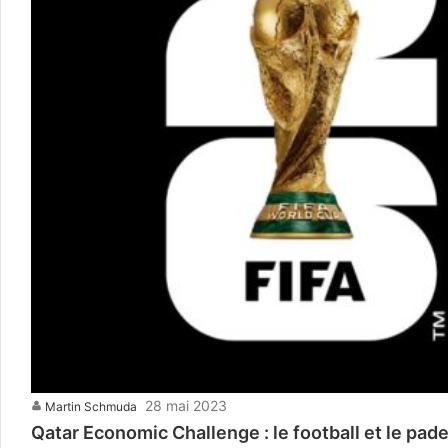
28 mai 2023
Martin Schmuda
Qatar Economic Challenge : le football et le pad