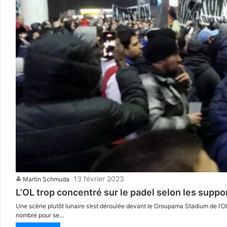
13 février 2023
Martin Schmuda
L’OL trop concentré sur le padel selon les suppo
Une scène plutôt lunaire s’est déroulée devant le Groupama Stadium de l’Ol
nombre pour se…