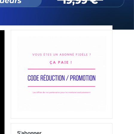
S’abonner