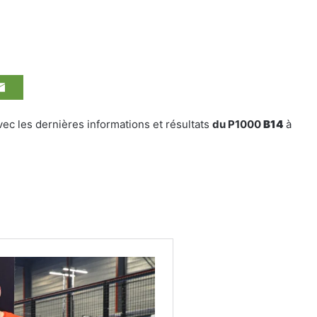
avec les dernières informations et résultats
du P1000
B14
à