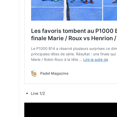
Live 1/2