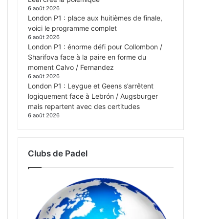
6 août 2026
London P1 : place aux huitièmes de finale,
voici le programme complet
6 août 2026
London P1 : énorme défi pour Collombon /
Sharifova face à la paire en forme du
moment Calvo / Fernandez
6 août 2026
London P1 : Leygue et Geens s’arrêtent
logiquement face à Lebrón / Augsburger
mais repartent avec des certitudes
6 août 2026
Clubs de Padel