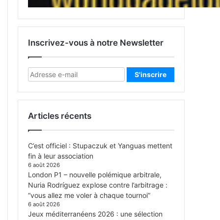
Inscrivez-vous à notre Newsletter
Articles récents
C’est officiel : Stupaczuk et Yanguas mettent
fin à leur association
6 août 2026
London P1 – nouvelle polémique arbitrale,
Nuria Rodríguez explose contre l’arbitrage :
“vous allez me voler à chaque tournoi”
6 août 2026
Jeux méditerranéens 2026 : une sélection