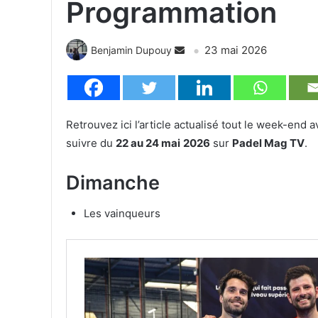
Programmation
23 mai 2026
Benjamin Dupouy
Retrouvez ici l’article actualisé tout le week-end 
suivre du
22 au 24 mai
2026
sur
Padel Mag TV
.
Dimanche
Les vainqueurs