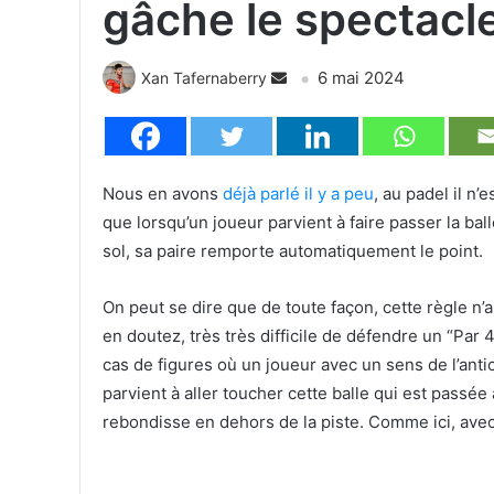
gâche le spectacle
6 mai 2024
Xan Tafernaberry
Nous en avons
déjà parlé il y a peu
, au padel il n’
que lorsqu’un joueur parvient à faire passer la ba
sol, sa paire remporte automatiquement le point.
On peut se dire que de toute façon, cette règle n’
en doutez, très très difficile de défendre un “Par 
cas de figures où un joueur avec un sens de l’anti
parvient à aller toucher cette balle qui est passée
rebondisse en dehors de la piste. Comme ici, avec