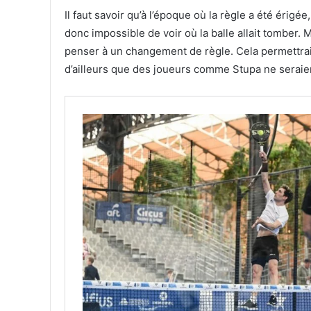
Il faut savoir qu’à l’époque où la règle a été érigée
donc impossible de voir où la balle allait tomber. M
penser à un changement de règle. Cela permettrait
d’ailleurs que des joueurs comme Stupa ne seraie