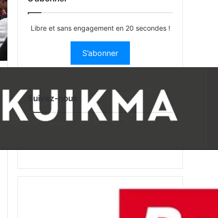
Libre et sans engagement en 20 secondes !
S’abonner
Suivez-nous