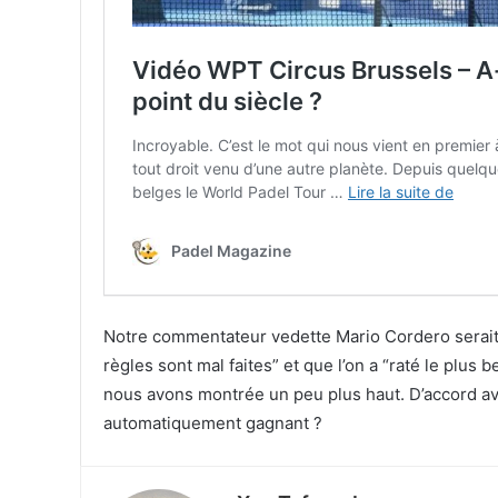
Notre commentateur vedette Mario Cordero serait l
règles sont mal faites” et que l’on a “raté le plus 
nous avons montrée un peu plus haut. D’accord ave
automatiquement gagnant ?