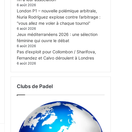
6 août 2026
London P1 – nouvelle polémique arbitrale,
Nuria Rodríguez explose contre l’arbitrage :
“vous allez me voler à chaque tournoi”
6 août 2026
Jeux méditerranéens 2026 : une sélection
féminine qui ouvre le débat
6 août 2026
Pas d’exploit pour Collombon / Sharifova,
Fernandez et Calvo déroulent à Londres
6 août 2026
Clubs de Padel