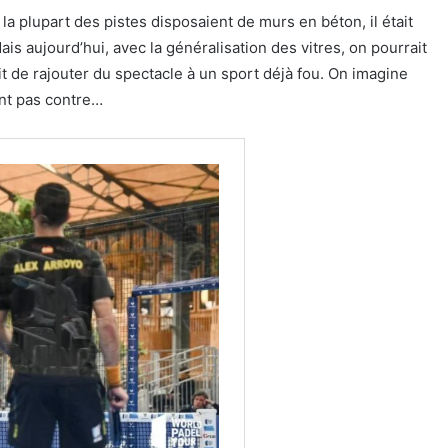
, la plupart des pistes disposaient de murs en béton, il était
ais aujourd’hui, avec la généralisation des vitres, on pourrait
 de rajouter du spectacle à un sport déjà fou. On imagine
nt pas contre…