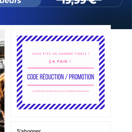
S’abonner