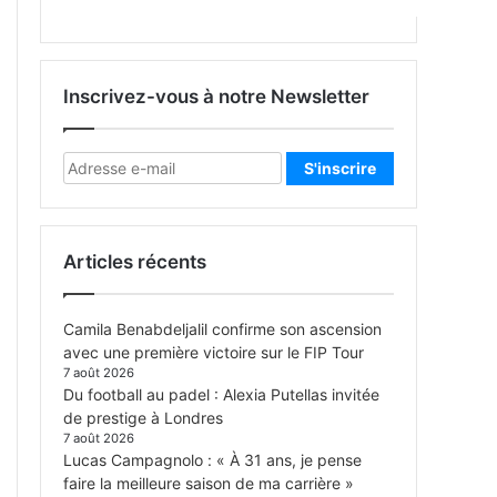
Inscrivez-vous à notre Newsletter
Articles récents
Camila Benabdeljalil confirme son ascension
avec une première victoire sur le FIP Tour
7 août 2026
Du football au padel : Alexia Putellas invitée
de prestige à Londres
7 août 2026
Lucas Campagnolo : « À 31 ans, je pense
faire la meilleure saison de ma carrière »