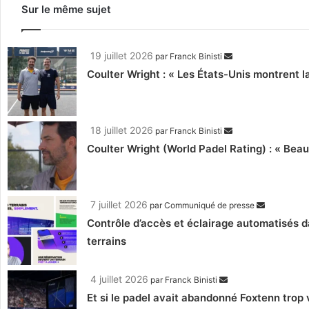
Sur le même sujet
19 juillet 2026
par
Franck Binisti
Coulter Wright : « Les États-Unis montrent l
18 juillet 2026
par
Franck Binisti
Coulter Wright (World Padel Rating) : « Beau
7 juillet 2026
par
Communiqué de presse
Contrôle d’accès et éclairage automatisés d
terrains
4 juillet 2026
par
Franck Binisti
Et si le padel avait abandonné Foxtenn trop 