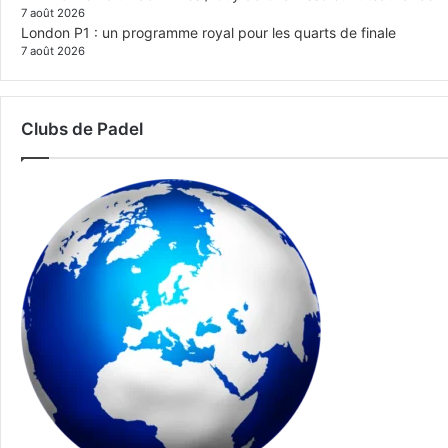
7 août 2026
London P1 : un programme royal pour les quarts de finale
7 août 2026
Clubs de Padel