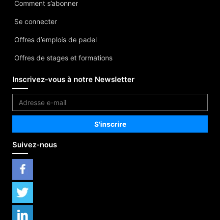
Comment s’abonner
Se connecter
Offres d’emplois de padel
Offres de stages et formations
Inscrivez-vous à notre Newsletter
Suivez-nous