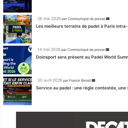
26 mai 2026
par
Communiqué de presse
Les meilleurs terrains de padel à Paris intra
14 mai 2026
par
Communiqué de presse
Doinsport sera présent au Padel World Sum
30 avril 2026
par
Franck Binisti
Service au padel : une règle contestée, une