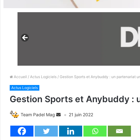
Accueil
/
Actus Logiciels
/ Gestion Sports et Anybuddy : un partenariat un
Actus Logiciels
Gestion Sports et Anybuddy : u
Team Padel Mag
21 juin 2022