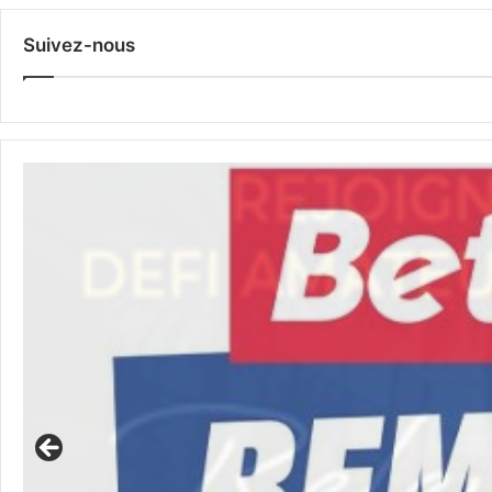
Suivez-nous