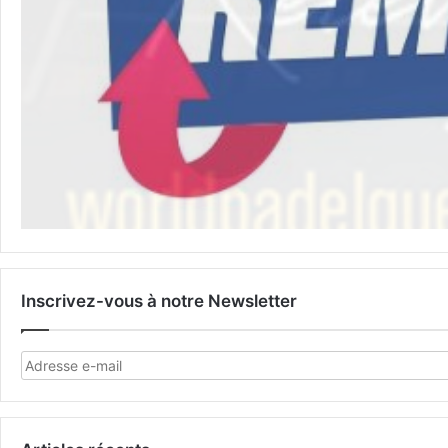
Inscrivez-vous à notre Newsletter