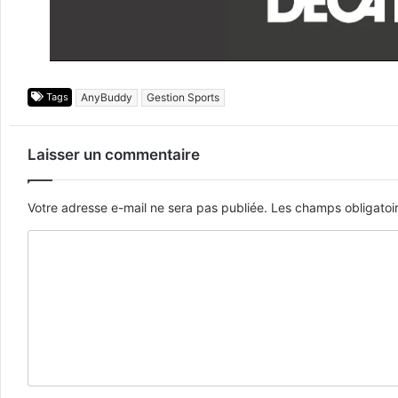
Tags
AnyBuddy
Gestion Sports
Laisser un commentaire
Votre adresse e-mail ne sera pas publiée.
Les champs obligatoi