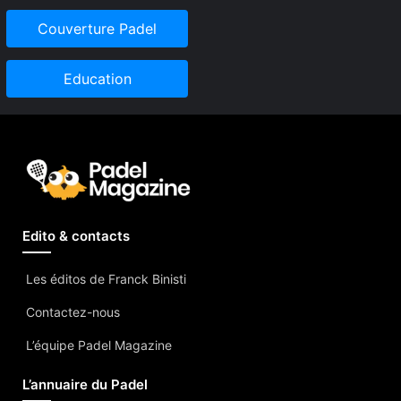
Couverture Padel
Education
Edito & contacts
Les éditos de Franck Binisti
Contactez-nous
L’équipe Padel Magazine
L’annuaire du Padel