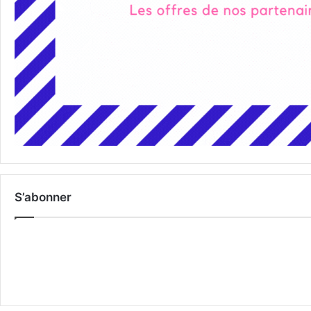
S’abonner