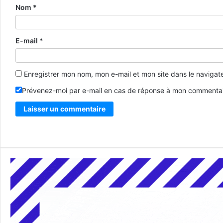
Nom
*
E-mail
*
Enregistrer mon nom, mon e-mail et mon site dans le naviga
Prévenez-moi par e-mail en cas de réponse à mon commentai
Alternative: