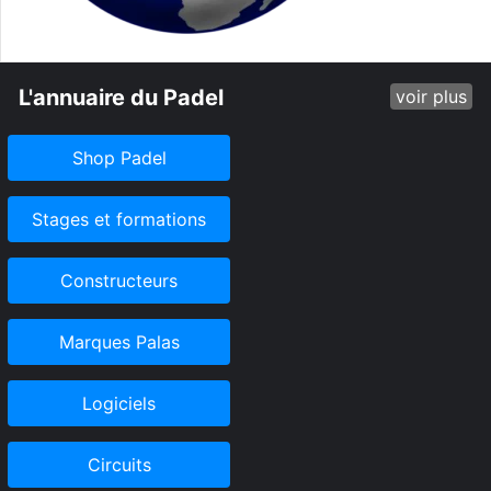
L'annuaire du Padel
voir plus
Shop Padel
Stages et formations
Constructeurs
Marques Palas
Logiciels
Circuits