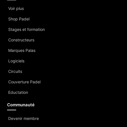
Voir plus
Shop Padel
Stages et formation
Constructeurs
Marques Palas
Logiciels
Circuits
Couverture Padel
Eductation
Communauté
Devenir membre