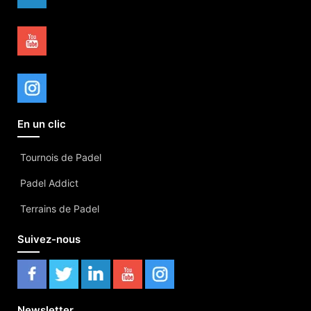
En un clic
Tournois de Padel
Padel Addict
Terrains de Padel
Suivez-nous
Newsletter