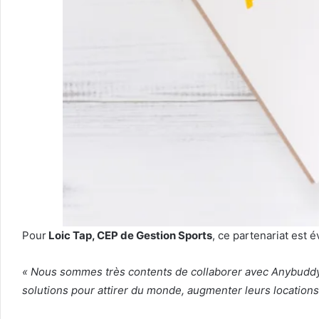
Pour
Loic Tap, CEP de Gestion Sports
, ce partenariat est
« Nous sommes très contents de collaborer avec Anybuddy 
solutions pour attirer du monde, augmenter leurs locations e