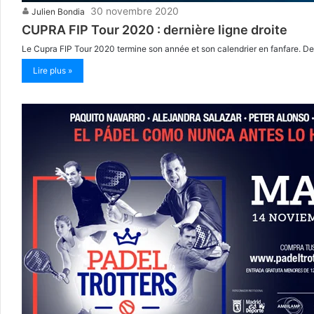
30 novembre 2020
Julien Bondia
CUPRA FIP Tour 2020 : dernière ligne droite
Le Cupra FIP Tour 2020 termine son année et son calendrier en fanfare. D
Lire plus »