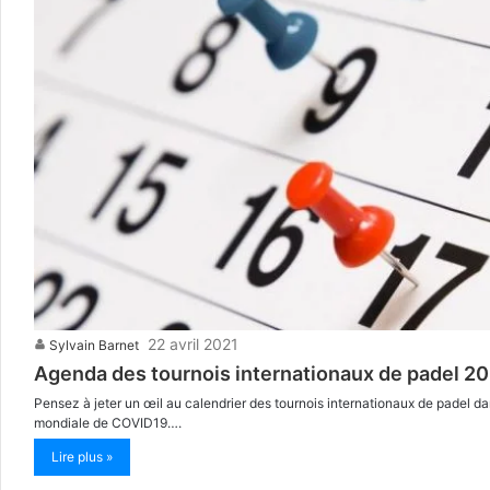
22 avril 2021
Sylvain Barnet
Agenda des tournois internationaux de padel 2
Pensez à jeter un œil au calendrier des tournois internationaux de padel dan
mondiale de COVID19….
Lire plus »