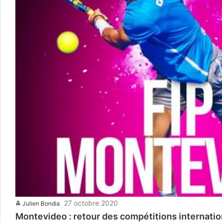
27 octobre 2020
Julien Bondia
Montevideo : retour des compétitions internati