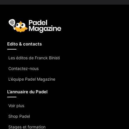
Edito & contacts
Les éditos de Franck Binisti
Contactez-nous
L’équipe Padel Magazine
L’annuaire du Padel
Voir plus
Shop Padel
Stages et formation