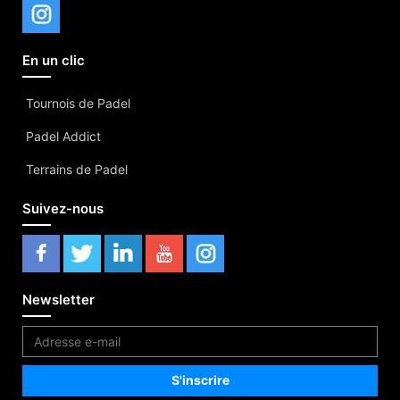
En un clic
Tournois de Padel
Padel Addict
Terrains de Padel
Suivez-nous
Newsletter