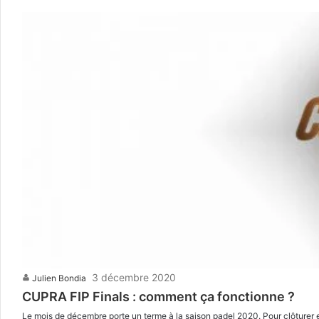
3 décembre 2020
Julien Bondia
CUPRA FIP Finals : comment ça fonctionne ?
Le mois de décembre porte un terme à la saison padel 2020. Pour clôturer e