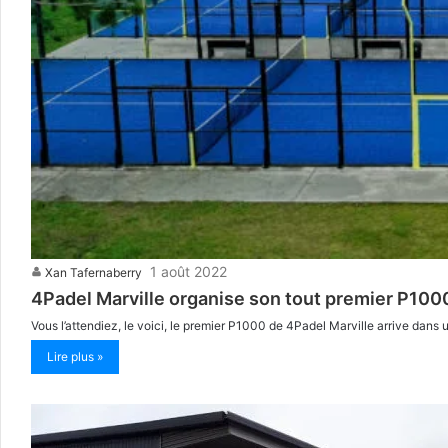
1 août 2022
Xan Tafernaberry
4Padel Marville organise son tout premier P1000
Vous l’attendiez, le voici, le premier P1000 de 4Padel Marville arrive dans
Lire plus »