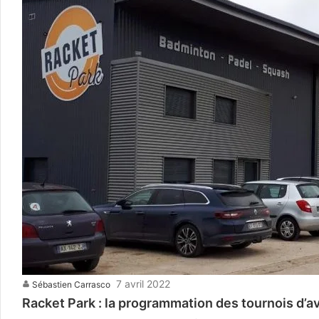
7 avril 2022
Sébastien Carrasco
Racket Park : la programmation des tournois d’avr