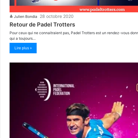
28 octobre 2020
Julien Bondia
Retour de Padel Trotters
Pour ceux qui ne connaitraient pas, Padel Trotters est un rendez-vous don
qui a toujours…
Lire plus »