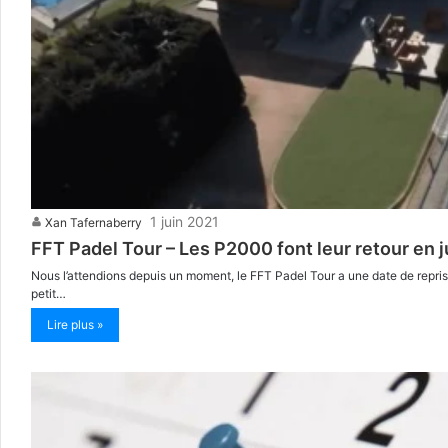
1 juin 2021
Xan Tafernaberry
FFT Padel Tour – Les P2000 font leur retour en ju
Nous l’attendions depuis un moment, le FFT Padel Tour a une date de reprise
petit…
Lire plus »