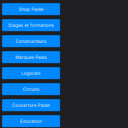
Shop Padel
Stages et formations
Constructeurs
Marques Palas
Logiciels
Circuits
Couverture Padel
Education