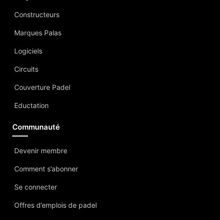
Constructeurs
Marques Palas
Logiciels
Circuits
Couverture Padel
Eductation
Communauté
Devenir membre
Comment s’abonner
Se connecter
Offres d’emplois de padel