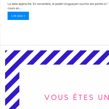
La date approche. En novembre, le padel Uruguayen ouvrira ses portes à l´i
cours en…
Lire plus »