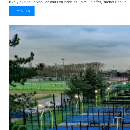
Il va y avoir du niveau en mars en Indre-et-Loire. En effet, Racket Park, cl
Lire plus »