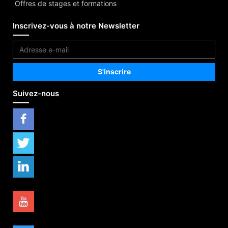
Offres de stages et formations
Inscrivez-vous à notre Newsletter
Suivez-nous