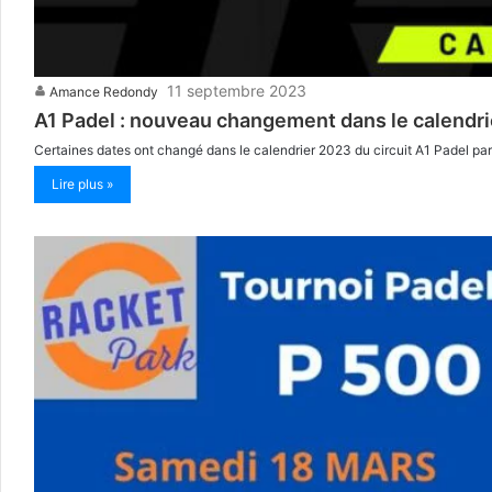
11 septembre 2023
Amance Redondy
A1 Padel : nouveau changement dans le calendri
Certaines dates ont changé dans le calendrier 2023 du circuit A1 Padel par
Lire plus »