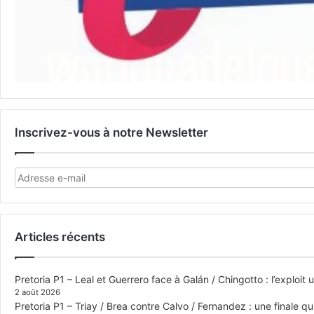
Inscrivez-vous à notre Newsletter
Articles récents
Pretoria P1 – Leal et Guerrero face à Galán / Chingotto : l’exploit
2 août 2026
Pretoria P1 – Triay / Brea contre Calvo / Fernandez : une finale qu