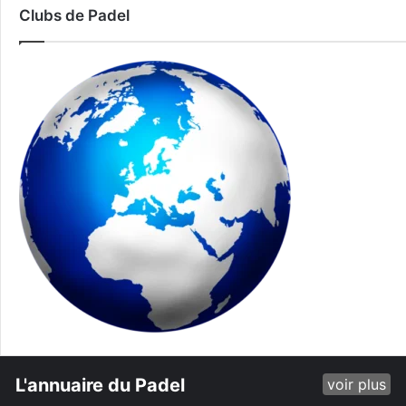
Clubs de Padel
L'annuaire du Padel
voir plus